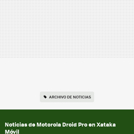
ARCHIVO DE NOTICIAS
Noticias de Motorola Droid Pro en Xataka
Móvil