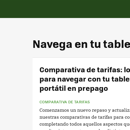
Navega en tu table
Comparativa de tarifas: l
para navegar con tu table
portátil en prepago
COMPARATIVA DE TARIFAS
Comenzamos un nuevo repaso y actualiz
nuestras comparativas de tarifas para c
completando todos aquellos aspectos q