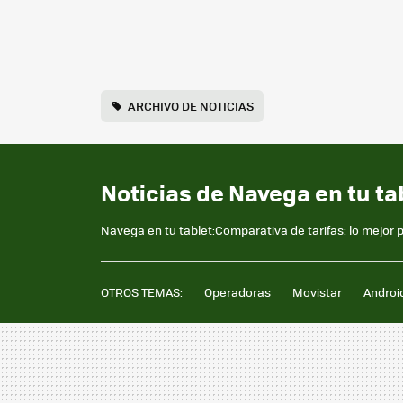
ARCHIVO DE NOTICIAS
Noticias de Navega en tu ta
Navega en tu tablet:Comparativa de tarifas: lo mejor 
OTROS TEMAS:
Operadoras
Movistar
Androi