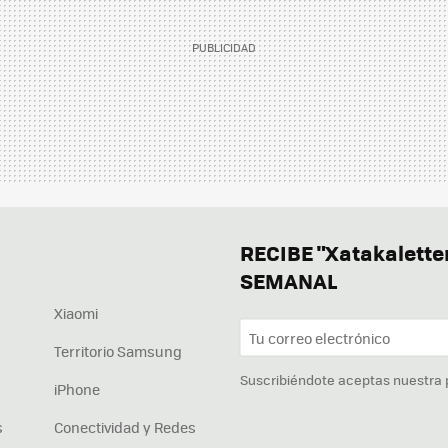
RECIBE "Xatakalett
SEMANAL
Xiaomi
Territorio Samsung
Suscribiéndote aceptas nuestra
iPhone
s
Conectividad y Redes