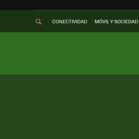
CONECTIVIDAD
MÓVIL Y SOCIEDAD
OFERTAS MÓVILES