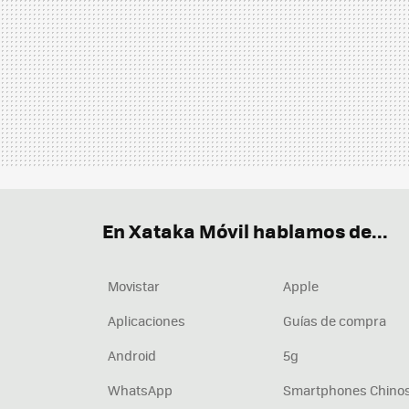
En Xataka Móvil hablamos de...
Movistar
Apple
Aplicaciones
Guías de compra
Android
5g
WhatsApp
Smartphones Chino