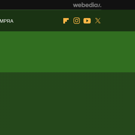
OMPRA
Flipboard
Instagram
Youtube
Twitter