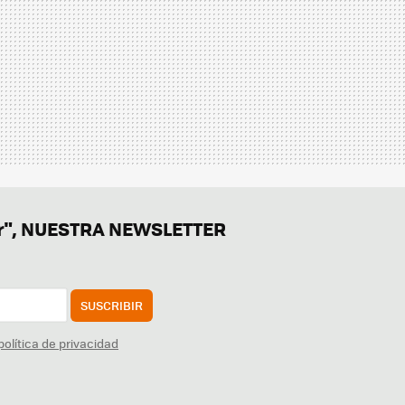
er", NUESTRA NEWSLETTER
SUSCRIBIR
política de privacidad