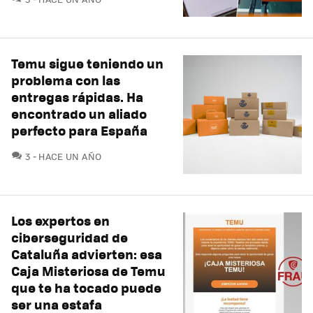
Temu sigue teniendo un
problema con las
entregas rápidas. Ha
encontrado un aliado
perfecto para España
COMENTARIOS
3
HACE UN AÑO
Los expertos en
ciberseguridad de
Cataluña advierten: esa
Caja Misteriosa de Temu
que te ha tocado puede
ser una estafa