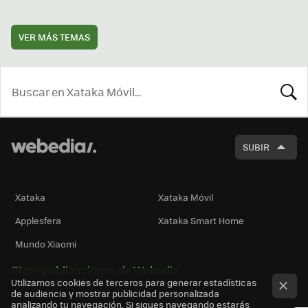
VER MÁS TEMAS
BUSCA
SUBIR
Xataka
Xataka Móvil
Applesfera
Xataka Smart Home
Mundo Xiaomi
Otras publicaciones de Webedia
Utilizamos cookies de terceros para generar estadísticas
de audiencia y mostrar publicidad personalizada
analizando tu navegación. Si sigues navegando estarás