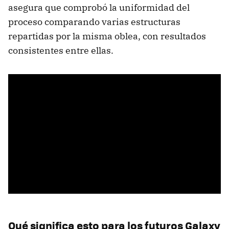
asegura que comprobó la uniformidad del
proceso comparando varias estructuras
repartidas por la misma oblea, con resultados
consistentes entre ellas.
Qué significa esto para los futuros Galaxy