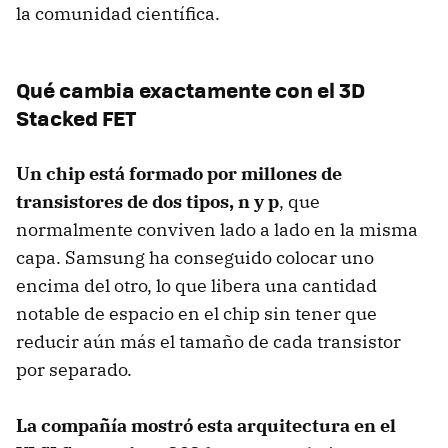
la comunidad científica.
Qué cambia exactamente con el 3D
Stacked FET
Un chip está formado por millones de
transistores de dos tipos, n y p
, que
normalmente conviven lado a lado en la misma
capa. Samsung ha conseguido colocar uno
encima del otro, lo que libera una cantidad
notable de espacio en el chip sin tener que
reducir aún más el tamaño de cada transistor
por separado.
La compañía mostró esta arquitectura en el