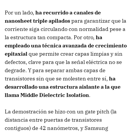
Por un lado,
ha recurrido a canales de
nanosheet triple apilados
para garantizar que la
corriente siga circulando con normalidad pese a
la estructura tan compacta. Por otro,
ha
empleado una técnica avanzada de crecimiento
epitaxial
que permite crear capas limpias y sin
defectos, clave para que la señal eléctrica no se
degrade. Y para separar ambas capas de
transistores sin que se molesten entre sí,
ha
desarrollado una estructura aislante a la que
llama Middle Dielectric Isolation
.
La demostración se hizo con un gate pitch (la
distancia entre puertas de transistores
contiguos) de 42 nanómetros, y Samsung