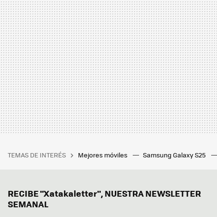
TEMAS DE INTERÉS
Mejores móviles
Samsung Galaxy S25
RECIBE "Xatakaletter", NUESTRA NEWSLETTER
SEMANAL