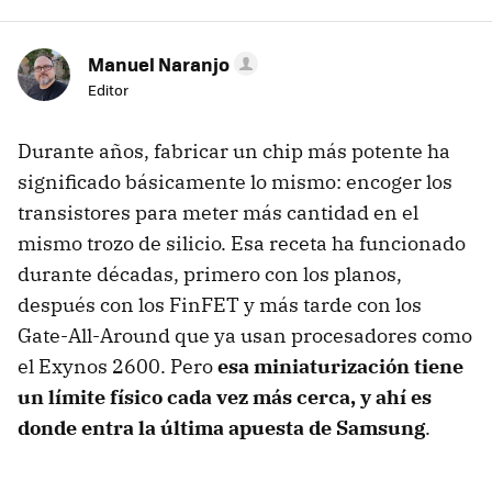
Manuel Naranjo
Editor
Durante años, fabricar un chip más potente ha
significado básicamente lo mismo: encoger los
transistores para meter más cantidad en el
mismo trozo de silicio. Esa receta ha funcionado
durante décadas, primero con los planos,
después con los FinFET y más tarde con los
Gate-All-Around que ya usan procesadores como
el Exynos 2600. Pero
esa miniaturización tiene
un límite físico cada vez más cerca, y ahí es
donde entra la última apuesta de Samsung
.