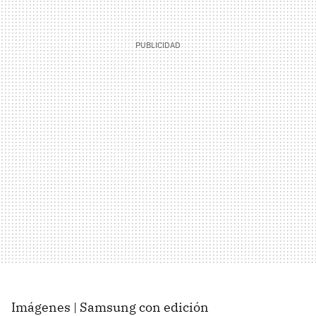
Imágenes | Samsung con edición