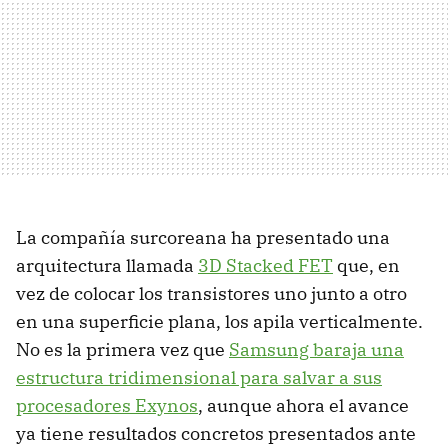
La compañía surcoreana ha presentado una
arquitectura llamada
3D Stacked FET
que, en
vez de colocar los transistores uno junto a otro
en una superficie plana, los apila verticalmente.
No es la primera vez que
Samsung baraja una
estructura tridimensional para salvar a sus
procesadores Exynos
, aunque ahora el avance
ya tiene resultados concretos presentados ante