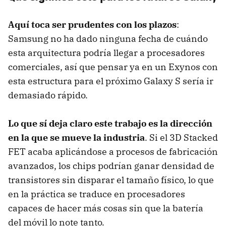
Aquí toca ser prudentes con los plazos
:
Samsung no ha dado ninguna fecha de cuándo
esta arquitectura podría llegar a procesadores
comerciales, así que pensar ya en un Exynos con
esta estructura para el próximo Galaxy S sería ir
demasiado rápido.
Lo que sí deja claro este trabajo es la dirección
en la que se mueve la industria
. Si el 3D Stacked
FET acaba aplicándose a procesos de fabricación
avanzados, los chips podrían ganar densidad de
transistores sin disparar el tamaño físico, lo que
en la práctica se traduce en procesadores
capaces de hacer más cosas sin que la batería
del móvil lo note tanto.