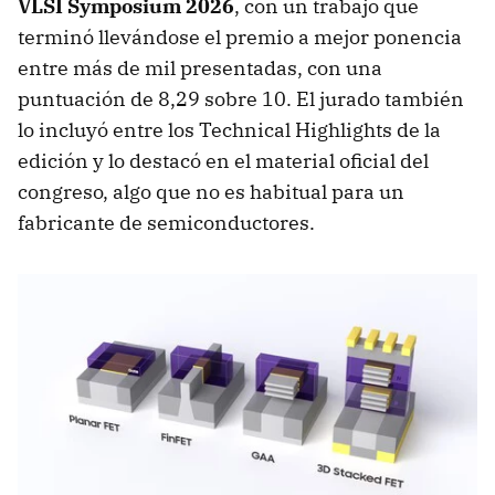
VLSI Symposium 2026
, con un trabajo que
terminó llevándose el premio a mejor ponencia
entre más de mil presentadas, con una
puntuación de 8,29 sobre 10. El jurado también
lo incluyó entre los Technical Highlights de la
edición y lo destacó en el material oficial del
congreso, algo que no es habitual para un
fabricante de semiconductores.