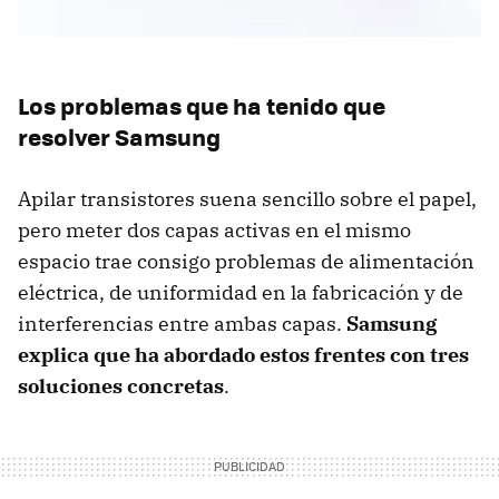
Los problemas que ha tenido que
resolver Samsung
Apilar transistores suena sencillo sobre el papel,
pero meter dos capas activas en el mismo
espacio trae consigo problemas de alimentación
eléctrica, de uniformidad en la fabricación y de
interferencias entre ambas capas.
Samsung
explica que ha abordado estos frentes con tres
soluciones concretas
.