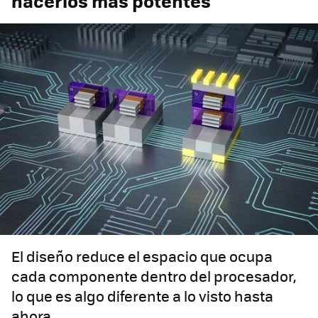
hacerlos más potentes
El diseño reduce el espacio que ocupa
cada componente dentro del procesador,
lo que es algo diferente a lo visto hasta
ahora