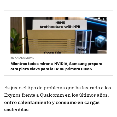
EN XATAKA MÓVIL
Mientras todos miran a NVIDIA, Samsung prepara
otra pieza clave para la IA: su primera HBM5
Es justo el tipo de problema que ha lastrado a los
Exynos frente a Qualcomm en los últimos años,
entre calentamiento y consumo en cargas
sostenidas
.