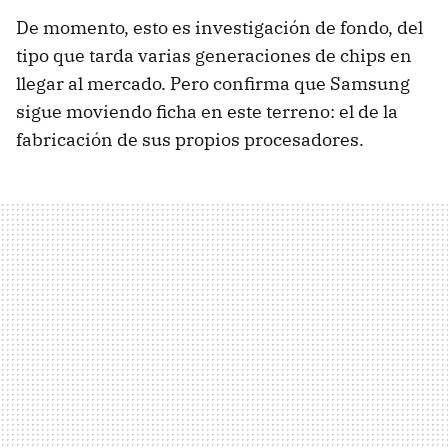
De momento, esto es investigación de fondo, del
tipo que tarda varias generaciones de chips en
llegar al mercado. Pero confirma que Samsung
sigue moviendo ficha en este terreno: el de la
fabricación de sus propios procesadores.