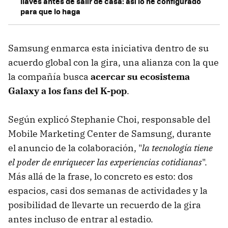
llaves antes de salir de casa: así lo he configurado
para que lo haga
Samsung enmarca esta iniciativa dentro de su
acuerdo global con la gira, una alianza con la que
la compañía busca
acercar su ecosistema
Galaxy a los fans del K-pop
.
Según explicó Stephanie Choi, responsable del
Mobile Marketing Center de Samsung, durante
el anuncio de la colaboración, "
la tecnología tiene
el poder de enriquecer las experiencias cotidianas
".
Más allá de la frase, lo concreto es esto: dos
espacios, casi dos semanas de actividades y la
posibilidad de llevarte un recuerdo de la gira
antes incluso de entrar al estadio.