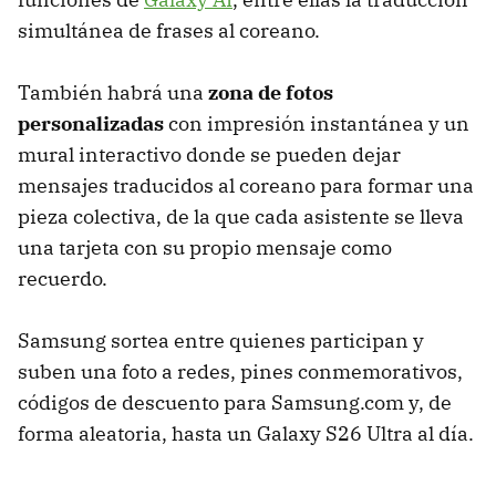
simultánea de frases al coreano.
También habrá una
zona de fotos
personalizadas
con impresión instantánea y un
mural interactivo donde se pueden dejar
mensajes traducidos al coreano para formar una
pieza colectiva, de la que cada asistente se lleva
una tarjeta con su propio mensaje como
recuerdo.
Samsung sortea entre quienes participan y
suben una foto a redes, pines conmemorativos,
códigos de descuento para Samsung.com y, de
forma aleatoria, hasta un Galaxy S26 Ultra al día.