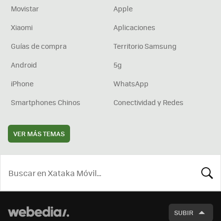
Movistar
Apple
Xiaomi
Aplicaciones
Guías de compra
Territorio Samsung
Android
5g
iPhone
WhatsApp
Smartphones Chinos
Conectividad y Redes
VER MÁS TEMAS
BUSCA
SUBIR