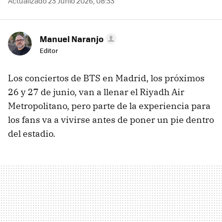
Actualizado 23 Junio 2026, 08:33
Manuel Naranjo
Editor
Los conciertos de BTS en Madrid, los próximos
26 y 27 de junio, van a llenar el Riyadh Air
Metropolitano, pero parte de la experiencia para
los fans va a vivirse antes de poner un pie dentro
del estadio.