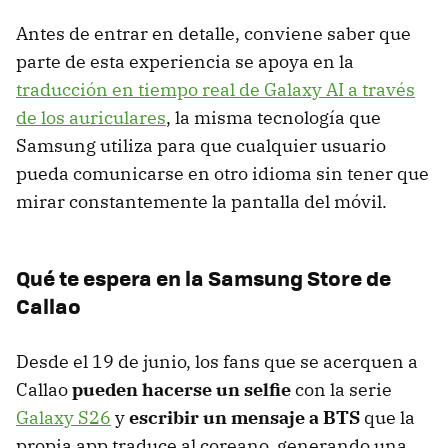
Antes de entrar en detalle, conviene saber que
parte de esta experiencia se apoya en la
traducción en tiempo real de Galaxy AI a través
de los auriculares
, la misma tecnología que
Samsung utiliza para que cualquier usuario
pueda comunicarse en otro idioma sin tener que
mirar constantemente la pantalla del móvil.
Qué te espera en la Samsung Store de
Callao
Desde el 19 de junio, los fans que se acerquen a
Callao
pueden hacerse un selfie
con la serie
Galaxy S26
y
escribir un mensaje a BTS
que la
propia app traduce al coreano, generando una