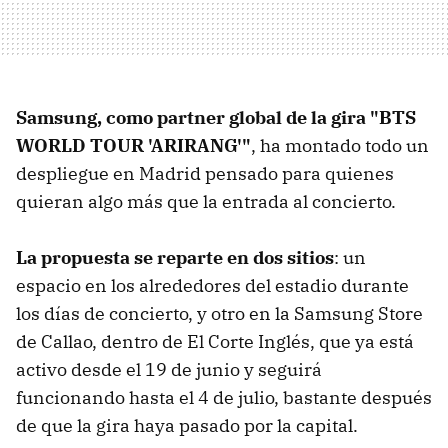
Samsung, como partner global de la gira "BTS
WORLD TOUR 'ARIRANG'"
, ha montado todo un
despliegue en Madrid pensado para quienes
quieran algo más que la entrada al concierto.
La propuesta se reparte en dos sitios
: un
espacio en los alrededores del estadio durante
los días de concierto, y otro en la Samsung Store
de Callao, dentro de El Corte Inglés, que ya está
activo desde el 19 de junio y seguirá
funcionando hasta el 4 de julio, bastante después
de que la gira haya pasado por la capital.