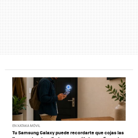
EN XATAKA MÓVIL
Tu Samsung Galaxy puede recordarte que cojas las