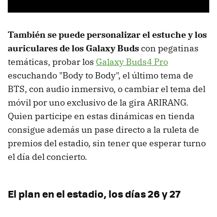
También se puede personalizar el estuche y los
auriculares de los Galaxy Buds
con pegatinas
temáticas, probar los
Galaxy Buds4 Pro
escuchando "Body to Body", el último tema de
BTS, con audio inmersivo, o cambiar el tema del
móvil por uno exclusivo de la gira ARIRANG.
Quien participe en estas dinámicas en tienda
consigue además un pase directo a la ruleta de
premios del estadio, sin tener que esperar turno
el día del concierto.
El plan en el estadio, los días 26 y 27