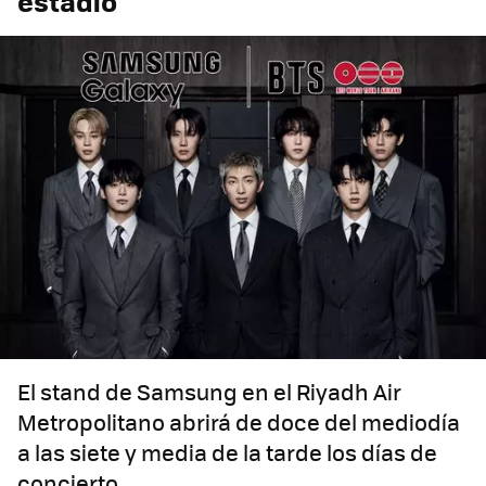
estadio
El stand de Samsung en el Riyadh Air
Metropolitano abrirá de doce del mediodía
a las siete y media de la tarde los días de
concierto