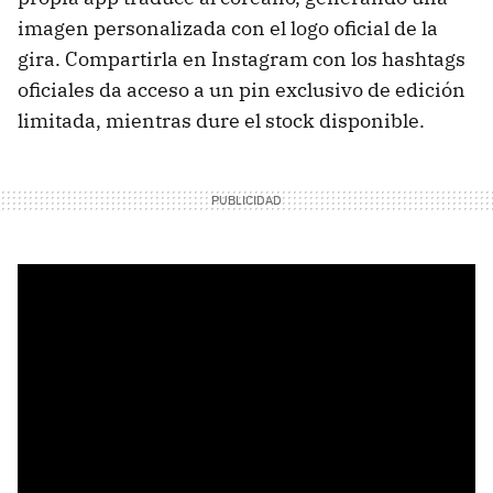
imagen personalizada con el logo oficial de la
gira. Compartirla en Instagram con los hashtags
oficiales da acceso a un pin exclusivo de edición
limitada, mientras dure el stock disponible.