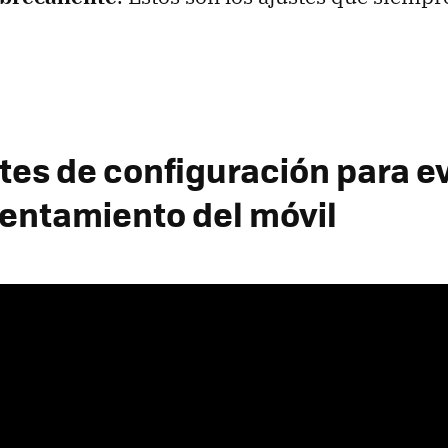
tes de configuración para ev
entamiento del móvil