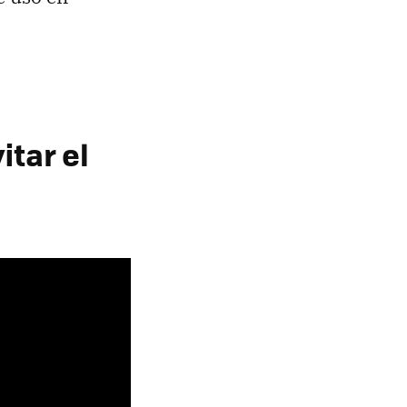
itar el