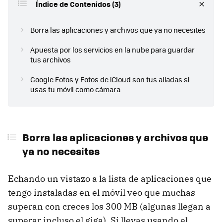
Índice de Contenidos (3)
Borra las aplicaciones y archivos que ya no necesites
Apuesta por los servicios en la nube para guardar
tus archivos
Google Fotos y Fotos de iCloud son tus aliadas si
usas tu móvil como cámara
Borra las aplicaciones y archivos que
ya no necesites
Echando un vistazo a la lista de aplicaciones que
tengo instaladas en el móvil veo que muchas
superan con creces los 300 MB (algunas llegan a
superar incluso el giga). Si llevas usando el