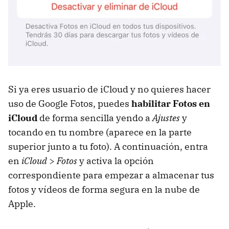
Si ya eres usuario de iCloud y no quieres hacer
uso de Google Fotos, puedes
habilitar Fotos en
iCloud
de forma sencilla yendo a
Ajustes
y
tocando en tu nombre (aparece en la parte
superior junto a tu foto). A continuación, entra
en
iCloud
>
Fotos
y activa la opción
correspondiente para empezar a almacenar tus
fotos y vídeos de forma segura en la nube de
Apple.