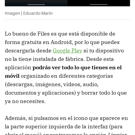
Imagen | Eduardo Marín
Lo bueno de Files es que está disponible de
forma gratuita en Android, por lo que puedes
descargarla desde
Google Play
si tu dispositivo
no la tiene instalada de fábrica. Desde esta
aplicación
podrás ver todo lo que tienes en el
móvil
organizado en diferentes categorías
(descargas, imágenes, vídeos, audio,
documentos y aplicaciones) y borrar todo lo que
ya no necesites.
Además, si pulsamos en el icono que aparece en
la parte superior izquierda de la interfaz (para
abrir el menú) encontraremos la opción
Limpiar
,