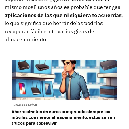
mismo móvil unos años es probable que tengas
aplicaciones de las que ni siquiera te acuerdas
,
lo que significa que borrándolas podrías
recuperar fácilmente varios gigas de
almacenamiento.
EN XATAKA MÓVIL
Ahorro cientos de euros comprando siempre los
móviles con menor almacenamiento: estos son mi
trucos para sobrevivir