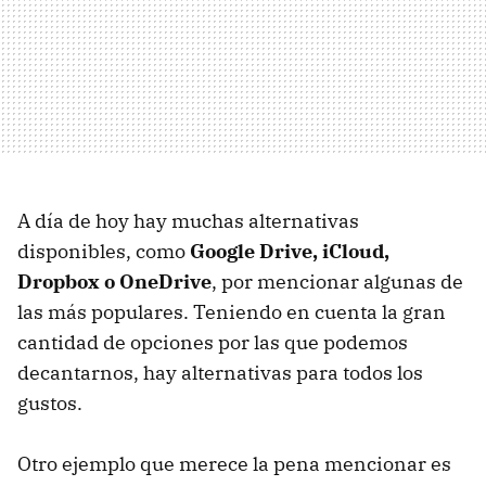
A día de hoy hay muchas alternativas
disponibles, como
Google Drive, iCloud,
Dropbox o OneDrive
, por mencionar algunas de
las más populares. Teniendo en cuenta la gran
cantidad de opciones por las que podemos
decantarnos, hay alternativas para todos los
gustos.
Otro ejemplo que merece la pena mencionar es