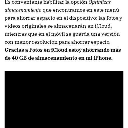
Es conveniente habilitar la opción
Optimizar
almacenamiento
que encontramos en este menú
para ahorrar espacio en el dispositivo: las fotos y
vídeos originales se almacenarán en iCloud,
mientras que en el móvil se guarda una versión
con menor resolución para ahorrar espacio.
Gracias a Fotos en iCloud estoy ahorrando más
de 40 GB de almacenamiento en mi iPhone.