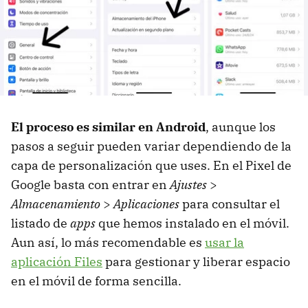
El proceso es similar en Android
, aunque los
pasos a seguir pueden variar dependiendo de la
capa de personalización que uses. En el Pixel de
Google basta con entrar en
Ajustes
>
Almacenamiento
>
Aplicaciones
para consultar el
listado de
apps
que hemos instalado en el móvil.
Aun así, lo más recomendable es
usar la
aplicación Files
para gestionar y liberar espacio
en el móvil de forma sencilla.