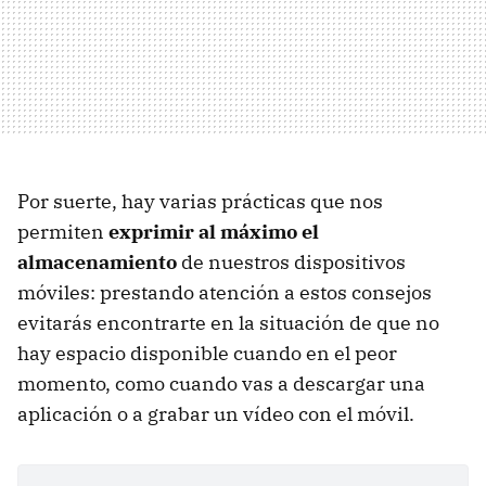
Por suerte, hay varias prácticas que nos
permiten
exprimir al máximo el
almacenamiento
de nuestros dispositivos
móviles: prestando atención a estos consejos
evitarás encontrarte en la situación de que no
hay espacio disponible cuando en el peor
momento, como cuando vas a descargar una
aplicación o a grabar un vídeo con el móvil.