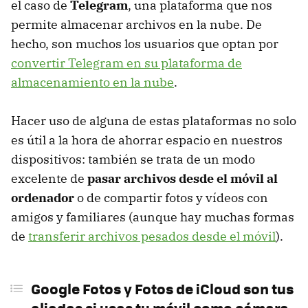
el caso de
Telegram
, una plataforma que nos
permite almacenar archivos en la nube. De
hecho, son muchos los usuarios que optan por
convertir Telegram en su plataforma de
almacenamiento en la nube
.
Hacer uso de alguna de estas plataformas no solo
es útil a la hora de ahorrar espacio en nuestros
dispositivos: también se trata de un modo
excelente de
pasar archivos desde el móvil al
ordenador
o de compartir fotos y vídeos con
amigos y familiares (aunque hay muchas formas
de
transferir archivos pesados desde el móvil
).
Google Fotos y Fotos de iCloud son tus
aliadas si usas tu móvil como cámara