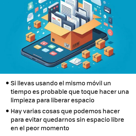
Si llevas usando el mismo móvil un
tiempo es probable que toque hacer una
limpieza para liberar espacio
Hay varias cosas que podemos hacer
para evitar quedarnos sin espacio libre
en el peor momento