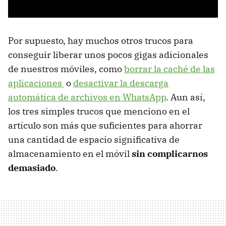
Por supuesto, hay muchos otros trucos para
conseguir liberar unos pocos gigas adicionales
de nuestros móviles, como
borrar la caché de las
aplicaciones
o
desactivar la descarga
automática de archivos en WhatsApp
. Aun así,
los tres simples trucos que menciono en el
artículo son más que suficientes para ahorrar
una cantidad de espacio significativa de
almacenamiento en el móvil
sin complicarnos
demasiado
.