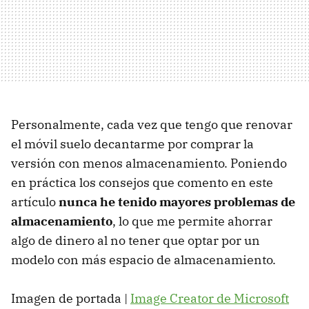
Personalmente, cada vez que tengo que renovar
el móvil suelo decantarme por comprar la
versión con menos almacenamiento. Poniendo
en práctica los consejos que comento en este
artículo
nunca he tenido mayores problemas de
almacenamiento
, lo que me permite ahorrar
algo de dinero al no tener que optar por un
modelo con más espacio de almacenamiento.
Imagen de portada |
Image Creator de Microsoft