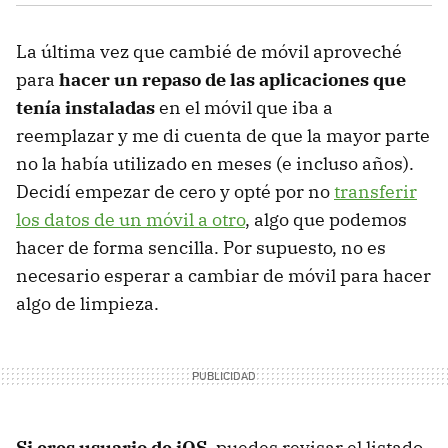
La última vez que cambié de móvil aproveché
para
hacer un repaso de las aplicaciones que
tenía instaladas
en el móvil que iba a
reemplazar y me di cuenta de que la mayor parte
no la había utilizado en meses (e incluso años).
Decidí empezar de cero y opté por no
transferir
los datos de un móvil a otro
, algo que podemos
hacer de forma sencilla. Por supuesto, no es
necesario esperar a cambiar de móvil para hacer
algo de limpieza.
Si eres usuario de iOS
, puedes revisar el listado