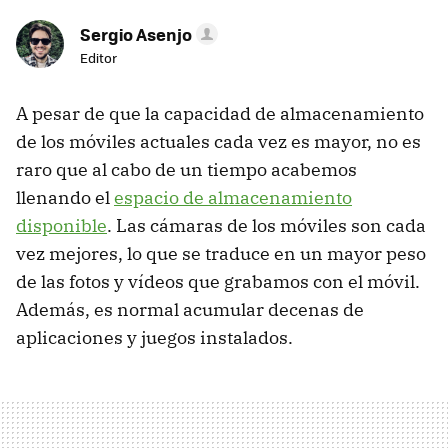
Sergio Asenjo
Editor
A pesar de que la capacidad de almacenamiento
de los móviles actuales cada vez es mayor, no es
raro que al cabo de un tiempo acabemos
llenando el
espacio de almacenamiento
disponible
. Las cámaras de los móviles son cada
vez mejores, lo que se traduce en un mayor peso
de las fotos y vídeos que grabamos con el móvil.
Además, es normal acumular decenas de
aplicaciones y juegos instalados.