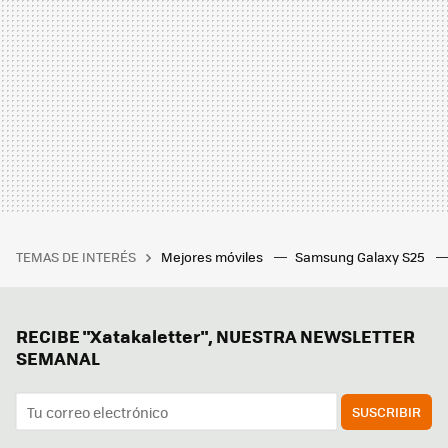
TEMAS DE INTERÉS
Mejores móviles
Samsung Galaxy S25
RECIBE "Xatakaletter", NUESTRA NEWSLETTER
SEMANAL
SUSCRIBIR