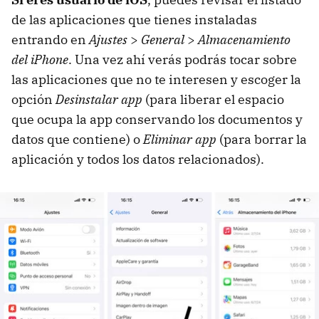
de las aplicaciones que tienes instaladas
entrando en
Ajustes
>
General
>
Almacenamiento
del iPhone
. Una vez ahí verás podrás tocar sobre
las aplicaciones que no te interesen y escoger la
opción
Desinstalar app
(para liberar el espacio
que ocupa la app conservando los documentos y
datos que contiene) o
Eliminar app
(para borrar la
aplicación y todos los datos relacionados).