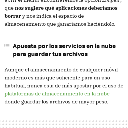
que
nos sugiere qué aplicaciones deberíamos
borrar
y nos indica el espacio de
almacenamiento que ganaríamos haciéndolo.
Apuesta por los servicios en la nube
para guardar tus archivos
Aunque el almacenamiento de cualquier móvil
moderno es más que suficiente para un uso
habitual, nunca esta de más apostar por el uso de
plataformas de almacenamiento en la nube
donde guardar los archivos de mayor peso.