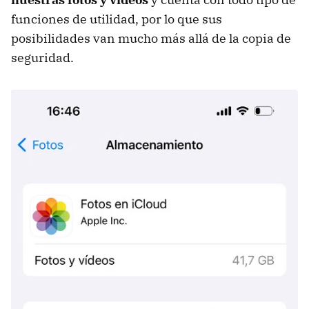
funciones de utilidad, por lo que sus
posibilidades van mucho más allá de la copia de
seguridad.