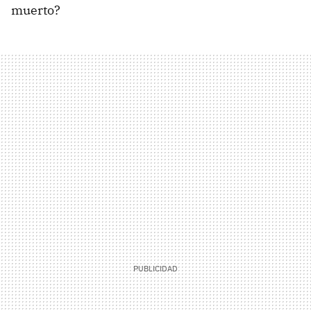
muerto?