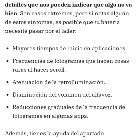
detalles que nos pueden indicar que algo no va
bien
. Son casos extremos, pero si notas alguno
de estos síntomas, es posible que tu batería
necesite pasar por el taller:
Mayores tiempos de inicio en aplicaciones.
Frecuencias de fotogramas que hacen cosas
raras al hacer scroll.
Atenuación de la retroiluminación.
Disminución del volumen del altavoz.
Reducciones graduales de la frecuencia de
fotogramas en algunas apps.
Además, tienes la ayuda del apartado