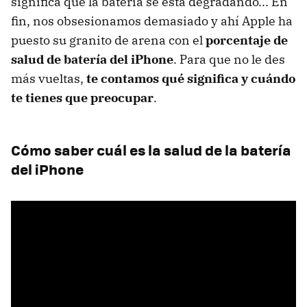
significa que la batería se está degradando... En
fin, nos obsesionamos demasiado y ahí Apple ha
puesto su granito de arena con el
porcentaje de
salud de batería del iPhone
. Para que no le des
más vueltas,
te contamos qué significa y cuándo
te tienes que preocupar
.
Cómo saber cuál es la salud de la batería
del iPhone