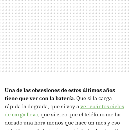
Una de las obsesiones de estos últimos años
tiene que ver con la batería
. Que si la carga
rápida la degrada, que si voy a
ver cuántos ciclos
de carga llevo
, que si creo que el teléfono me ha
durado una hora menos que hace un mes y eso