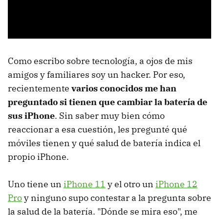
Como escribo sobre tecnología, a ojos de mis
amigos y familiares soy un hacker. Por eso,
recientemente
varios conocidos me han
preguntado si tienen que cambiar la batería de
sus iPhone
. Sin saber muy bien cómo
reaccionar a esa cuestión, les pregunté qué
móviles tienen y qué salud de batería indica el
propio iPhone.
Uno tiene un
iPhone 11
y el otro un
iPhone 12
Pro
y ninguno supo contestar a la pregunta sobre
la salud de la batería. "Dónde se mira eso", me