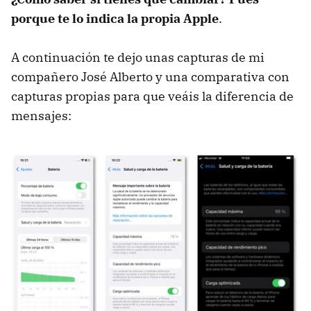
porque te lo indica la propia Apple
.
A continuación te dejo unas capturas de mi
compañero José Alberto y una comparativa con
capturas propias para que veáis la diferencia de
mensajes: