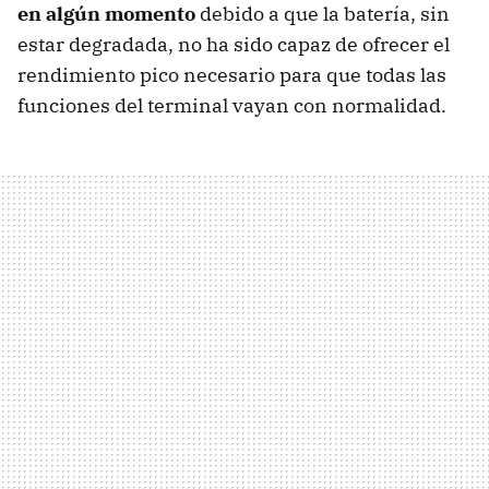
en algún momento
debido a que la batería, sin
estar degradada, no ha sido capaz de ofrecer el
rendimiento pico necesario para que todas las
funciones del terminal vayan con normalidad.