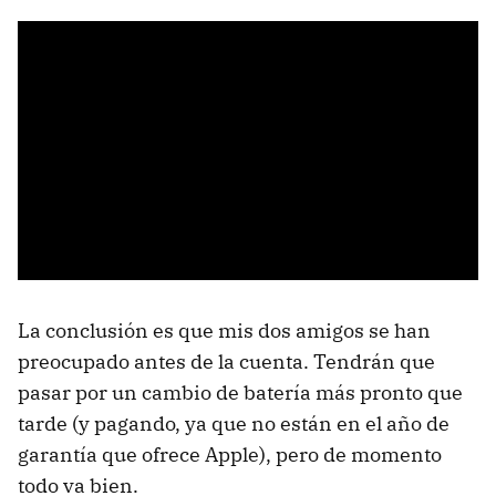
La conclusión es que mis dos amigos se han
preocupado antes de la cuenta. Tendrán que
pasar por un cambio de batería más pronto que
tarde (y pagando, ya que no están en el año de
garantía que ofrece Apple), pero de momento
todo va bien.