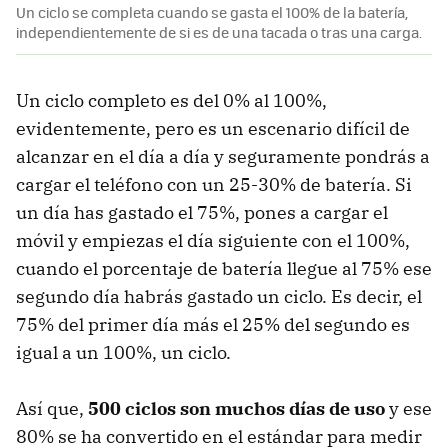
Un ciclo se completa cuando se gasta el 100% de la batería,
independientemente de si es de una tacada o tras una carga.
Un ciclo completo es del 0% al 100%,
evidentemente, pero es un escenario difícil de
alcanzar en el día a día y seguramente pondrás a
cargar el teléfono con un 25-30% de batería. Si
un día has gastado el 75%, pones a cargar el
móvil y empiezas el día siguiente con el 100%,
cuando el porcentaje de batería llegue al 75% ese
segundo día habrás gastado un ciclo. Es decir, el
75% del primer día más el 25% del segundo es
igual a un 100%, un ciclo.
Así que,
500 ciclos son muchos días de uso
y ese
80% se ha convertido en el estándar para medir