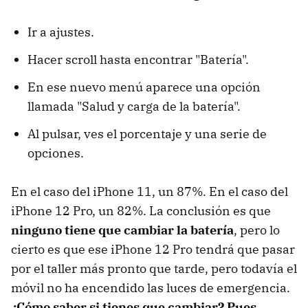
Ir a ajustes.
Hacer scroll hasta encontrar "Batería".
En ese nuevo menú aparece una opción
llamada "Salud y carga de la batería".
Al pulsar, ves el porcentaje y una serie de
opciones.
En el caso del iPhone 11, un 87%. En el caso del
iPhone 12 Pro, un 82%. La conclusión es que
ninguno tiene que cambiar la batería
, pero lo
cierto es que ese iPhone 12 Pro tendrá que pasar
por el taller más pronto que tarde, pero todavía el
móvil no ha encendido las luces de emergencia.
¿Cómo saber si tienes que cambiar? Pues