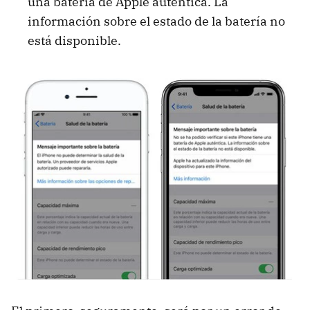
una batería de Apple auténtica. La
información sobre el estado de la batería no
está disponible.