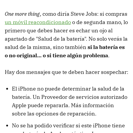
One more thing
, como diría Steve Jobs: si compras
un móvil reacondicionado
o de segunda mano, lo
primero que debes hacer es echar un ojo al
apartado de "Salud de la batería". No solo verás la
salud de la misma, sino también
si la batería es
o no original... o si tiene algún problema
.
Hay dos mensajes que te deben hacer sospechar:
El iPhone no puede determinar la salud de la
batería. Un Proveedor de servicios autorizado
Apple puede repararla. Más información
sobre las opciones de reparación.
No se ha podido verificar si este iPhone tiene