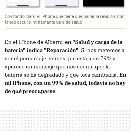
Con fondo claro: el iPhone que tiene que pasar la revisión. Con
fondo oscuro: mi flamante 99% de salud.
En el iPhone de Alberto,
en "Salud y carga de la
batería" indica "Reparación"
. Si nos metemos a
ver el porcentaje, vemos que está a un 79% y
aparece un mensaje que nos cuenta que la
batería se ha degradado y que toca cambiarla.
En
mi iPhone, con un 99% de salud, todavía no hay
de qué preocuparse
.