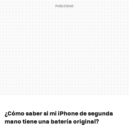
¿Cómo saber si mi iPhone de segunda
mano tiene una batería original?