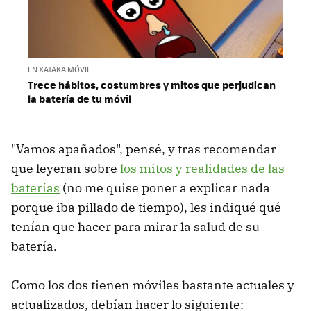
EN XATAKA MÓVIL
Trece hábitos, costumbres y mitos que perjudican
la batería de tu móvil
"Vamos apañados", pensé, y tras recomendar
que leyeran sobre
los mitos y realidades de las
baterías
(no me quise poner a explicar nada
porque iba pillado de tiempo), les indiqué qué
tenían que hacer para mirar la salud de su
batería.
Como los dos tienen móviles bastante actuales y
actualizados, debían hacer lo siguiente: