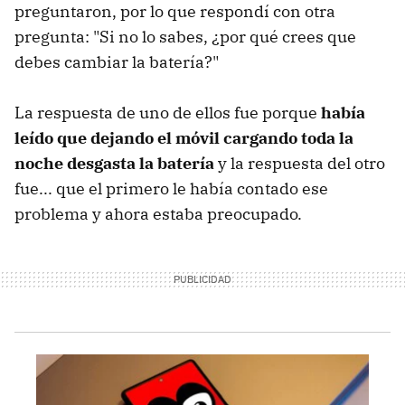
preguntaron, por lo que respondí con otra
pregunta: "Si no lo sabes, ¿por qué crees que
debes cambiar la batería?"
La respuesta de uno de ellos fue porque
había
leído que dejando el móvil cargando toda la
noche desgasta la batería
y la respuesta del otro
fue... que el primero le había contado ese
problema y ahora estaba preocupado.