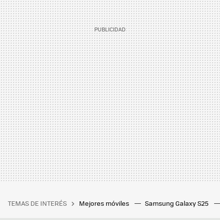
TEMAS DE INTERÉS
Mejores móviles
Samsung Galaxy S25