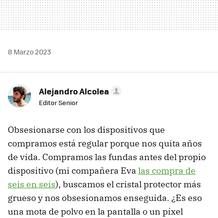
8 Marzo 2023
Alejandro Alcolea
Editor Senior
Obsesionarse con los dispositivos que
compramos está regular porque nos quita años
de vida. Compramos las fundas antes del propio
dispositivo (mi compañera Eva
las compra de
seis en seis
), buscamos el cristal protector más
grueso y nos obsesionamos enseguida. ¿Es eso
una mota de polvo en la pantalla o un píxel