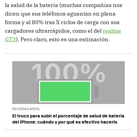
la salud de la batería (muchas compañías nos
dicen que sus teléfonos aguantan en plena
forma y al 80% tras X ciclos de carga con sus
cargadores ultrarrápidos, como el del
realme
GT3
). Pero claro, esto es una estimación.
EN XATAKA MÓVIL
El truco para subir el porcentaje de salud de batería
del iPhone: cuándo y por qué es efectivo hacerlo