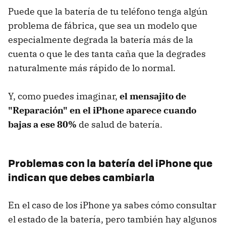
Puede que la batería de tu teléfono tenga algún
problema de fábrica, que sea un modelo que
especialmente degrada la batería más de la
cuenta o que le des tanta caña que la degrades
naturalmente más rápido de lo normal.
Y, como puedes imaginar,
el mensajito de
"Reparación" en el iPhone aparece cuando
bajas a ese 80%
de salud de batería.
Problemas con la batería del iPhone que
indican que debes cambiarla
En el caso de los iPhone ya sabes cómo consultar
el estado de la batería, pero también hay algunos