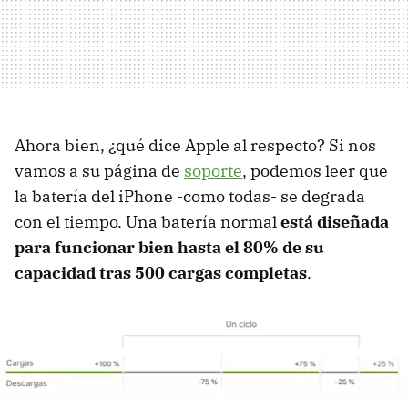
Ahora bien, ¿qué dice Apple al respecto? Si nos
vamos a su página de
soporte
, podemos leer que
la batería del iPhone -como todas- se degrada
con el tiempo. Una batería normal
está diseñada
para funcionar bien hasta el 80% de su
capacidad tras 500 cargas completas
.