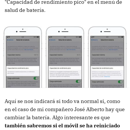
"Capacidad de rendimiento pico" en el menú de
salud de batería.
Aquí se nos indicará si todo va normal si, como
en el caso de mi compañero José Alberto hay que
cambiar la batería. Algo interesante es que
también sabremos si el móvil se ha reiniciado