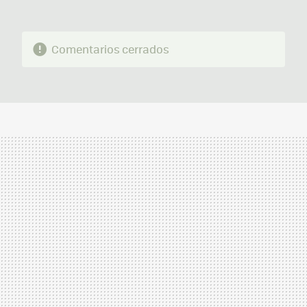
Comentarios cerrados