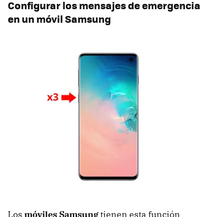
Configurar los mensajes de emergencia
en un móvil Samsung
Los
móviles Samsung
tienen esta función