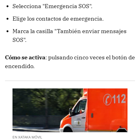
Selecciona "Emergencia SOS".
Elige los contactos de emergencia.
Marca la casilla "También enviar mensajes
SOS".
Cómo se activa
: pulsando cinco veces el botón de
encendido.
EN XATAKA MÓVIL