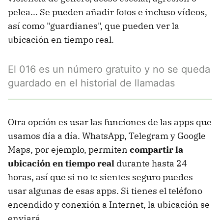
pelea... Se pueden añadir fotos e incluso vídeos,
así como "guardianes", que pueden ver la
ubicación en tiempo real.
El 016 es un número gratuito y no se queda
guardado en el historial de llamadas
Otra opción es usar las funciones de las apps que
usamos día a día. WhatsApp, Telegram y Google
Maps, por ejemplo, permiten
compartir la
ubicación en tiempo real
durante hasta 24
horas, así que si no te sientes seguro puedes
usar algunas de esas apps. Si tienes el teléfono
encendido y conexión a Internet, la ubicación se
enviará.