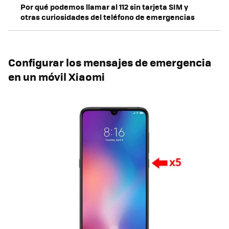
Por qué podemos llamar al 112 sin tarjeta SIM y
otras curiosidades del teléfono de emergencias
Configurar los mensajes de emergencia
en un móvil Xiaomi