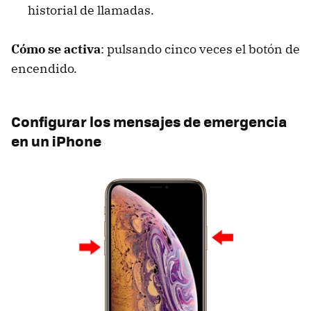
historial de llamadas.
Cómo se activa
: pulsando cinco veces el botón de
encendido.
Configurar los mensajes de emergencia
en un iPhone