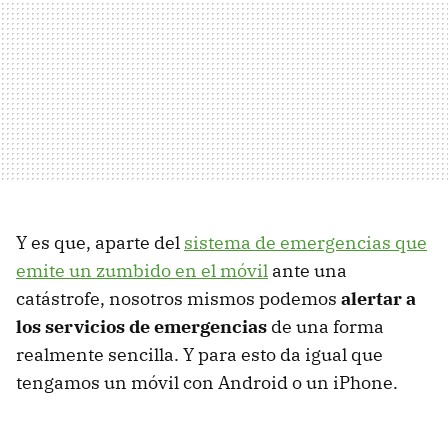
Y es que, aparte del
sistema de emergencias que
emite un zumbido en el móvil
ante una
catástrofe, nosotros mismos podemos
alertar a
los servicios de emergencias
de una forma
realmente sencilla. Y para esto da igual que
tengamos un móvil con Android o un iPhone.