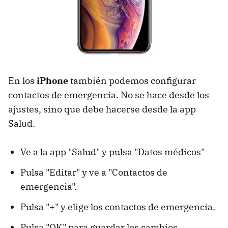
En los
iPhone
también podemos configurar
contactos de emergencia. No se hace desde los
ajustes, sino que debe hacerse desde la app
Salud.
Ve a la app "Salud" y pulsa "Datos médicos"
Pulsa "Editar" y ve a "Contactos de
emergencia".
Pulsa "+" y elige los contactos de emergencia.
Pulsa "OK" para guardar los cambios.