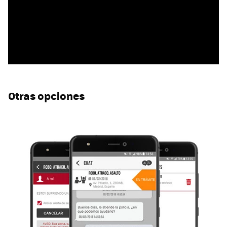
Otras opciones