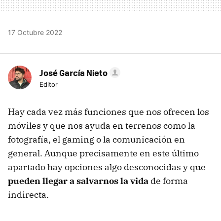
17 Octubre 2022
José García Nieto
Editor
Hay cada vez más funciones que nos ofrecen los
móviles y que nos ayuda en terrenos como la
fotografía, el gaming o la comunicación en
general. Aunque precisamente en este último
apartado hay opciones algo desconocidas y que
pueden llegar a salvarnos la vida
de forma
indirecta.