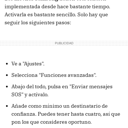
implementada desde hace bastante tiempo.
Activarla es bastante sencillo. Solo hay que
seguir los siguientes pasos:
Ve a "Ajustes".
Selecciona "Funciones avanzadas".
Abajo del todo, pulsa en "Enviar mensajes
SOS" y actívalo.
Añade como mínimo un destinatario de
confianza. Puedes tener hasta cuatro, así que
pon los que consideres oportuno.