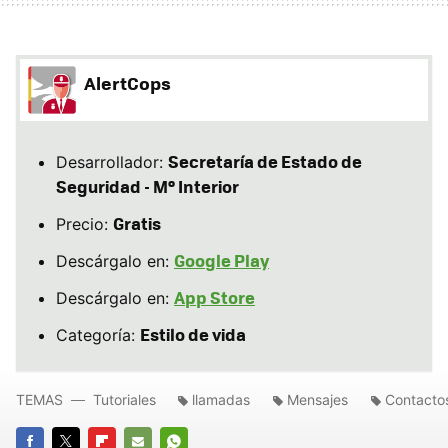
AlertCops
Secretaría de Estado de
Desarrollador:
Seguridad - Mº Interior
Gratis
Precio:
Google Play
Descárgalo en:
App Store
Descárgalo en:
Estilo de vida
Categoría:
TEMAS
Tutoriales
llamadas
Mensajes
Contacto