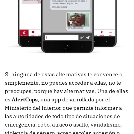
Si ninguna de estas alternativas te convence o,
simplemente, no puedes acceder a ellas, no te
preocupes, porque hay alternativas. Una de ellas
es
AlertCops
, una app desarrollada por el
Ministerio del Interior que permite informar a
las autoridades de todo tipo de situaciones de
emergencia: robo, atraco o asalto, vandalismo,
violencia de género, acoso escolar, agresión o