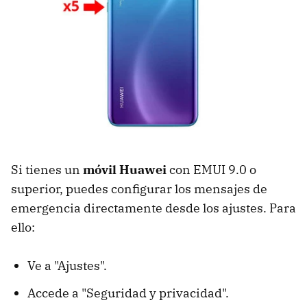
Si tienes un
móvil Huawei
con EMUI 9.0 o
superior, puedes configurar los mensajes de
emergencia directamente desde los ajustes. Para
ello:
Ve a "Ajustes".
Accede a "Seguridad y privacidad".