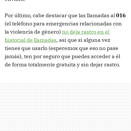
Por último, cabe destacar que las llamadas al
016
(el teléfono para emergencias relacionadas con
la violencia de género)
no deja rastro en el
historial de llamadas
, así que si alguna vez
tienes que usarlo (esperemos que eso no pase
jamás), ten por seguro que puedes acceder a él
de forma totalmente gratuita y sin dejar rastro.