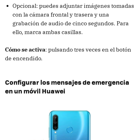
Opcional: puedes adjuntar imágenes tomadas
con la cámara frontal y trasera y una
grabación de audio de cinco segundos. Para
ello, marca ambas casillas.
Cómo se activa
: pulsando tres veces en el botón
de encendido.
Configurar los mensajes de emergencia
en un móvil Huawei