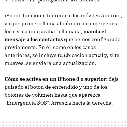
iPhone funciona diferente a los móviles Android,
ya que primero llama al número de emergencia
local y, cuando acaba la llamada,
manda el
mensaje a los contactos
que hemos configurado
previamente. En él, como en los casos
anteriores, se incluye tu ubicación actual y, si te
mueves, se enviará una actualización.
Cómo se activa en un iPhone 8 o superior
: deja
pulsado el botón de encendido y uno de los
botones de volumen hasta que aparezca
"Emergencia SOS". Arrastra hacia la derecha.