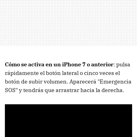
Cómo se activa en un iPhone 7 o anterior
: pulsa
rápidamente el botón lateral o cinco veces el
botón de subir volumen. Aparecerá "Emergencia
SOS" y tendrás que arrastrar hacia la derecha.