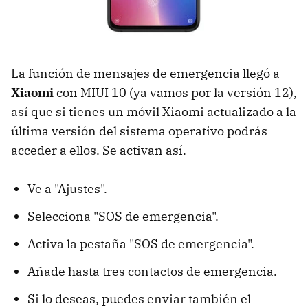
La función de mensajes de emergencia llegó a
Xiaomi
con MIUI 10 (ya vamos por la versión 12),
así que si tienes un móvil Xiaomi actualizado a la
última versión del sistema operativo podrás
acceder a ellos. Se activan así.
Ve a "Ajustes".
Selecciona "SOS de emergencia".
Activa la pestaña "SOS de emergencia".
Añade hasta tres contactos de emergencia.
Si lo deseas, puedes enviar también el