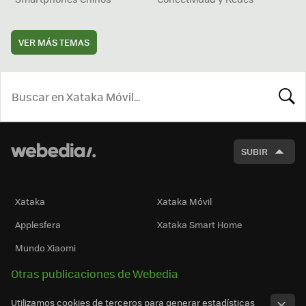
VER MÁS TEMAS
BUSCA
SUBIR
Xataka
Xataka Móvil
Applesfera
Xataka Smart Home
Mundo Xiaomi
Otras publicaciones de Webedia
Utilizamos cookies de terceros para generar estadísticas