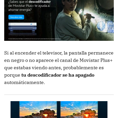
Si al encender el televisor, la pantalla permanece
en negro o no aparece el canal de Movistar Plus+
que estabas viendo antes, probablemente es
porque
tu descodificador se ha apagado
automáticamente.