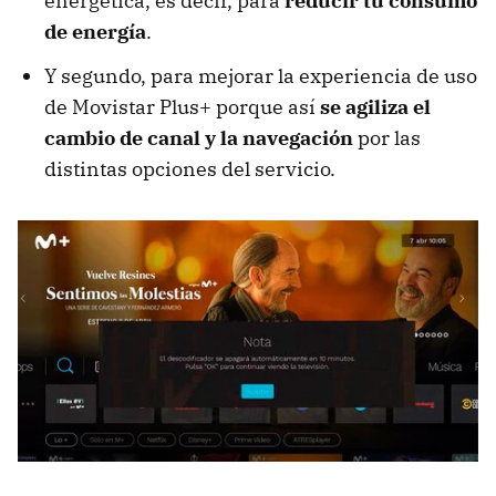
energética, es decir, para
reducir tu consumo
de energía
.
Y segundo, para mejorar la experiencia de uso
de Movistar Plus+ porque así
se agiliza el
cambio de canal y la navegación
por las
distintas opciones del servicio.