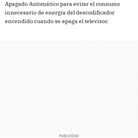
Apagado Automático para evitar el consumo
innecesario de energía del descodificador
encendido cuando se apaga el televisor.