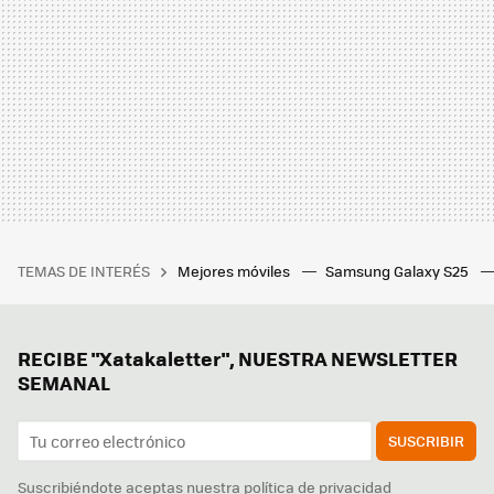
TEMAS DE INTERÉS
Mejores móviles
Samsung Galaxy S25
RECIBE "Xatakaletter", NUESTRA NEWSLETTER
SEMANAL
SUSCRIBIR
Suscribiéndote aceptas nuestra
política de privacidad