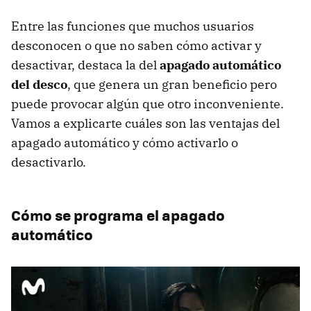
Entre las funciones que muchos usuarios
desconocen o que no saben cómo activar y
desactivar, destaca la del
apagado automático
del desco
, que genera un gran beneficio pero
puede provocar algún que otro inconveniente.
Vamos a explicarte cuáles son las ventajas del
apagado automático y cómo activarlo o
desactivarlo.
Cómo se programa el apagado
automático