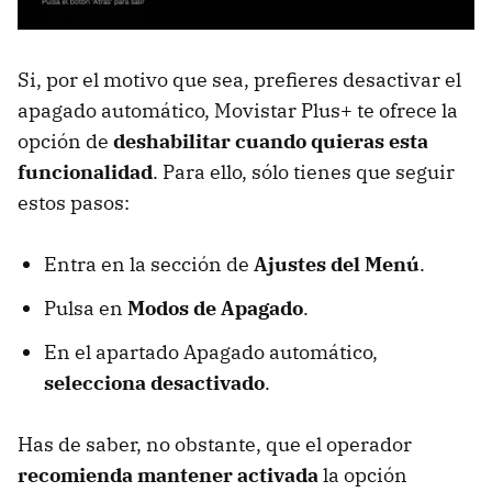
Si, por el motivo que sea, prefieres desactivar el
apagado automático, Movistar Plus+ te ofrece la
opción de
deshabilitar cuando quieras esta
funcionalidad
. Para ello, sólo tienes que seguir
estos pasos:
Entra en la sección de
Ajustes del Menú
.
Pulsa en
Modos de Apagado
.
En el apartado Apagado automático,
selecciona desactivado
.
Has de saber, no obstante, que el operador
recomienda mantener activada
la opción