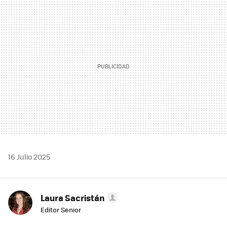
MAIL
16 Julio 2025
Laura Sacristán
Editor Senior