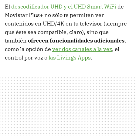
El
descodificador UHD y el UHD Smart WiFi
de
Movistar Plus+ no sólo te permiten ver
contenidos en UHD/4K en tu televisor (siempre
que éste sea compatible, claro), sino que
también
ofrecen funcionalidades adicionales
,
como la opción de
ver dos canales a la vez
, el
control por voz o
las Livings Apps
.