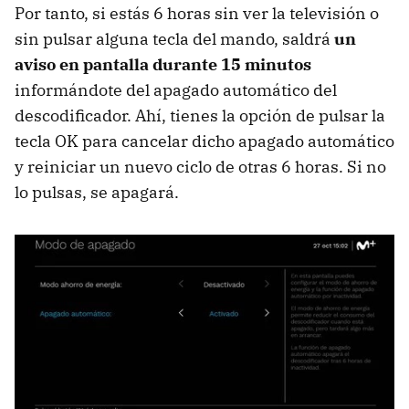
Por tanto, si estás 6 horas sin ver la televisión o
sin pulsar alguna tecla del mando, saldrá
un
aviso en pantalla durante 15 minutos
informándote del apagado automático del
descodificador. Ahí, tienes la opción de pulsar la
tecla OK para cancelar dicho apagado automático
y reiniciar un nuevo ciclo de otras 6 horas. Si no
lo pulsas, se apagará.