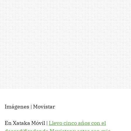
Imágenes | Movistar
En Xataka Móvil |
Llevo cinco años con el