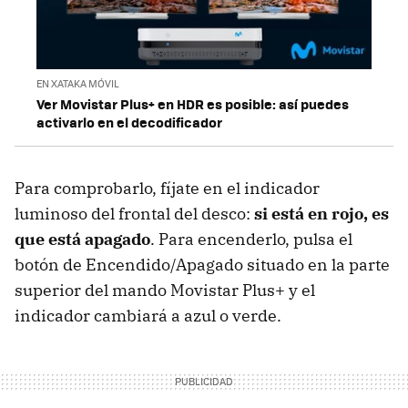
EN XATAKA MÓVIL
Ver Movistar Plus+ en HDR es posible: así puedes
activarlo en el decodificador
Para comprobarlo, fíjate en el indicador
luminoso del frontal del desco:
si está en rojo, es
que está apagado
. Para encenderlo, pulsa el
botón de Encendido/Apagado situado en la parte
superior del mando Movistar Plus+ y el
indicador cambiará a azul o verde.