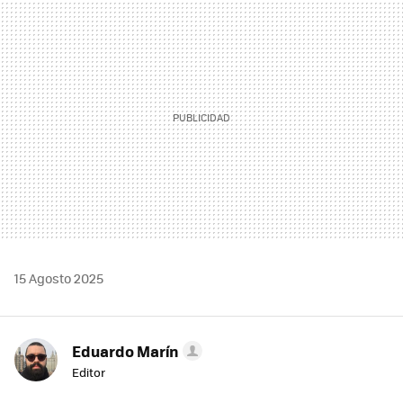
MAIL
15 Agosto 2025
Eduardo Marín
Editor