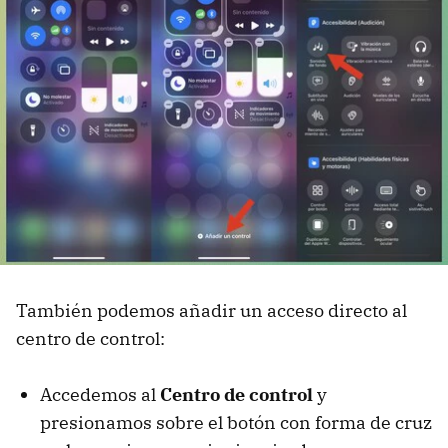
También podemos añadir un acceso directo al
centro de control:
Accedemos al
Centro de control
y
presionamos sobre el botón con forma de cruz