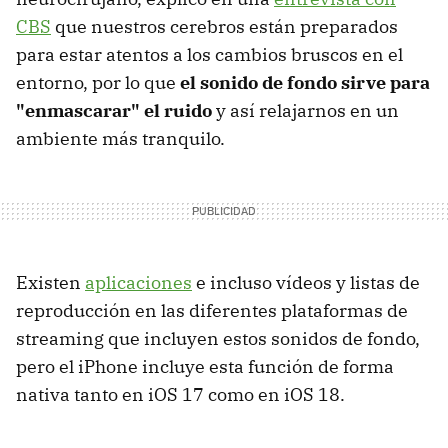
CBS
que nuestros cerebros están preparados
para estar atentos a los cambios bruscos en el
entorno, por lo que
el sonido de fondo sirve para
"enmascarar" el ruido
y así relajarnos en un
ambiente más tranquilo.
Existen
aplicaciones
e incluso vídeos y listas de
reproducción en las diferentes plataformas de
streaming que incluyen estos sonidos de fondo,
pero el iPhone incluye esta función de forma
nativa tanto en iOS 17 como en iOS 18.