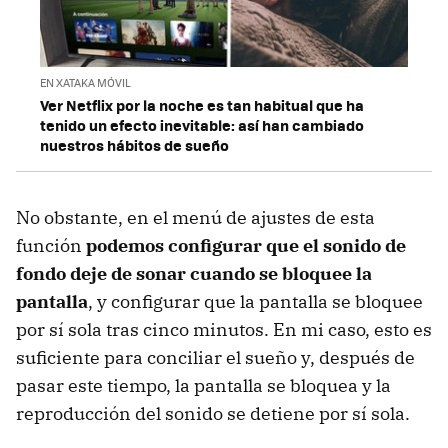
EN XATAKA MÓVIL
Ver Netflix por la noche es tan habitual que ha
tenido un efecto inevitable: así han cambiado
nuestros hábitos de sueño
No obstante, en el menú de ajustes de esta
función
podemos configurar que el sonido de
fondo deje de sonar cuando se bloquee la
pantalla
, y configurar que la pantalla se bloquee
por sí sola tras cinco minutos. En mi caso, esto es
suficiente para conciliar el sueño y, después de
pasar este tiempo, la pantalla se bloquea y la
reproducción del sonido se detiene por sí sola.