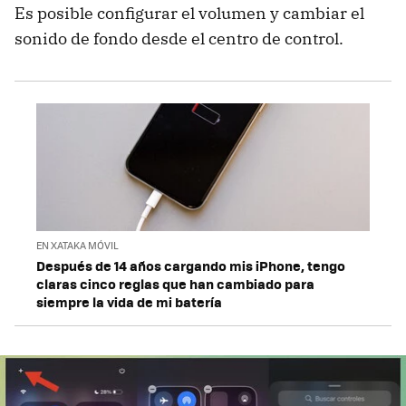
Es posible configurar el volumen y cambiar el
sonido de fondo desde el centro de control.
EN XATAKA MÓVIL
Después de 14 años cargando mis iPhone, tengo
claras cinco reglas que han cambiado para
siempre la vida de mi batería