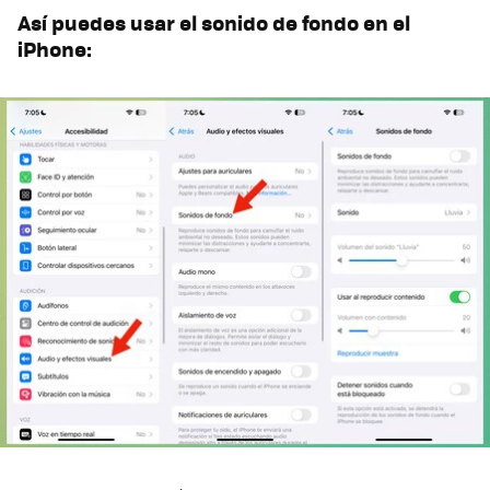
Así puedes usar el sonido de fondo en el
iPhone: