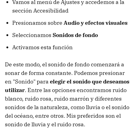
Vamos al menú de Ajustes y accedemos a la
sección Accesibilidad
Presionamos sobre
Audio y efectos visuales
Seleccionamos
Sonidos de fondo
Activamos esta función
De este modo, el sonido de fondo comenzará a
sonar de forma constante. Podemos presionar
en "Sonido" para
elegir el sonido que deseamos
utilizar
. Entre las opciones encontramos ruido
blanco, ruido rosa, ruido marrón y diferentes
sonidos de la naturaleza, como lluvia o el sonido
del océano, entre otros. Mis preferidos son el
sonido de lluvia y el ruido rosa.