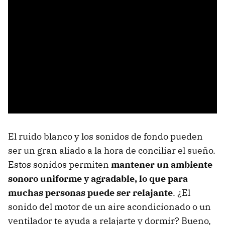
El ruido blanco y los sonidos de fondo pueden
ser un gran aliado a la hora de conciliar el sueño.
Estos sonidos permiten
mantener un ambiente
sonoro uniforme y agradable, lo que para
muchas personas puede ser relajante
. ¿El
sonido del motor de un aire acondicionado o un
ventilador te ayuda a relajarte y dormir? Bueno,