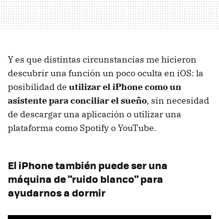
Y es que distintas circunstancias me hicieron
descubrir una función un poco oculta en iOS: la
posibilidad de
utilizar el iPhone como un
asistente para conciliar el sueño
, sin necesidad
de descargar una aplicación o utilizar una
plataforma como Spotify o YouTube.
El iPhone también puede ser una
máquina de "ruido blanco" para
ayudarnos a dormir