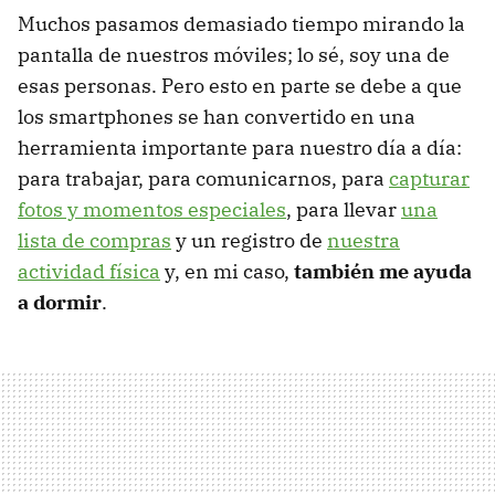
Muchos pasamos demasiado tiempo mirando la
pantalla de nuestros móviles; lo sé, soy una de
esas personas. Pero esto en parte se debe a que
los smartphones se han convertido en una
herramienta importante para nuestro día a día:
para trabajar, para comunicarnos, para
capturar
fotos y momentos especiales
, para llevar
una
lista de compras
y un registro de
nuestra
actividad física
y, en mi caso,
también me ayuda
a dormir
.