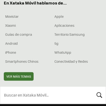
En Xataka Móvil hablamos de...
Movistar
Apple
Xiaomi
Aplicaciones
Guías de compra
Territorio Samsung
Android
5g
iPhone
WhatsApp
Smartphones Chinos
Conectividad y Redes
VER MÁS TEMAS
BUSCA