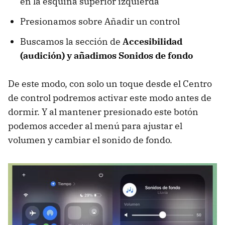
en la esquina superior izquierda
Presionamos sobre Añadir un control
Buscamos la sección de
Accesibilidad
(audición) y añadimos Sonidos de fondo
De este modo, con solo un toque desde el Centro
de control podremos activar este modo antes de
dormir. Y al mantener presionado este botón
podemos acceder al menú para ajustar el
volumen y cambiar el sonido de fondo.