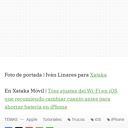
Foto de portada | Iván Linares para
Xataka
En Xataka Móvil |
Tres ajustes del Wi-Fi en iOS
que recomiendo cambiar cuanto antes para
ahorrar batería en iPhone
TEMAS
Apple
Tutoriales
Trucos
iOS
iPhone