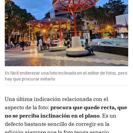
Es fácil enderezar una foto inclinada en el editor de fotos, pero
hay que procurar evitarlo
Una última indicación relacionada con el
aspecto de la foto:
procura que quede recta, que
no se perciba inclinación en el plano
. Es un
defecto bastante sencillo de corregir en la
edición siempre que la foto tenga espacio