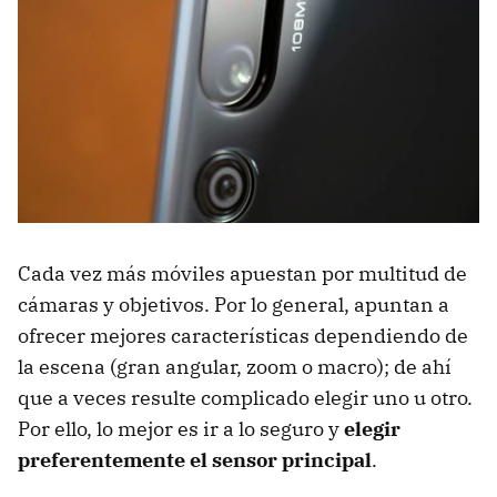
Cada vez más móviles apuestan por multitud de
cámaras y objetivos. Por lo general, apuntan a
ofrecer mejores características dependiendo de
la escena (gran angular, zoom o macro); de ahí
que a veces resulte complicado elegir uno u otro.
Por ello, lo mejor es ir a lo seguro y
elegir
preferentemente el sensor principal
.