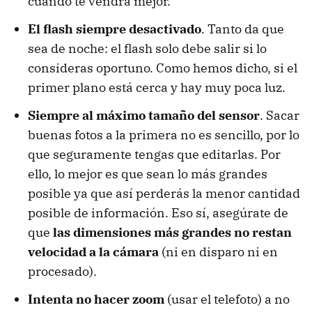
cuándo te vendrá mejor.
El flash siempre desactivado
. Tanto da que
sea de noche: el flash solo debe salir si lo
consideras oportuno. Como hemos dicho, si el
primer plano está cerca y hay muy poca luz.
Siempre al máximo tamaño del sensor
. Sacar
buenas fotos a la primera no es sencillo, por lo
que seguramente tengas que editarlas. Por
ello, lo mejor es que sean lo más grandes
posible ya que así perderás la menor cantidad
posible de información. Eso sí, asegúrate de
que
las dimensiones más grandes no restan
velocidad a la cámara
(ni en disparo ni en
procesado).
Intenta no hacer zoom
(usar el telefoto) a no