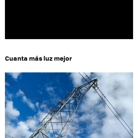
Cuanta más luz mejor