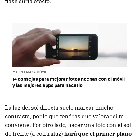
flash surta efecto.
EN XATAKA MÓVIL
14 consejos para mejorar fotos hechas con el móvil
y las mejores apps para hacerlo
La luz del sol directa suele marcar mucho
contraste, por lo que tendrás que valorar si te
conviene. Por otro lado, hacer una foto con el sol
de frente (a contraluz)
hará que el primer plano