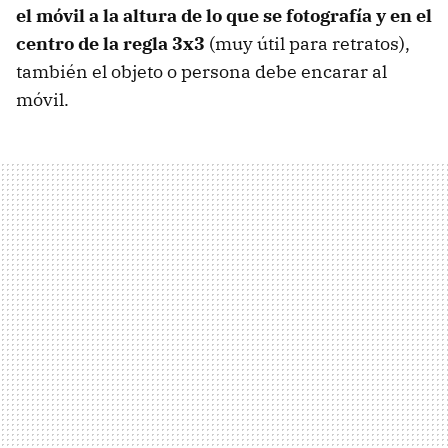
el móvil a la altura de lo que se fotografía y en el
centro de la regla 3x3
(muy útil para retratos),
también el objeto o persona debe encarar al
móvil.