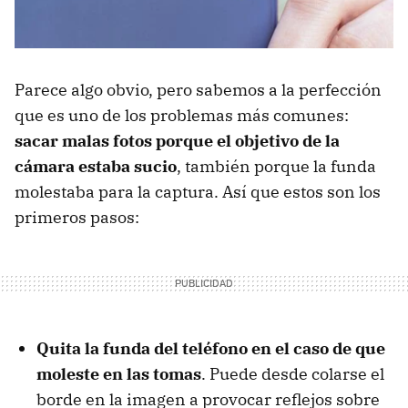
Parece algo obvio, pero sabemos a la perfección
que es uno de los problemas más comunes:
sacar malas fotos porque el objetivo de la
cámara estaba sucio
, también porque la funda
molestaba para la captura. Así que estos son los
primeros pasos:
Quita la funda del teléfono en el caso de que
moleste en las tomas
. Puede desde colarse el
borde en la imagen a provocar reflejos sobre