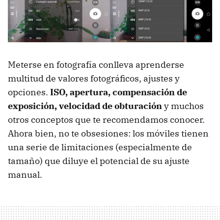
Meterse en fotografía conlleva aprenderse
multitud de valores fotográficos, ajustes y
opciones.
ISO, apertura, compensación de
exposición, velocidad de obturación
y muchos
otros conceptos que te recomendamos conocer.
Ahora bien, no te obsesiones: los móviles tienen
una serie de limitaciones (especialmente de
tamaño) que diluye el potencial de su ajuste
manual.