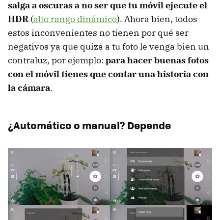
salga a oscuras a no ser que tu móvil ejecute el
HDR
(
alto rango dinámico
). Ahora bien, todos
estos inconvenientes no tienen por qué ser
negativos ya que quizá a tu foto le venga bien un
contraluz, por ejemplo:
para hacer buenas fotos
con el móvil tienes que contar una historia con
la cámara
.
¿Automático o manual? Depende