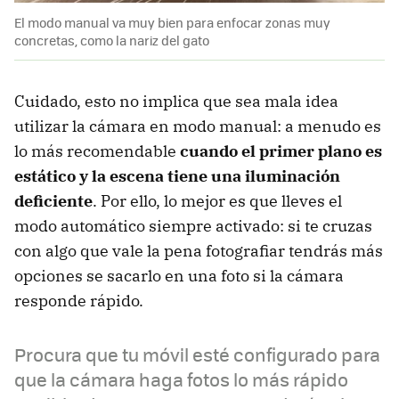
El modo manual va muy bien para enfocar zonas muy
concretas, como la nariz del gato
Cuidado, esto no implica que sea mala idea
utilizar la cámara en modo manual: a menudo es
lo más recomendable
cuando el primer plano es
estático y la escena tiene una iluminación
deficiente
. Por ello, lo mejor es que lleves el
modo automático siempre activado: si te cruzas
con algo que vale la pena fotografiar tendrás más
opciones se sacarlo en una foto si la cámara
responde rápido.
Procura que tu móvil esté configurado para
que la cámara haga fotos lo más rápido