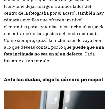
(conviene dejar margen a ambos lados del
centro de la fotografía por si acaso), también hay
cámaras móviles que ofrecen un nivel
electrónico para evitar las fotos inclinadas (suele
encontrarse en los ajustes del modo manual).
Como siempre, quizá la inclinación le vaya bien
a lo que deseas contar, por lo que
puede que una
foto inclinada no sea en sí un defecto
. Cada
instante es un mundo.
Ante las dudas, elige la cámara principal