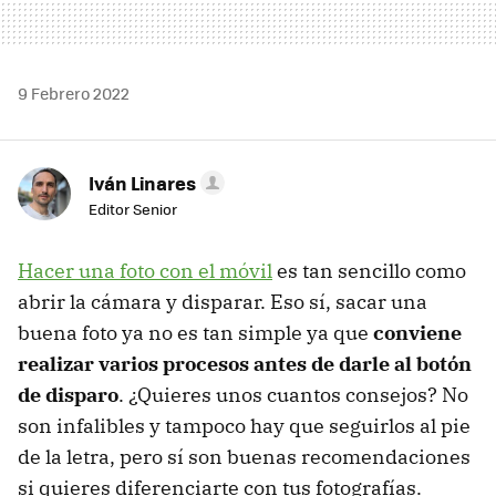
9 Febrero 2022
Iván Linares
Editor Senior
Hacer una foto con el móvil
es tan sencillo como
abrir la cámara y disparar. Eso sí, sacar una
buena foto ya no es tan simple ya que
conviene
realizar varios procesos antes de darle al botón
de disparo
. ¿Quieres unos cuantos consejos? No
son infalibles y tampoco hay que seguirlos al pie
de la letra, pero sí son buenas recomendaciones
si quieres diferenciarte con tus fotografías.