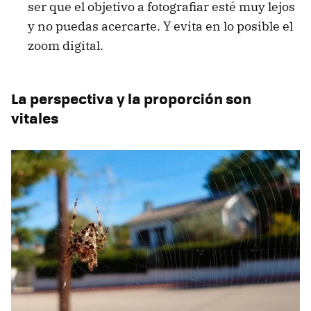
ser que el objetivo a fotografiar esté muy lejos
y no puedas acercarte. Y evita en lo posible el
zoom digital.
La perspectiva y la proporción son
vitales