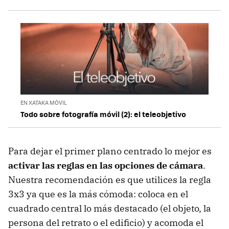
EN XATAKA MÓVIL
Todo sobre fotografía móvil (2): el teleobjetivo
Para dejar el primer plano centrado lo mejor es
activar las reglas en las opciones de cámara
.
Nuestra recomendación es que utilices la regla
3x3 ya que es la más cómoda: coloca en el
cuadrado central lo más destacado (el objeto, la
persona del retrato o el edificio) y acomoda el