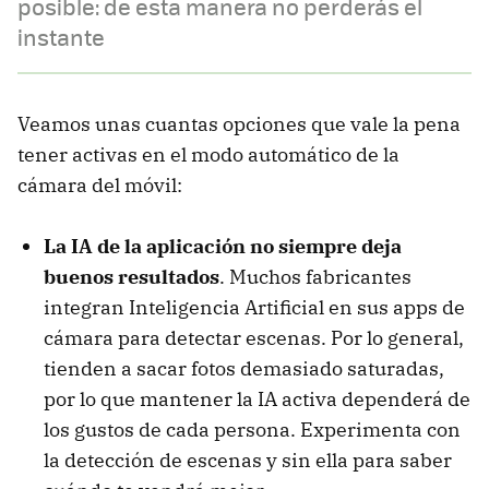
posible: de esta manera no perderás el
instante
Veamos unas cuantas opciones que vale la pena
tener activas en el modo automático de la
cámara del móvil:
La IA de la aplicación no siempre deja
buenos resultados
. Muchos fabricantes
integran Inteligencia Artificial en sus apps de
cámara para detectar escenas. Por lo general,
tienden a sacar fotos demasiado saturadas,
por lo que mantener la IA activa dependerá de
los gustos de cada persona. Experimenta con
la detección de escenas y sin ella para saber