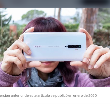
rsión anterior de este artículo se publicó en enero de 2020