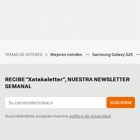
TEMAS DE INTERÉS
Mejores móviles
Samsung Galaxy S25
RECIBE "Xatakaletter", NUESTRA NEWSLETTER
SEMANAL
SUSCRIBIR
Suscribiéndote aceptas nuestra
política de privacidad