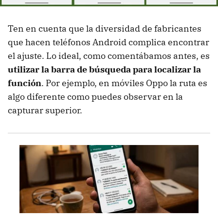
Ten en cuenta que la diversidad de fabricantes
que hacen teléfonos Android complica encontrar
el ajuste. Lo ideal, como comentábamos antes, es
utilizar la barra de búsqueda para localizar la
función
. Por ejemplo, en móviles Oppo la ruta es
algo diferente como puedes observar en la
capturar superior.