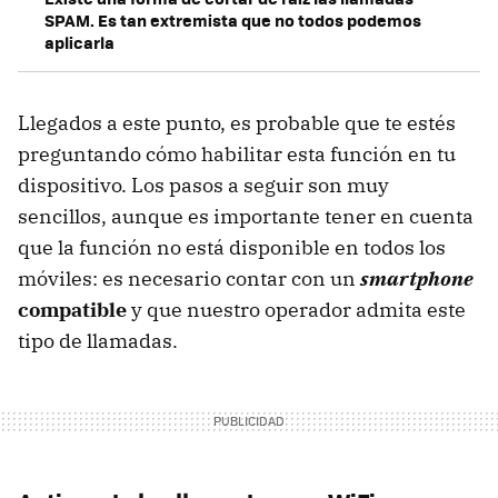
SPAM. Es tan extremista que no todos podemos
aplicarla
Llegados a este punto, es probable que te estés
preguntando cómo habilitar esta función en tu
dispositivo. Los pasos a seguir son muy
sencillos, aunque es importante tener en cuenta
que la función no está disponible en todos los
móviles: es necesario contar con un
smartphone
compatible
y que nuestro operador admita este
tipo de llamadas.