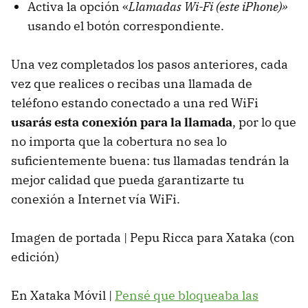
Activa la opción «
Llamadas Wi-Fi (este iPhone)»
usando el botón correspondiente.
Una vez completados los pasos anteriores, cada
vez que realices o recibas una llamada de
teléfono estando conectado a una red WiFi
usarás esta conexión para la llamada
, por lo que
no importa que la cobertura no sea lo
suficientemente buena: tus llamadas tendrán la
mejor calidad que pueda garantizarte tu
conexión a Internet vía WiFi.
Imagen de portada | Pepu Ricca para Xataka (con
edición)
En Xataka Móvil |
Pensé que bloqueaba las