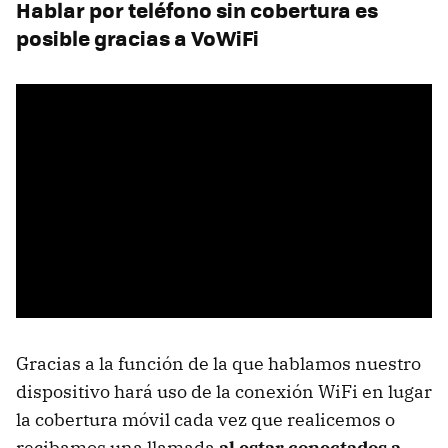
Hablar por teléfono sin cobertura es
posible gracias a VoWiFi
Gracias a la función de la que hablamos nuestro
dispositivo hará uso de la conexión WiFi en lugar
la cobertura móvil cada vez que realicemos o
recibamos una llamada
al estar conectados a