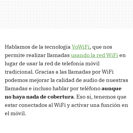
Hablamos de la tecnología
VoWiFi
, que nos
permite realizar llamadas
usando la red WiFi
en
lugar de usar la red de telefonía móvil
tradicional. Gracias a las llamadas por WiFi
podemos mejorar la calidad de audio de nuestras
llamadas e incluso hablar por teléfono
aunque
no haya nada de cobertura
. Eso sí, tenemos que
estar conectados al WiFi y activar una función en
el móvil.