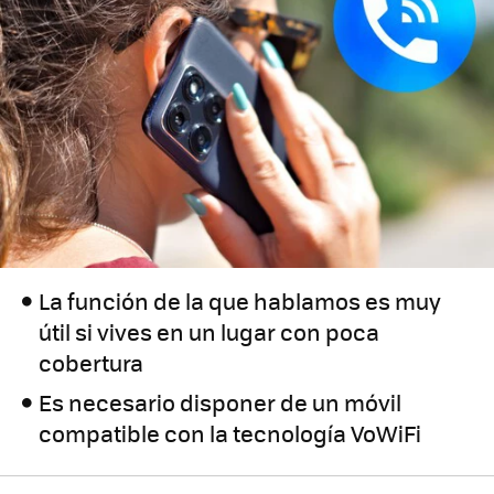
La función de la que hablamos es muy
útil si vives en un lugar con poca
cobertura
Es necesario disponer de un móvil
compatible con la tecnología VoWiFi