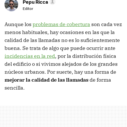
Pepu Ricca
Editor
Aunque los
problemas de cobertura
son cada vez
menos habituales, hay ocasiones en las que la
calidad de las llamadas no es lo suficientemente
buena. Se trata de algo que puede ocurrir ante
incidencias en la red
, por la distribución física
del edificio o si vivimos alejados de los grandes
núcleos urbanos. Por suerte, hay una forma de
mejorar la calidad de las llamadas
de forma
sencilla.