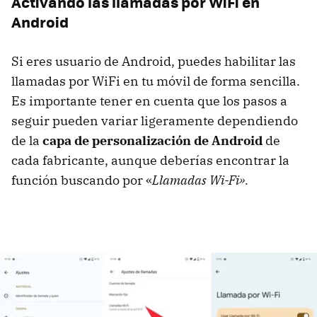
Activando las llamadas por WiFi en
Android
Si eres usuario de Android, puedes habilitar las
llamadas por WiFi en tu móvil de forma sencilla.
Es importante tener en cuenta que los pasos a
seguir pueden variar ligeramente dependiendo
de la
capa de personalización de Android
de
cada fabricante, aunque deberías encontrar la
función buscando por «
Llamadas Wi-Fi».