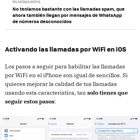
EN XATAKA MÓVIL
No teníamos bastante con las llamadas spam, que
ahora también llegan por mensajes de WhatsApp
de números desconocidos
Activando las llamadas por WiFi en iOS
Los pasos a seguir para habilitar las llamadas
por WiFi en el iPhone son igual de sencillos. Si
quieres mejorar la calidad de tus llamadas
usando esta característica, tan
solo tienes que
seguir estos pasos
: