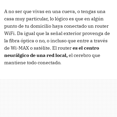
A no ser que vivas en una cueva, o tengas una
casa muy particular, lo lógico es que en algún
punto de tu domicilio haya conectado un router
WiFi. Da igual que la señal exterior provenga de
la fibra óptica o no, o incluso que entre a través
de Wi-MAX o satélite. El router
es el centro
neurálgico de una red local,
el cerebro que
mantiene todo conectado.