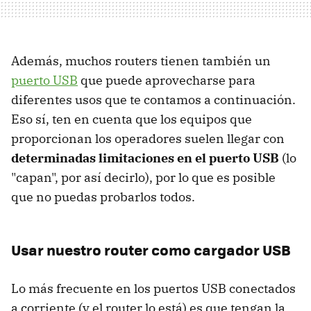
Además, muchos routers tienen también un
puerto USB
que puede aprovecharse para
diferentes usos que te contamos a continuación.
Eso sí, ten en cuenta que los equipos que
proporcionan los operadores suelen llegar con
determinadas limitaciones en el puerto USB
(lo
"capan", por así decirlo), por lo que es posible
que no puedas probarlos todos.
Usar nuestro router como cargador USB
Lo más frecuente en los puertos USB conectados
a corriente (y el router lo está) es que tengan la