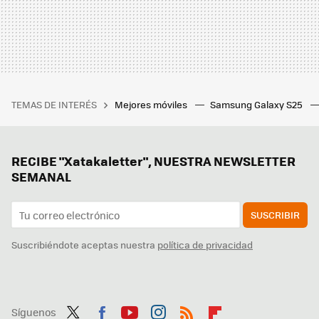
TEMAS DE INTERÉS
Mejores móviles
Samsung Galaxy S25
RECIBE "Xatakaletter", NUESTRA NEWSLETTER
SEMANAL
SUSCRIBIR
Suscribiéndote aceptas nuestra
política de privacidad
Síguenos