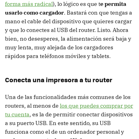
forma más radical
), lo lógico es que t
e permita
usarlo como cargador
. Bastará con que tengas a
mano el cable del dispositivo que quieres cargar
y que lo conectes al USB del router. Listo. Ahora
bien, no desesperes, la alimentación será baja y
muy lenta, muy alejada de los cargadores
rápidos para teléfonos móviles y tablets.
Conecta una impresora a tu router
Una de las funcionalidades más comunes de los
routers, al menos de
los que puedes comprar por
tu cuenta
, es la de permitir conectar dispositivos
a su puerto USB. En este sentido, su USB
funciona como el de un ordenador personal y