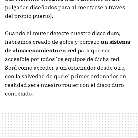
pulgadas diseñados para alimentarse a través
del propio puerto).
Cuando el router detecte nuestro disco duro,
habremos creado de golpe y porrazo
un sistema
de almacenamiento en red
para que sea
accesible por todos los equipos de dicha red.
Será como acceder a un ordenador desde otro,
con la salvedad de que el primer ordenador en
realidad será nuestro router con el disco duro
conectado.