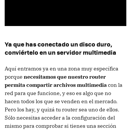
Ya que has conectado un disco duro,
conviértelo en un servidor multimedia
Aquí entramos ya en una zona muy específica
porque
necesitamos que nuestro router
permita compartir archivos multimedia
con la
red para que funcione, y eso es algo que no
hacen todos los que se venden en el mercado.
Pero los hay, y quizá tu router sea uno de ellos.
Sólo necesitas acceder a la configuración del
mismo para comprobar si tienes una sección