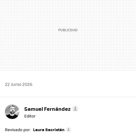
22 Junio 2026
Samuel Fernández
Editor
Revisado por:
Laura Sacristán