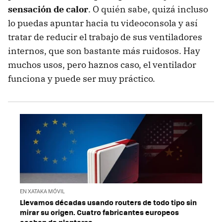
sensación de calor
. O quién sabe, quizá incluso
lo puedas apuntar hacia tu videoconsola y así
tratar de reducir el trabajo de sus ventiladores
internos, que son bastante más ruidosos. Hay
muchos usos, pero haznos caso, el ventilador
funciona y puede ser muy práctico.
EN XATAKA MÓVIL
Llevamos décadas usando routers de todo tipo sin
mirar su origen. Cuatro fabricantes europeos