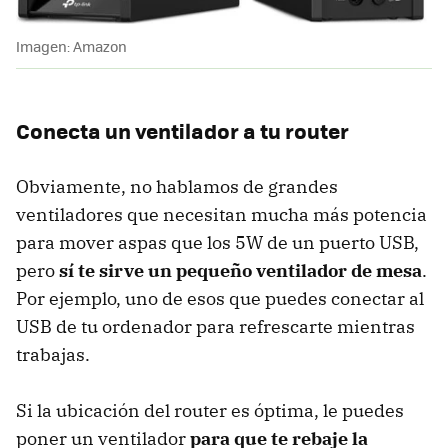
Imagen: Amazon
Conecta un ventilador a tu router
Obviamente, no hablamos de grandes
ventiladores que necesitan mucha más potencia
para mover aspas que los 5W de un puerto USB,
pero
sí te sirve un pequeño ventilador de mesa
.
Por ejemplo, uno de esos que puedes conectar al
USB de tu ordenador para refrescarte mientras
trabajas.
Si la ubicación del router es óptima, le puedes
poner un ventilador
para que te rebaje la