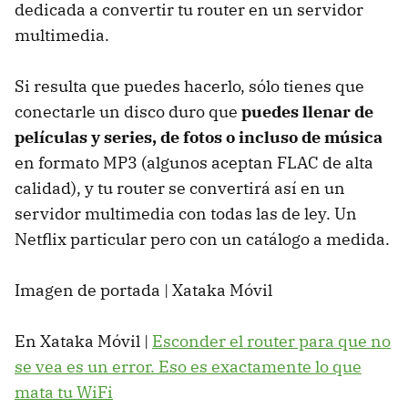
dedicada a convertir tu router en un servidor
multimedia.
Si resulta que puedes hacerlo, sólo tienes que
conectarle un disco duro que
puedes llenar de
películas y series, de fotos o incluso de música
en formato MP3 (algunos aceptan FLAC de alta
calidad), y tu router se convertirá así en un
servidor multimedia con todas las de ley. Un
Netflix particular pero con un catálogo a medida.
Imagen de portada | Xataka Móvil
En Xataka Móvil |
Esconder el router para que no
se vea es un error. Eso es exactamente lo que
mata tu WiFi