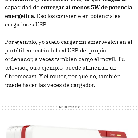
capacidad de
entregar al menos 5W de potencia
energética.
Eso los convierte en potenciales
cargadores USB.
Por ejemplo, yo suelo cargar mi smartwatch en el
portátil conectándolo al USB del propio
ordenador, a veces también cargo el móvil. Tu
televisor, otro ejemplo, puede alimentar un
Chromecast. Y el router, por qué no, también
puede hacer las veces de cargador.