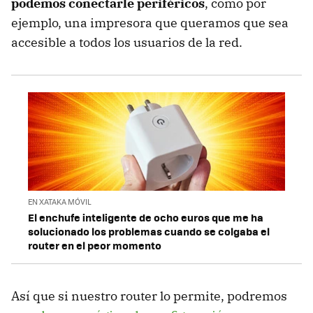
podemos conectarle periféricos
, como por
ejemplo, una impresora que queramos que sea
accesible a todos los usuarios de la red.
EN XATAKA MÓVIL
El enchufe inteligente de ocho euros que me ha
solucionado los problemas cuando se colgaba el
router en el peor momento
Así que si nuestro router lo permite, podremos