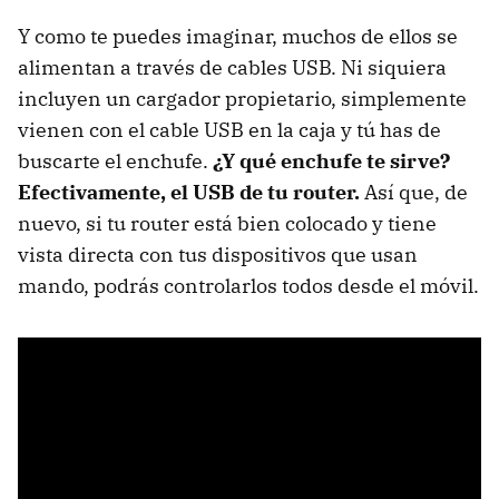
Y como te puedes imaginar, muchos de ellos se
alimentan a través de cables USB. Ni siquiera
incluyen un cargador propietario, simplemente
vienen con el cable USB en la caja y tú has de
buscarte el enchufe.
¿Y qué enchufe te sirve?
Efectivamente, el USB de tu router.
Así que, de
nuevo, si tu router está bien colocado y tiene
vista directa con tus dispositivos que usan
mando, podrás controlarlos todos desde el móvil.