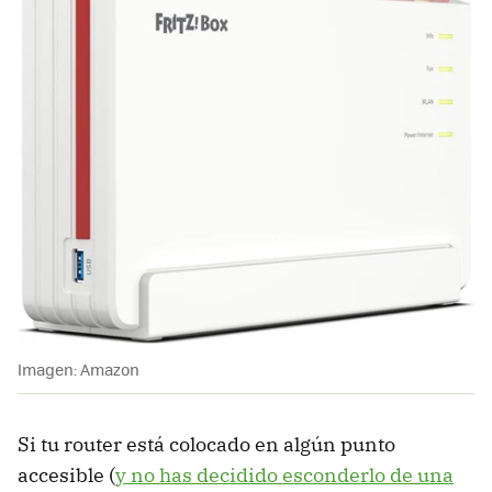
Imagen: Amazon
Si tu router está colocado en algún punto
accesible (
y no has decidido esconderlo de una