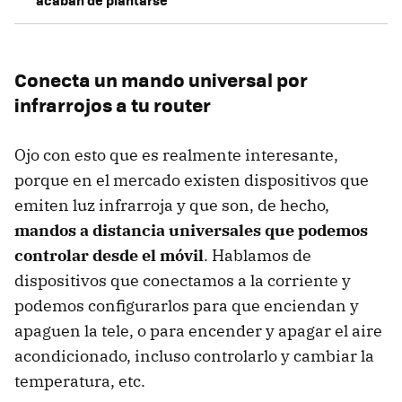
acaban de plantarse
Conecta un mando universal por
infrarrojos a tu router
Ojo con esto que es realmente interesante,
porque en el mercado existen dispositivos que
emiten luz infrarroja y que son, de hecho,
mandos a distancia universales que podemos
controlar desde el móvil
. Hablamos de
dispositivos que conectamos a la corriente y
podemos configurarlos para que enciendan y
apaguen la tele, o para encender y apagar el aire
acondicionado, incluso controlarlo y cambiar la
temperatura, etc.