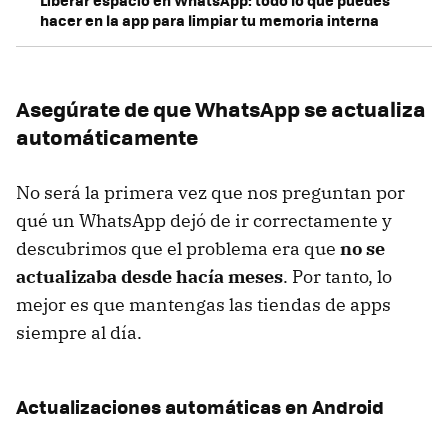
hacer en la app para limpiar tu memoria interna
Asegúrate de que WhatsApp se actualiza
automáticamente
No será la primera vez que nos preguntan por
qué un WhatsApp dejó de ir correctamente y
descubrimos que el problema era que
no se
actualizaba desde hacía meses
. Por tanto, lo
mejor es que mantengas las tiendas de apps
siempre al día.
Actualizaciones automáticas en Android