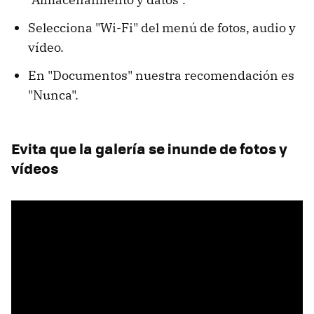
Selecciona "Wi-Fi" del menú de fotos, audio y
vídeo.
En "Documentos" nuestra recomendación es
"Nunca".
Evita que la galería se inunde de fotos y
vídeos