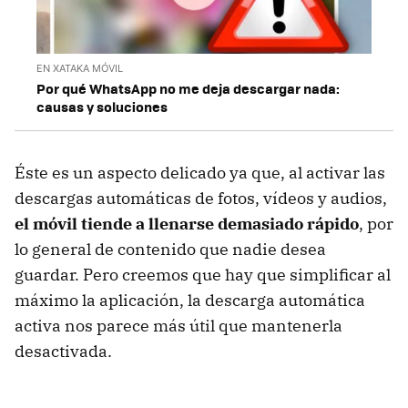
EN XATAKA MÓVIL
Por qué WhatsApp no me deja descargar nada:
causas y soluciones
Éste es un aspecto delicado ya que, al activar las
descargas automáticas de fotos, vídeos y audios,
el móvil tiende a llenarse demasiado rápido
, por
lo general de contenido que nadie desea
guardar. Pero creemos que hay que simplificar al
máximo la aplicación, la descarga automática
activa nos parece más útil que mantenerla
desactivada.