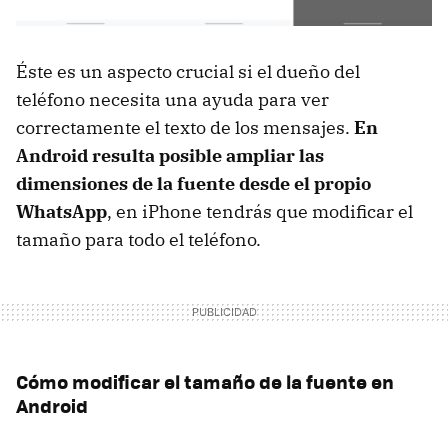
Éste es un aspecto crucial si el dueño del
teléfono necesita una ayuda para ver
correctamente el texto de los mensajes.
En
Android resulta posible ampliar las
dimensiones de la fuente desde el propio
WhatsApp
, en iPhone tendrás que modificar el
tamaño para todo el teléfono.
Cómo modificar el tamaño de la fuente en
Android