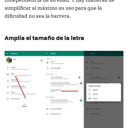
simplificar al máximo su uso para que la
dificultad no sea la barrera.
Amplía el tamaño de la letra