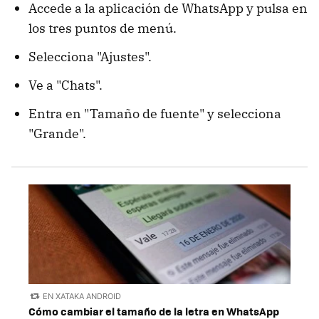
Accede a la aplicación de WhatsApp y pulsa en
los tres puntos de menú.
Selecciona "Ajustes".
Ve a "Chats".
Entra en "Tamaño de fuente" y selecciona
"Grande".
EN XATAKA ANDROID
Cómo cambiar el tamaño de la letra en WhatsApp