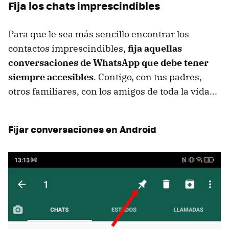
Fija los chats imprescindibles
Para que le sea más sencillo encontrar los
contactos imprescindibles,
fija aquellas
conversaciones de WhatsApp que debe tener
siempre accesibles
. Contigo, con tus padres,
otros familiares, con los amigos de toda la vida...
Fijar conversaciones en Android