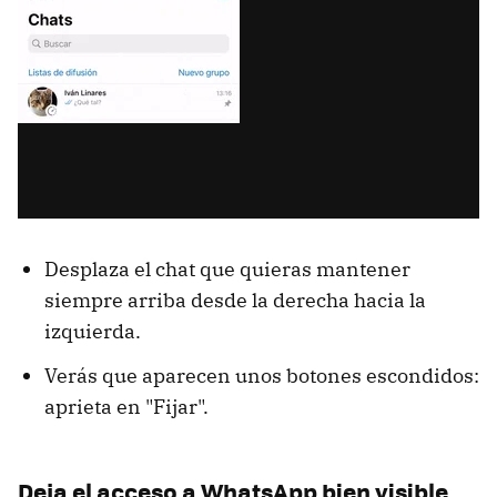
Desplaza el chat que quieras mantener
siempre arriba desde la derecha hacia la
izquierda.
Verás que aparecen unos botones escondidos:
aprieta en "Fijar".
Deja el acceso a WhatsApp bien visible