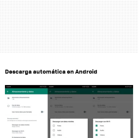
Descarga automática en Android