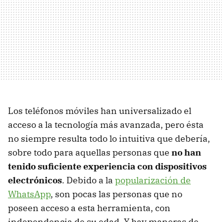
Los teléfonos móviles han universalizado el
acceso a la tecnología más avanzada, pero ésta
no siempre resulta todo lo intuitiva que debería,
sobre todo para aquellas personas que
no han
tenido suficiente experiencia con dispositivos
electrónicos
. Debido a la
popularización de
WhatsApp
, son pocas las personas que no
poseen acceso a esta herramienta, con
independencia de su edad. Y hay maneras de