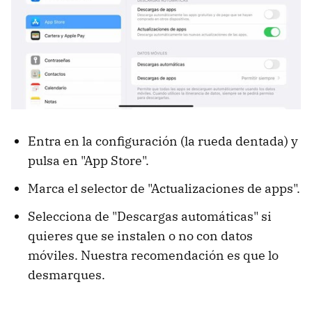
Entra en la configuración (la rueda dentada) y
pulsa en "App Store".
Marca el selector de "Actualizaciones de apps".
Selecciona de "Descargas automáticas" si
quieres que se instalen o no con datos
móviles. Nuestra recomendación es que lo
desmarques.