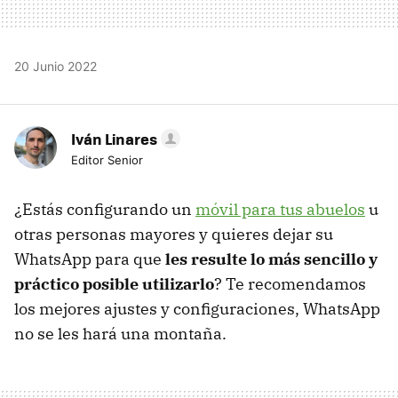
20 Junio 2022
Iván Linares
Editor Senior
¿Estás configurando un
móvil para tus abuelos
u
otras personas mayores y quieres dejar su
WhatsApp para que
les resulte lo más sencillo y
práctico posible utilizarlo
? Te recomendamos
los mejores ajustes y configuraciones, WhatsApp
no se les hará una montaña.