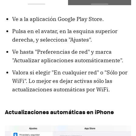
Ve a la aplicación Google Play Store.
Pulsa en el avatar, en la esquina superior
derecha, y selecciona "Ajustes".
Ve hasta "Preferencias de red" y marca
"Actualizar aplicaciones automáticamente".
Valora si elegir "En cualquier red" o "Sólo por
WiFi". Lo mejor es dejar activas sólo las
actualizaciones automáticas por WiFi.
Actualizaciones automáticas en iPhone