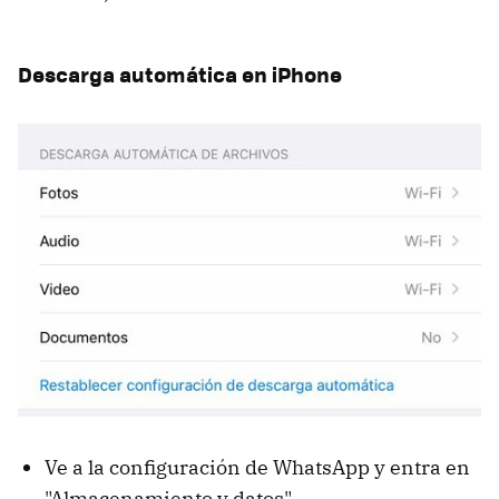
Descarga automática en iPhone
Ve a la configuración de WhatsApp y entra en
"Almacenamiento y datos".