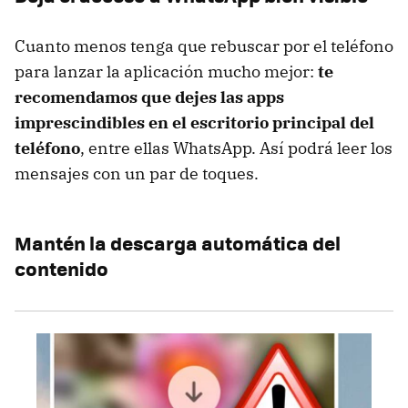
Cuanto menos tenga que rebuscar por el teléfono
para lanzar la aplicación mucho mejor:
te
recomendamos que dejes las apps
imprescindibles en el escritorio principal del
teléfono
, entre ellas WhatsApp. Así podrá leer los
mensajes con un par de toques.
Mantén la descarga automática del
contenido