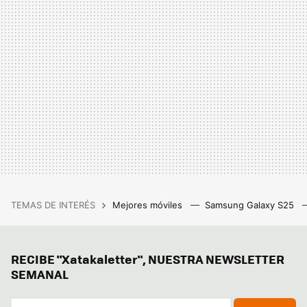
TEMAS DE INTERÉS
Mejores móviles
Samsung Galaxy S25
RECIBE "Xatakaletter", NUESTRA NEWSLETTER
SEMANAL