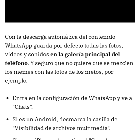
Con la descarga automática del contenido
WhatsApp guarda por defecto todas las fotos,
vídeos y sonidos
en la galería principal del
teléfono
. Y seguro que no quiere que se mezclen
los memes con las fotos de los nietos, por
ejemplo.
Entra en la configuración de WhatsApp y ve a
"Chats".
Si es un Android, desmarca la casilla de
"Visibilidad de archivos multimedia".