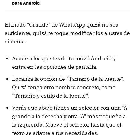
para Android
El modo "Grande" de WhatsApp quizá no sea
suficiente, quizá te toque modificar los ajustes de
sistema.
Acude a los ajustes de tu móvil Android y
entra en las opciones de pantalla.
Localiza la opción de "Tamaño de la fuente".
Quizá tenga otro nombre concreto, como
"Tamaño y estilo de la fuente".
Verás que abajo tienes un selector con una "A"
grande a la derecha y otra "A" más pequeña a
la izquierda. Mueve el selector hasta que el
texto se adapte a tus necesidades.