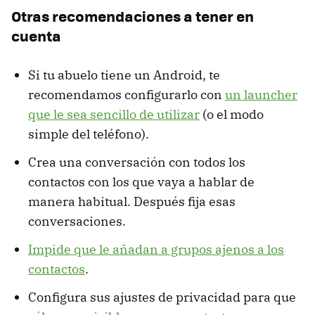
Otras recomendaciones a tener en
cuenta
Si tu abuelo tiene un Android, te
recomendamos configurarlo con
un launcher
que le sea sencillo de utilizar
(o el modo
simple del teléfono).
Crea una conversación con todos los
contactos con los que vaya a hablar de
manera habitual. Después fija esas
conversaciones.
Impide que le añadan a grupos ajenos a los
contactos
.
Configura sus ajustes de privacidad para que