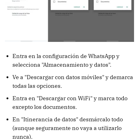
Entra en la configuración de WhatsApp y
selecciona "Almacenamiento y datos".
Ve a "Descargar con datos móviles" y demarca
todas las opciones.
Entra en "Descargar con WiFi" y marca todo
excepto los documentos.
En "Itinerancia de datos" desmárcalo todo
(aunque seguramente no vaya a utilizarlo
nunca).