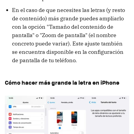
En el caso de que necesites las letras (y resto
de contenido) más grande puedes ampliarlo
con la opción "Tamaño del contenido de
pantalla" o "Zoom de pantalla" (el nombre
concreto puede variar). Este ajuste también
se encuentra disponible en la configuración
de pantalla de tu teléfono.
Cómo hacer más grande la letra en iPhone