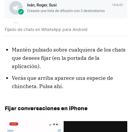
Fijado de chats en WhatsApp para Android
Mantén pulsado sobre cualquiera de los chats
que desees fijar (en la portada de la
aplicación).
Verás que arriba aparece una especie de
chincheta. Pulsa ahí.
Fijar conversaciones en iPhone