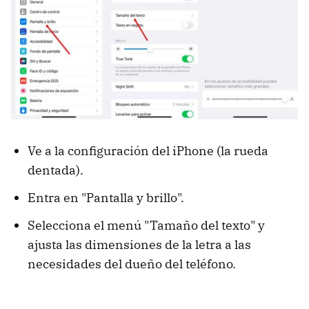
Ve a la configuración del iPhone (la rueda
dentada).
Entra en "Pantalla y brillo".
Selecciona el menú "Tamaño del texto" y
ajusta las dimensiones de la letra a las
necesidades del dueño del teléfono.