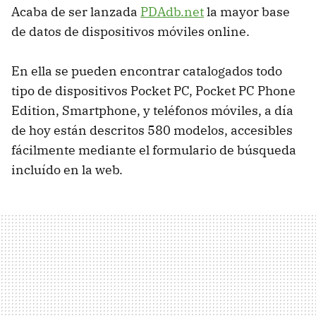
Acaba de ser lanzada
PDAdb.net
la mayor base
de datos de dispositivos móviles online.
En ella se pueden encontrar catalogados todo
tipo de dispositivos Pocket PC, Pocket PC Phone
Edition, Smartphone, y teléfonos móviles, a día
de hoy están descritos 580 modelos, accesibles
fácilmente mediante el formulario de búsqueda
incluído en la web.