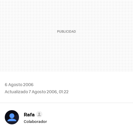
6 Agosto 2006
Actualizado 7 Agosto 2006, 01:22
Rafa
Colaborador