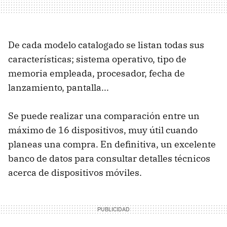
De cada modelo catalogado se listan todas sus
características; sistema operativo, tipo de
memoria empleada, procesador, fecha de
lanzamiento, pantalla...
Se puede realizar una comparación entre un
máximo de 16 dispositivos, muy útil cuando
planeas una compra. En definitiva, un excelente
banco de datos para consultar detalles técnicos
acerca de dispositivos móviles.