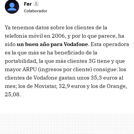
Fer
Colaborador
Ya tenemos datos sobre los clientes de la
telefonía móvil en 2006, y por lo que parece, ha
sido
un buen año para Vodafone
. Esta operadora
es la que más se ha beneficiado de la
portabilidad, la que más clientes 3G tiene y que
mayor ARPU (ingresos por cliente) consigue: los
clientes de Vodafone gastan unos 35,3 euros al
mes; los de Movistar, 32,9 euros y los de Orange,
25,08.