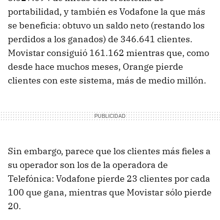
portabilidad, y también es Vodafone la que más
se beneficia: obtuvo un saldo neto (restando los
perdidos a los ganados) de 346.641 clientes.
Movistar consiguió 161.162 mientras que, como
desde hace muchos meses, Orange pierde
clientes con este sistema, más de medio millón.
Sin embargo, parece que los clientes más fieles a
su operador son los de la operadora de
Telefónica: Vodafone pierde 23 clientes por cada
100 que gana, mientras que Movistar sólo pierde
20.