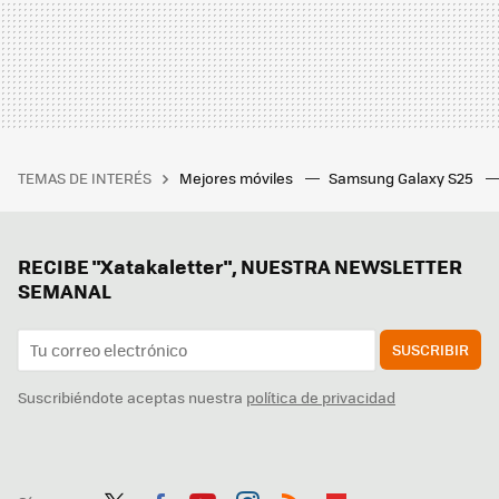
TEMAS DE INTERÉS
Mejores móviles
Samsung Galaxy S25
RECIBE "Xatakaletter", NUESTRA NEWSLETTER
SEMANAL
SUSCRIBIR
Suscribiéndote aceptas nuestra
política de privacidad