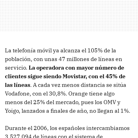
La telefonía móvil ya alcanza el 105% de la
población, con unas 47 millones de líneas en
servicio.
La operadora con mayor número de
clientes sigue siendo Movistar, con el 45% de
las líneas
. A cada vez menos distancia se sitúa
Vodafone, con el 30,8%. Orange tiene algo
menos del 25% del mercado, pues los OMV y
Yoigo, lanzados a finales de año, no llegan al 1%.
Durante el 2006, los españoles intercambiamos
3.527.094 de líneas con el sistema de