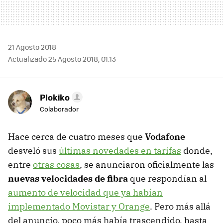
21 Agosto 2018
Actualizado 25 Agosto 2018, 01:13
Plokiko
Colaborador
Hace cerca de cuatro meses que
Vodafone
desveló sus
últimas novedades en tarifas
donde,
entre
otras cosas
, se anunciaron oficialmente las
nuevas velocidades de fibra
que respondían al
aumento de velocidad que ya habían
implementado Movistar y Orange
. Pero más allá
del anuncio, poco más había trascendido, hasta