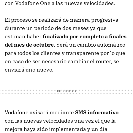
con Vodafone One a las nuevas velocidades.
El proceso se realizará de manera progresiva
durante un periodo de dos meses ya que
estiman haber
finalizado por completo a finales
del mes de octubre
. Será un cambio automático
para todos los clientes y transparente por lo que
en caso de ser necesario cambiar el router, se
enviará uno nuevo.
Vodafone avisará mediante
SMS informativo
con las nuevas velocidades una vez el que la
mejora haya sido implementada y un día