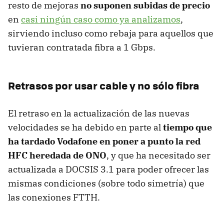
resto de mejoras
no suponen subidas de precio
en
casi ningún caso como ya analizamos
,
sirviendo incluso como rebaja para aquellos que
tuvieran contratada fibra a 1 Gbps.
Retrasos por usar cable y no sólo fibra
El retraso en la actualización de las nuevas
velocidades se ha debido en parte al
tiempo que
ha tardado Vodafone en poner a punto la red
HFC heredada de ONO
, y que ha necesitado ser
actualizada a DOCSIS 3.1 para poder ofrecer las
mismas condiciones (sobre todo simetría) que
las conexiones FTTH.