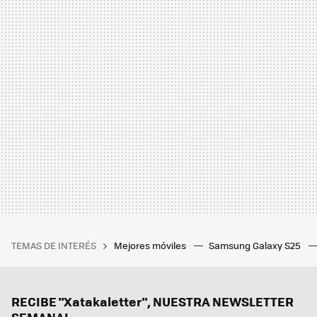
TEMAS DE INTERÉS
Mejores móviles
Samsung Galaxy S25
RECIBE "Xatakaletter", NUESTRA NEWSLETTER