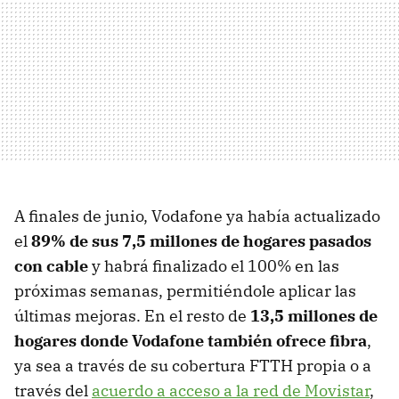
A finales de junio, Vodafone ya había actualizado
el
89% de sus 7,5 millones de hogares pasados
con cable
y habrá finalizado el 100% en las
próximas semanas, permitiéndole aplicar las
últimas mejoras. En el resto de
13,5 millones de
hogares donde Vodafone también ofrece fibra
,
ya sea a través de su cobertura FTTH propia o a
través del
acuerdo a acceso a la red de Movistar
,