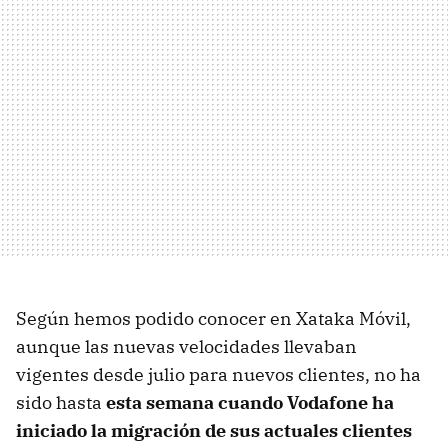
Según hemos podido conocer en Xataka Móvil,
aunque las nuevas velocidades llevaban
vigentes desde julio para nuevos clientes, no ha
sido hasta
esta semana cuando Vodafone ha
iniciado la migración de sus actuales clientes