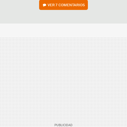
VER
7 COMENTARIOS