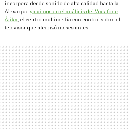
incorpora desde sonido de alta calidad hasta la
Alexa que
ya vimos en el análisis del Vodafone
Átika
, el centro multimedia con control sobre el
televisor que aterrizó meses antes.