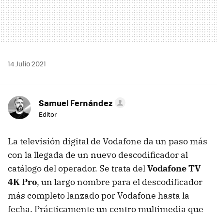
14 Julio 2021
Samuel Fernández
Editor
La televisión digital de Vodafone da un paso más
con la llegada de un nuevo descodificador al
catálogo del operador. Se trata del
Vodafone TV
4K Pro
, un largo nombre para el descodificador
más completo lanzado por Vodafone hasta la
fecha. Prácticamente un centro multimedia que