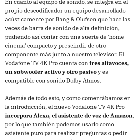
En cuanto al equipo de sonido, se integra en el
propio descodificador un equipo desarrollado
acústicamente por Bang & Olufsen que hace las
veces de barra de sonido de alta definición,
pudiendo así contar con una suerte de 'home
cinema' compacto y prescindir de otro
componente más junto a nuestro televisor. El
Vodafone TV 4K Pro cuenta con
tres altavoces,
un subwoofer activo y otro pasivo
y es
compatible con sonido Dolby Atmos.
Además de todo esto, y como comentábamos en
la introducción, el nuevo Vodafone TV 4K Pro
incorpora Alexa, el asistente de voz de Amazon
,
por lo que también podemos usarlo como
asistente puro para realizar preguntas o pedir