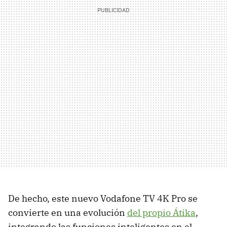
De hecho, este nuevo Vodafone TV 4K Pro se
convierte en una evolución
del propio Átika
,
integrando las funciones inteligentes en el