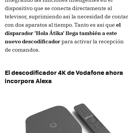
dispositivo que se conecta directamente al
televisor, suprimiendo así la necesidad de contar
con dos aparatos al tiempo. Tanto es así que
el
disparador 'Hola Átika' llega también a este
nuevo descodificador
para activar la recepción
de comandos.
El descodificador 4K de Vodafone ahora
incorpora Alexa