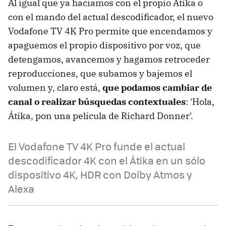
Al igual que ya hacíamos con el propio Átika o
con el mando del actual descodificador, el nuevo
Vodafone TV 4K Pro permite que encendamos y
apaguemos el propio dispositivo por voz, que
detengamos, avancemos y hagamos retroceder
reproducciones, que subamos y bajemos el
volumen y, claro está,
que podamos cambiar de
canal o realizar búsquedas contextuales
: 'Hola,
Átika, pon una película de Richard Donner'.
El Vodafone TV 4K Pro funde el actual
descodificador 4K con el Átika en un sólo
dispositivo 4K, HDR con Dolby Atmos y
Alexa