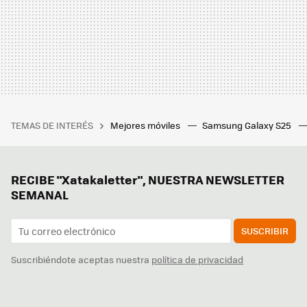
TEMAS DE INTERÉS
Mejores móviles
Samsung Galaxy S25
RECIBE "Xatakaletter", NUESTRA NEWSLETTER
SEMANAL
SUSCRIBIR
Suscribiéndote aceptas nuestra
política de privacidad