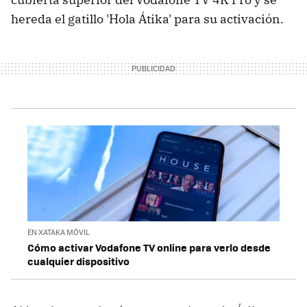
hereda el gatillo 'Hola Átika' para su activación.
EN XATAKA MÓVIL
Cómo activar Vodafone TV online para verlo desde
cualquier dispositivo