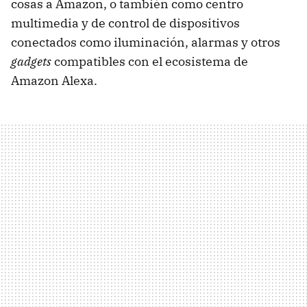
cosas a Amazon, o también como centro
multimedia y de control de dispositivos
conectados como iluminación, alarmas y otros
gadgets
compatibles con el ecosistema de
Amazon Alexa.