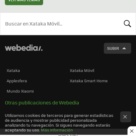
BUSCA
SUBIR
Xataka
Xataka Móvil
Applesfera
Xataka Smart Home
Mundo Xiaomi
Otras publicaciones de Webedia
Utilizamos cookies de terceros para generar estadísticas
de audiencia y mostrar publicidad personalizada
analizando tu navegación. Si sigues navegando estarás
aceptando su uso.
Más información