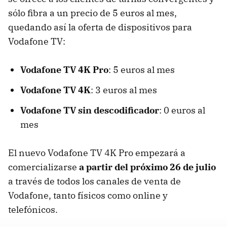
sólo fibra a un precio de 5 euros al mes,
quedando así la oferta de dispositivos para
Vodafone TV:
Vodafone TV 4K Pro
: 5 euros al mes
Vodafone TV 4K
: 3 euros al mes
Vodafone TV sin descodificador
: 0 euros al
mes
El nuevo Vodafone TV 4K Pro empezará a
comercializarse
a partir del próximo 26 de julio
a través de todos los canales de venta de
Vodafone, tanto físicos como online y
telefónicos.