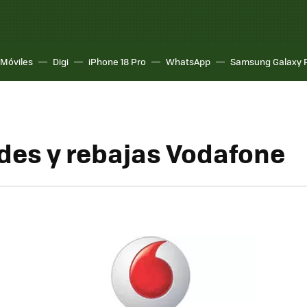
Móviles
Digi
iPhone 18 Pro
WhatsApp
Samsung Galaxy 
es y rebajas Vodafone