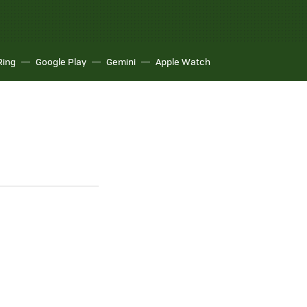
Ring
Google Play
Gemini
Apple Watch