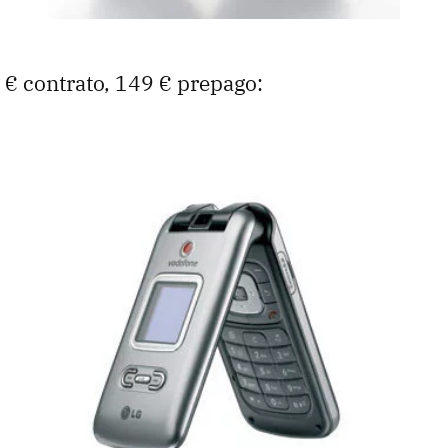
€ contrato, 149 € prepago: