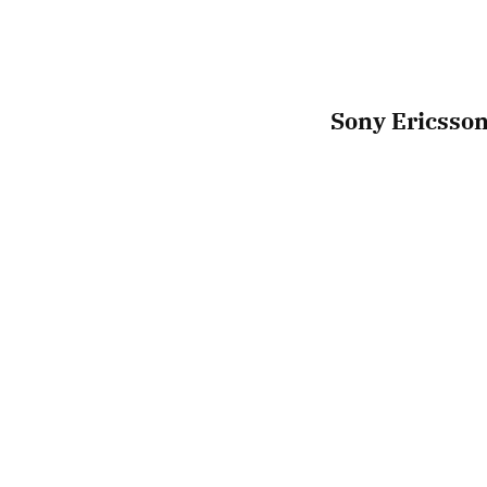
Sony Ericsso