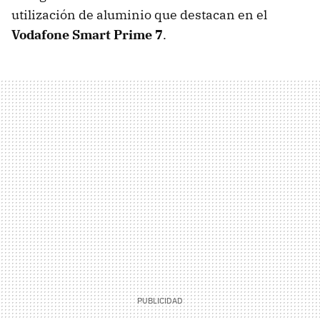
utilización de aluminio que destacan en el
Vodafone Smart Prime 7
.