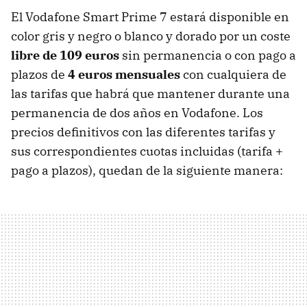
El Vodafone Smart Prime 7 estará disponible en
color gris y negro o blanco y dorado por un coste
libre de 109 euros
sin permanencia o con pago a
plazos de
4 euros mensuales
con cualquiera de
las tarifas que habrá que mantener durante una
permanencia de dos años en Vodafone. Los
precios definitivos con las diferentes tarifas y
sus correspondientes cuotas incluidas (tarifa +
pago a plazos), quedan de la siguiente manera: