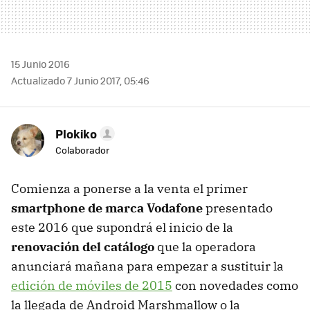
15 Junio 2016
Actualizado 7 Junio 2017, 05:46
Plokiko
Colaborador
Comienza a ponerse a la venta el primer
smartphone de marca Vodafone
presentado
este 2016 que supondrá el inicio de la
renovación del catálogo
que la operadora
anunciará mañana para empezar a sustituir la
edición de móviles de 2015
con novedades como
la llegada de Android Marshmallow o la