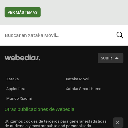
VER MÁS TEMAS
BUSCA
SUBIR
Xataka
Xataka Móvil
Applesfera
Xataka Smart Home
Mundo Xiaomi
Otras publicaciones de Webedia
Utilizamos cookies de terceros para generar estadísticas
de audiencia y mostrar publicidad personalizada