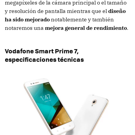
megapíxeles de la cámara principal o el tamaño
y resolución de pantalla mientras que el
diseño
ha sido mejorado
notablemente y también
notaremos una
mejora general de rendimiento
.
Vodafone Smart Prime 7,
especificaciones técnicas