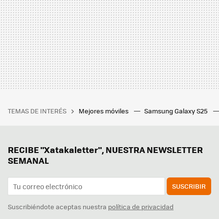
TEMAS DE INTERÉS
Mejores móviles
Samsung Galaxy S25
RECIBE "Xatakaletter", NUESTRA NEWSLETTER
SEMANAL
SUSCRIBIR
Suscribiéndote aceptas nuestra
política de privacidad