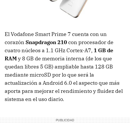
El Vodafone Smart Prime 7 cuenta con un
corazón
Snapdragon 210
con procesador de
cuatro núcleos a 1.1 GHz Cortex-A7,
1 GB de
RAM
y 8 GB de memoria interna (de los que
quedan libres 5 GB) ampliable hasta 128 GB
mediante microSD por lo que será la
actualización a Android 6.0 el aspecto que más
aporta para mejorar el rendimiento y fluidez del
sistema en el uso diario.