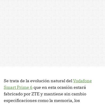
Se trata de la evolución natural del
Vodafone
Smart Prime 6
que en esta ocasión estará
fabricado por ZTE y mantiene sin cambio
especificaciones como la memoria, los