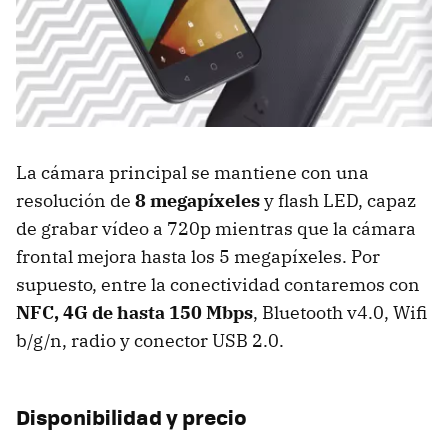
La cámara principal se mantiene con una
resolución de
8 megapíxeles
y flash LED, capaz
de grabar vídeo a 720p mientras que la cámara
frontal mejora hasta los 5 megapíxeles. Por
supuesto, entre la conectividad contaremos con
NFC, 4G de hasta 150 Mbps
, Bluetooth v4.0, Wifi
b/g/n, radio y conector USB 2.0.
Disponibilidad y precio