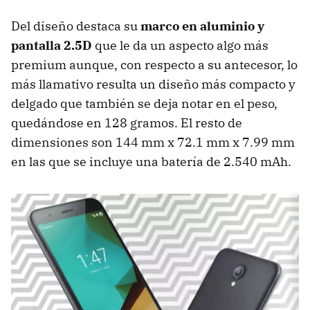
Del diseño destaca su
marco en aluminio y
pantalla 2.5D
que le da un aspecto algo más
premium aunque, con respecto a su antecesor, lo
más llamativo resulta un diseño más compacto y
delgado que también se deja notar en el peso,
quedándose en 128 gramos. El resto de
dimensiones son 144 mm x 72.1 mm x 7.99 mm
en las que se incluye una batería de 2.540 mAh.