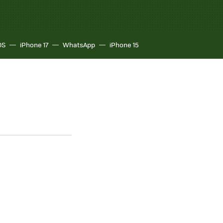
OS
iPhone 17
WhatsApp
iPhone 15