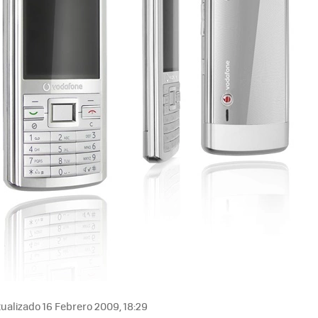
ualizado 16 Febrero 2009, 18:29