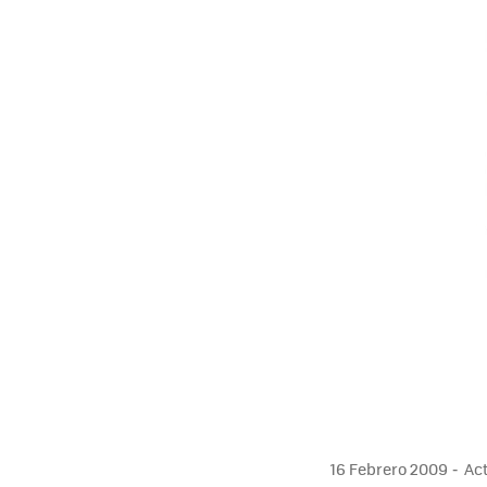
16 Febrero 2009
Act