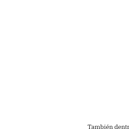
También dentr