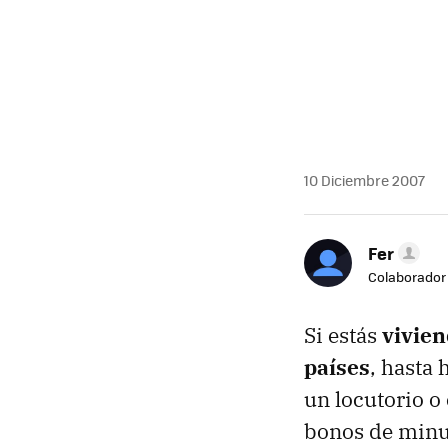
10 Diciembre 2007
Fer
Colaborador
Si estás
vivien
países
, hasta 
un locutorio o
bonos de minuto