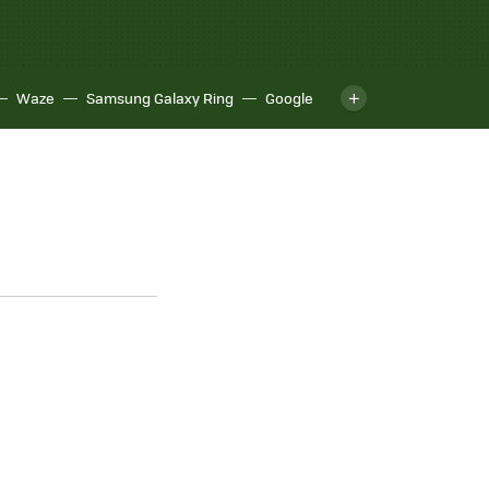
Waze
Samsung Galaxy Ring
Google