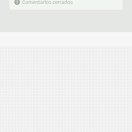
Comentarios cerrados