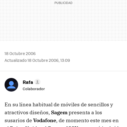
18 Octubre 2006
Actualizado 18 Octubre 2006, 13:09
Rafa
Colaborador
En su línea habitual de móviles de sencillos y
atractivos diseños,
Sagem
presenta a los
susarios de
Vodafone
, de momento este mes en