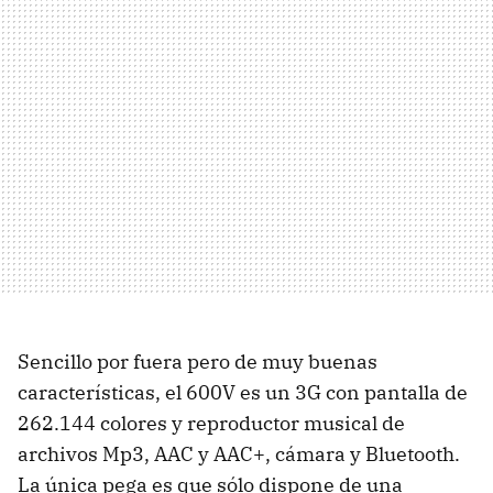
Sencillo por fuera pero de muy buenas
características, el 600V es un 3G con pantalla de
262.144 colores y reproductor musical de
archivos Mp3, AAC y AAC+, cámara y Bluetooth.
La única pega es que sólo dispone de una