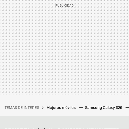
TEMAS DE INTERÉS
Mejores móviles
Samsung Galaxy S25