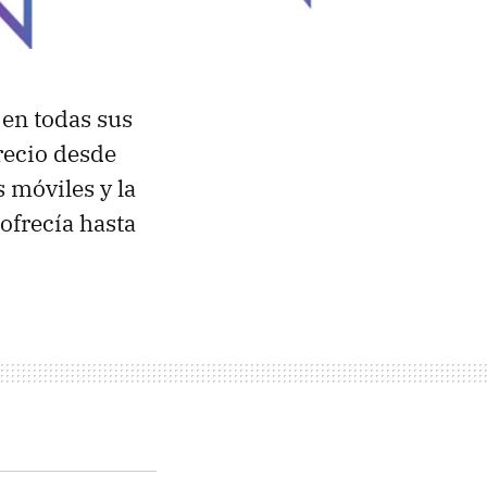
en todas sus
recio desde
 móviles y la
ofrecía hasta