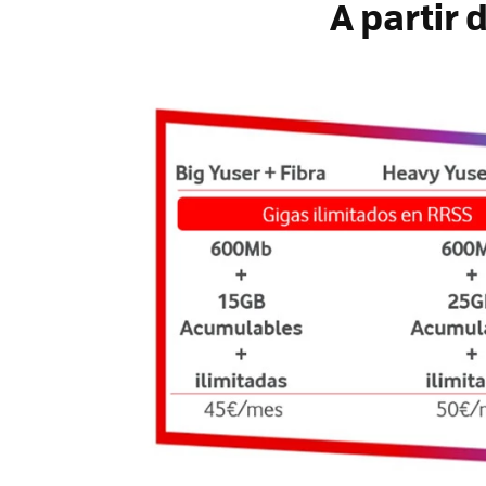
A partir 