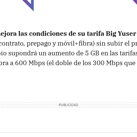
ejora las condiciones de su tarifa Big Yuser
ontrato, prepago y móvil+fibra) sin subir el p
io supondrá un aumento de 5 GB en las tarifas
ibra a 600 Mbps (el doble de los 300 Mbps que 