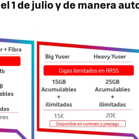
del 1 de julio y de manera au