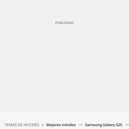
TEMAS DE INTERÉS
Mejores móviles
Samsung Galaxy S25