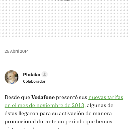
25 Abril 2014
Plokiko
Colaborador
Desde que
Vodafone
presentó sus
nuevas tarifas
en el mes de noviembre de 2013
, algunas de
éstas llegaron para su activación de manera
promocional durante un periodo que hemos