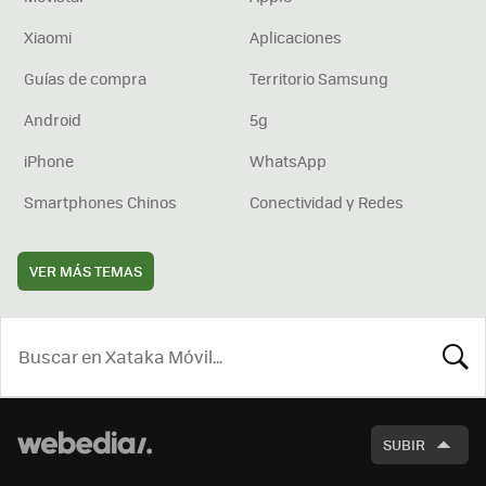
Xiaomi
Aplicaciones
Guías de compra
Territorio Samsung
Android
5g
iPhone
WhatsApp
Smartphones Chinos
Conectividad y Redes
VER MÁS TEMAS
BUSCA
SUBIR