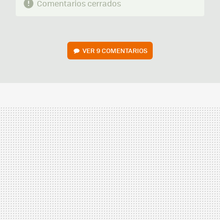
Comentarios cerrados
VER
9 COMENTARIOS