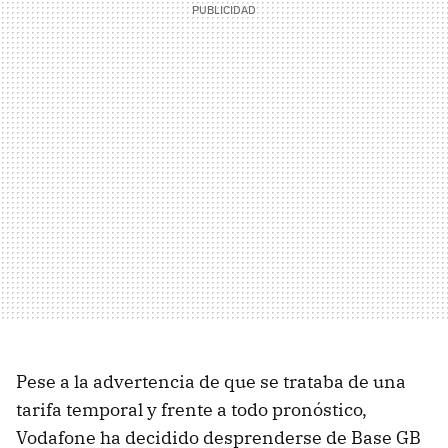
Pese a la advertencia de que se trataba de una
tarifa temporal y frente a todo pronóstico,
Vodafone ha decidido desprenderse de Base GB