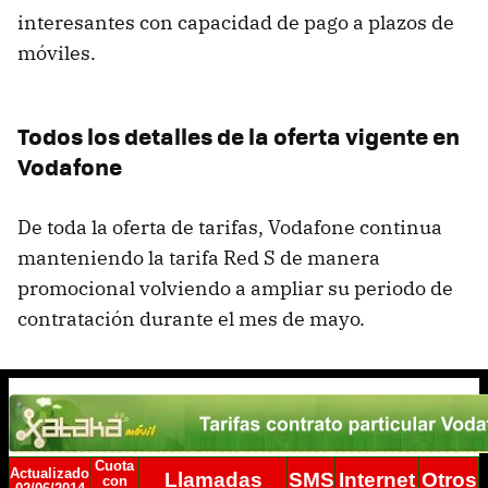
interesantes con capacidad de pago a plazos de
móviles.
Todos los detalles de la oferta vigente en
Vodafone
De toda la oferta de tarifas, Vodafone continua
manteniendo la tarifa Red S de manera
promocional volviendo a ampliar su periodo de
contratación durante el mes de mayo.