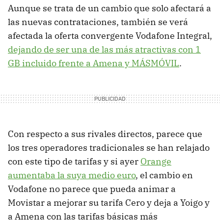
Aunque se trata de un cambio que solo afectará a
las nuevas contrataciones, también se verá
afectada la oferta convergente Vodafone Integral,
dejando de ser una de las más atractivas con 1
GB incluido frente a Amena y MÁSMÓVIL
.
Con respecto a sus rivales directos, parece que
los tres operadores tradicionales se han relajado
con este tipo de tarifas y si ayer
Orange
aumentaba la suya medio euro
, el cambio en
Vodafone no parece que pueda animar a
Movistar a mejorar su tarifa Cero y deja a Yoigo y
a Amena con las tarifas básicas más