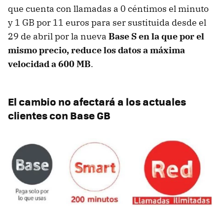
que cuenta con llamadas a 0 céntimos el minuto
y 1 GB por 11 euros para ser sustituida desde el
29 de abril por la nueva
Base S en la que por el
mismo precio, reduce los datos a máxima
velocidad a 600 MB
.
El cambio no afectará a los actuales
clientes con Base GB