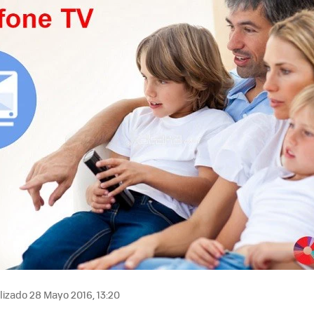
MAIL
izado 28 Mayo 2016, 13:20