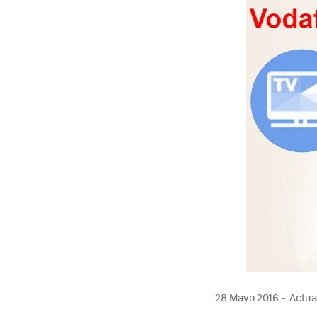
28 Mayo 2016
Actual