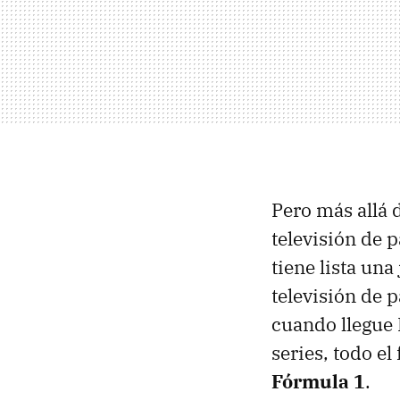
Pero más allá 
televisión de 
tiene lista un
televisión de p
cuando llegue 
series, todo el
Fórmula 1
.