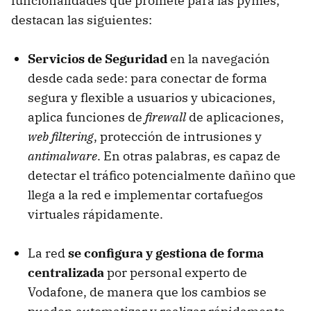
funcionalidades que promete para las pymes,
destacan las siguientes:
Servicios de Seguridad
en la navegación
desde cada sede: para conectar de forma
segura y flexible a usuarios y ubicaciones,
aplica funciones de
firewall
de aplicaciones,
web filtering
, protección de intrusiones y
antimalware
. En otras palabras, es capaz de
detectar el tráfico potencialmente dañino que
llega a la red e implementar cortafuegos
virtuales rápidamente.
La red
se configura y gestiona de forma
centralizada
por personal experto de
Vodafone, de manera que los cambios se