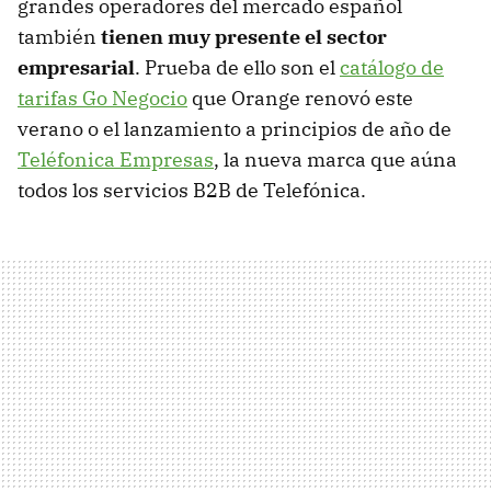
grandes operadores del mercado español
también
tienen muy presente el sector
empresarial
. Prueba de ello son el
catálogo de
tarifas Go Negocio
que Orange renovó este
verano o el lanzamiento a principios de año de
Teléfonica Empresas
, la nueva marca que aúna
todos los servicios B2B de Telefónica.