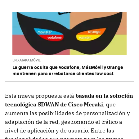
EN XATAKA MÓVIL
La guerra oculta que Vodafone, MásMóvil y Orange
mantienen para arrebatarse clientes low cost
Esta nueva propuesta está
basada en la solución
tecnológica SDWAN de Cisco Meraki
, que
aumenta las posibilidades de personalización y
adaptación de la red, gestionando el tráfico a
nivel de aplicación y de usuario. Entre las