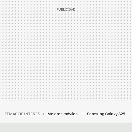
TEMAS DE INTERÉS
Mejores móviles
Samsung Galaxy S25