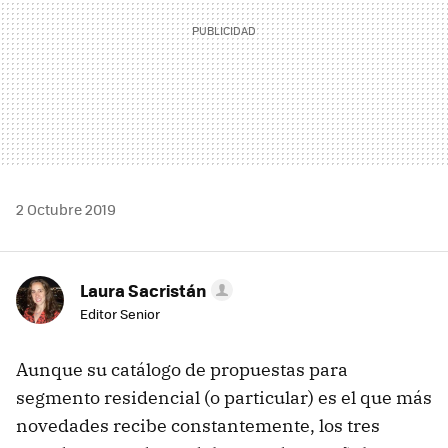
2 Octubre 2019
Laura Sacristán
Editor Senior
Aunque su catálogo de propuestas para
segmento residencial (o particular) es el que más
novedades recibe constantemente, los tres