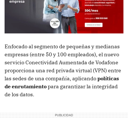
Enfocado al segmento de pequeñas y medianas
empresas (entre 50 y 100 empleados), el nuevo
servicio Conectividad Aumentada de Vodafone
proporciona una red privada virtual (VPN) entre
las sedes de una compañía, aplicando
políticas
de enrutamiento
para garantizar la integridad
de los datos.