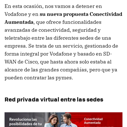
En esta ocasión, nos vamos a detener en
Vodafone y en
su nueva propuesta Conectividad
Aumentada
, que ofrece funcionalidades
avanzadas de conectividad, seguridad y
teletrabajo entre las diferentes sedes de una
empresa. Se trata de un servicio, gestionado de
forma integral por Vodafone y basado en SD-
WAN de Cisco, que hasta ahora solo estaba al
alcance de las grandes compañías, pero que ya
pueden contratar las pymes.
Red privada virtual entre las sedes