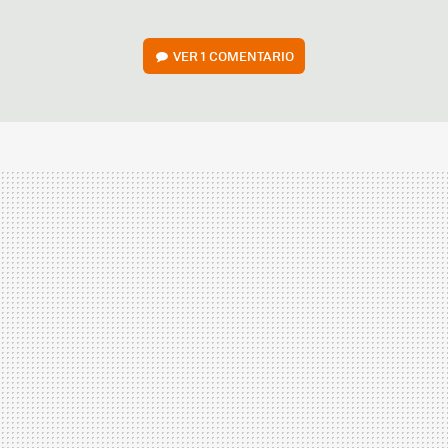
VER
1 COMENTARIO