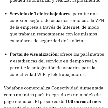
pueden automatizar y realizar rápidamente.
Servicio de Teletrabajadores
: permite una
conexión segura de usuarios remotos a la VPN
de la empresa a través de Internet, de modo
que trabajan remotamente con los mismos
estándares de seguridad de la oficina.
Portal de visualización
: ofrece los parámetros
y estadísticas del servicio en tiempo real, y
permite la autogestión de usuarios para la
conectividad WiFi y teletrabajadores.
Vodafone comercializa Conectividad Aumentada
como un único pack integrado en un modelo de
pago mensual. El precio es de
100 euros al mes