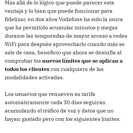
Más allá de lo lógico que puede parecer esta
ventaja y lo bien que puede funcionar para
fidelizar, en dos años Vodafone ha sido la única
que ha permitido acumular minutos y megas
durante las temporadas de mayor acceso a redes
WiFi para después aprovecharlo cuando más se
sale de casa, beneficio que ahora se desinfla al
comprobar los
nuevos límites que se aplican a
todos los clientes
con cualquiera de las
modalidades activadas.
Los usuarios que renueven su tarifa
automáticamente cada 30 días seguirán
acumulando el tráfico de voz y datos que no
hayan gastado pero con los siguientes límites: