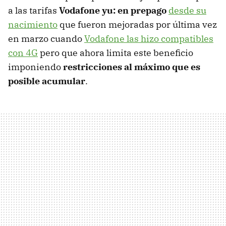
a las tarifas
Vodafone yu: en prepago
desde su
nacimiento
que fueron mejoradas por última vez
en marzo cuando
Vodafone las hizo compatibles
con 4G
pero que ahora limita este beneficio
imponiendo
restricciones al máximo que es
posible acumular
.