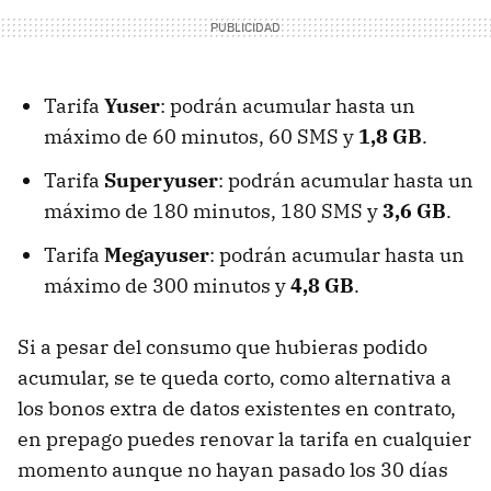
Tarifa
Yuser
: podrán acumular hasta un
máximo de 60 minutos, 60 SMS y
1,8 GB
.
Tarifa
Superyuser
: podrán acumular hasta un
máximo de 180 minutos, 180 SMS y
3,6 GB
.
Tarifa
Megayuser
: podrán acumular hasta un
máximo de 300 minutos y
4,8 GB
.
Si a pesar del consumo que hubieras podido
acumular, se te queda corto, como alternativa a
los bonos extra de datos existentes en contrato,
en prepago puedes renovar la tarifa en cualquier
momento aunque no hayan pasado los 30 días