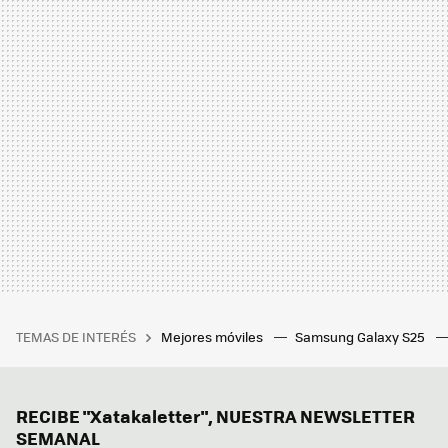
TEMAS DE INTERÉS
Mejores móviles
Samsung Galaxy S25
RECIBE "Xatakaletter", NUESTRA NEWSLETTER
SEMANAL