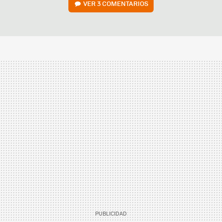
VER
3 COMENTARIOS