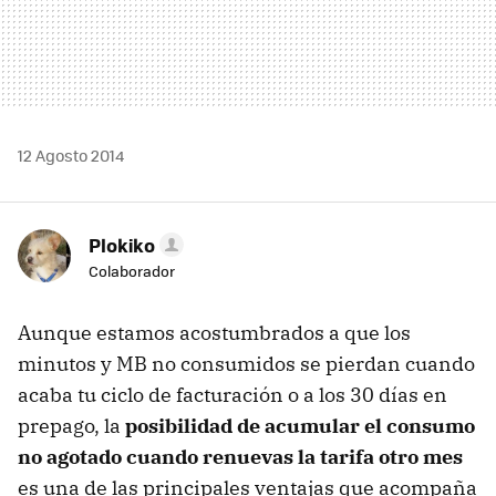
12 Agosto 2014
Plokiko
Colaborador
Aunque estamos acostumbrados a que los
minutos y MB no consumidos se pierdan cuando
acaba tu ciclo de facturación o a los 30 días en
prepago, la
posibilidad de acumular el consumo
no agotado cuando renuevas la tarifa otro mes
es una de las principales ventajas que acompaña