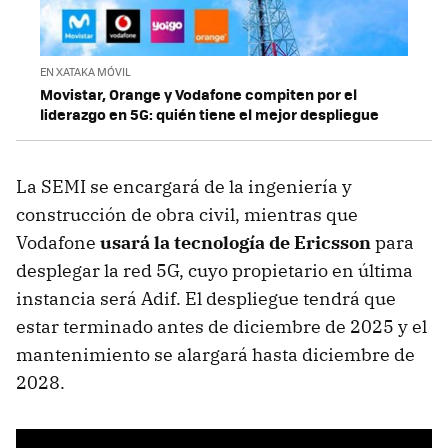
EN XATAKA MÓVIL
Movistar, Orange y Vodafone compiten por el
liderazgo en 5G: quién tiene el mejor despliegue
La SEMI se encargará de la ingeniería y
construcción de obra civil, mientras que
Vodafone
usará la tecnología de Ericsson
para
desplegar la red 5G, cuyo propietario en última
instancia será Adif. El despliegue tendrá que
estar terminado antes de diciembre de 2025 y el
mantenimiento se alargará hasta diciembre de
2028.