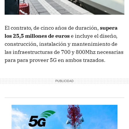
El contrato, de cinco años de duración,
supera
los 25,5 millones de euros
e incluye el diseño,
construcción, instalación y mantenimiento de
las infraestructuras de 700 y 800Mhz necesarias
para para proveer 5G en ambos trazados.