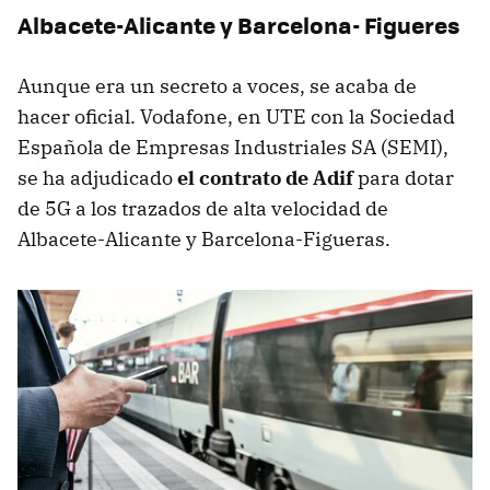
Albacete-Alicante y Barcelona- Figueres
Aunque era un secreto a voces, se acaba de
hacer oficial. Vodafone, en UTE con la Sociedad
Española de Empresas Industriales SA (SEMI),
se ha adjudicado
el contrato de Adif
para dotar
de 5G a los trazados de alta velocidad de
Albacete-Alicante y Barcelona-Figueras.