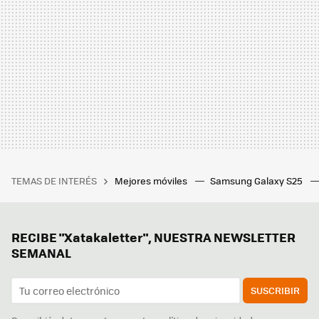
TEMAS DE INTERÉS
Mejores móviles
Samsung Galaxy S25
RECIBE "Xatakaletter", NUESTRA NEWSLETTER
SEMANAL
SUSCRIBIR