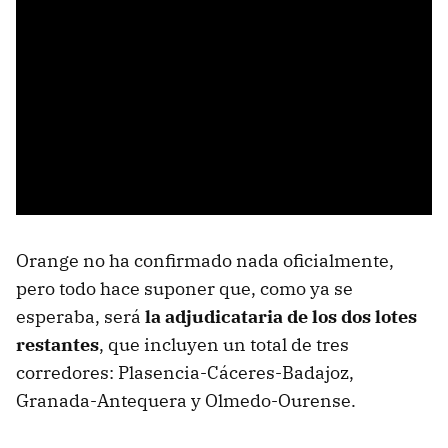
Orange no ha confirmado nada oficialmente,
pero todo hace suponer que, como ya se
esperaba, será
la adjudicataria de los dos lotes
restantes
, que incluyen un total de tres
corredores: Plasencia-Cáceres-Badajoz,
Granada-Antequera y Olmedo-Ourense.