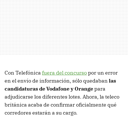
Con Telefónica
fuera del concurso
por un error
en el envío de información, sólo quedaban
las
candidaturas de Vodafone y Orange
para
adjudicarse los diferentes lotes. Ahora, la teleco
británica acaba de confirmar oficialmente qué
corredores estarán a su cargo.