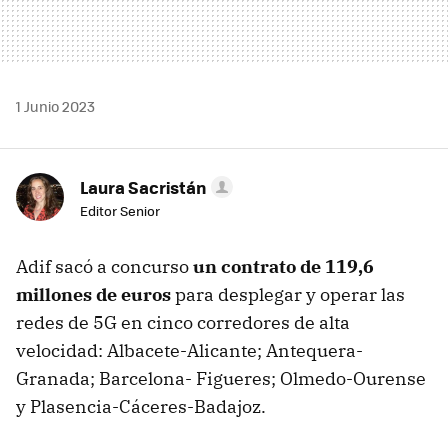
1 Junio 2023
Laura Sacristán
Editor Senior
Adif sacó a concurso
un contrato de 119,6
millones de euros
para desplegar y operar las
redes de 5G en cinco corredores de alta
velocidad: Albacete-Alicante; Antequera-
Granada; Barcelona- Figueres; Olmedo-Ourense
y Plasencia-Cáceres-Badajoz.