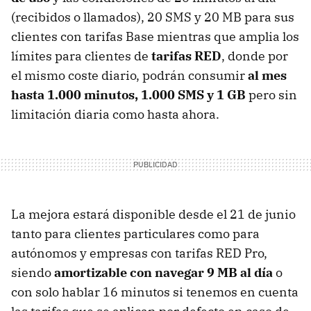
(recibidos o llamados), 20 SMS y 20 MB para sus
clientes con tarifas Base mientras que amplia los
límites para clientes de
tarifas RED
, donde por
el mismo coste diario, podrán consumir
al mes
hasta 1.000 minutos, 1.000 SMS y 1 GB
pero sin
limitación diaria como hasta ahora.
La mejora estará disponible desde el 21 de junio
tanto para clientes particulares como para
autónomos y empresas con tarifas RED Pro,
siendo
amortizable con navegar 9 MB al día
o
con solo hablar 16 minutos si tenemos en cuenta