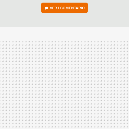
VER
1 COMENTARIO