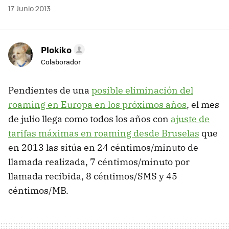
17 Junio 2013
Plokiko
Colaborador
Pendientes de una
posible eliminación del
roaming en Europa en los próximos años
, el mes
de julio llega como todos los años con
ajuste de
tarifas máximas en roaming desde Bruselas
que
en 2013 las sitúa en 24 céntimos/minuto de
llamada realizada, 7 céntimos/minuto por
llamada recibida, 8 céntimos/SMS y 45
céntimos/MB.