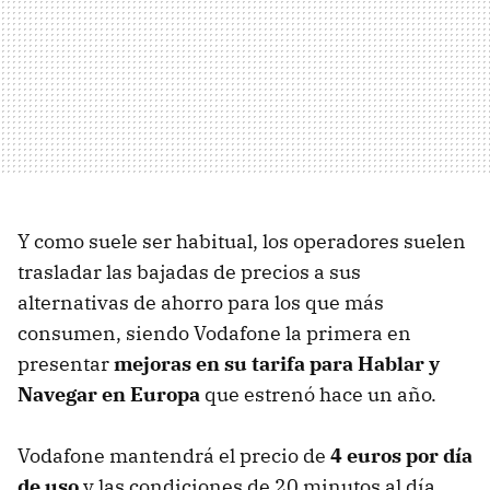
Y como suele ser habitual, los operadores suelen
trasladar las bajadas de precios a sus
alternativas de ahorro para los que más
consumen, siendo Vodafone la primera en
presentar
mejoras en su tarifa para Hablar y
Navegar en Europa
que estrenó hace un año.
Vodafone mantendrá el precio de
4 euros por día
de uso
y las condiciones de 20 minutos al día