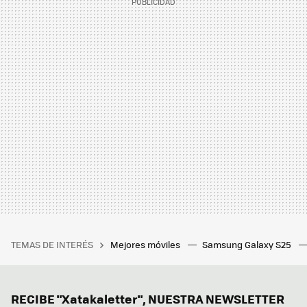
TEMAS DE INTERÉS
Mejores móviles
Samsung Galaxy S25
RECIBE "Xatakaletter", NUESTRA NEWSLETTER