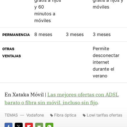
y 60
móviles
minutos a
móviles
8 meses
3 meses
3 meses
PERMANENCIA
Permite
OTRAS
desconectar
VENTAJAS
internet
durante el
verano
En Xataka Móvil |
Las mejores ofertas con ADSL
barato o fibra sin móvil, incluso sin fijo
.
TEMAS
Vodafone
Fibra óptica
Lowi tarifas ofertas