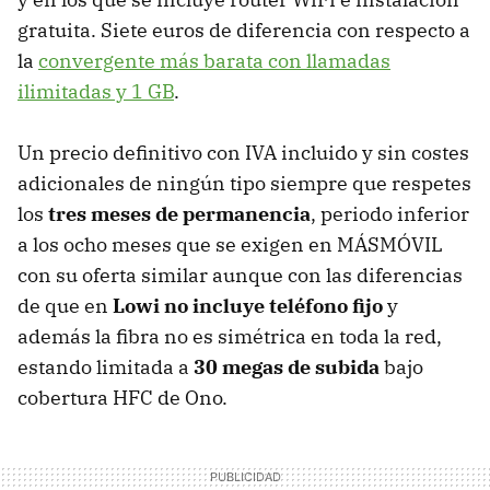
gratuita. Siete euros de diferencia con respecto a
la
convergente más barata con llamadas
ilimitadas y 1 GB
.
Un precio definitivo con IVA incluido y sin costes
adicionales de ningún tipo siempre que respetes
los
tres meses de permanencia
, periodo inferior
a los ocho meses que se exigen en MÁSMÓVIL
con su oferta similar aunque con las diferencias
de que en
Lowi no incluye teléfono fijo
y
además la fibra no es simétrica en toda la red,
estando limitada a
30 megas de subida
bajo
cobertura HFC de Ono.