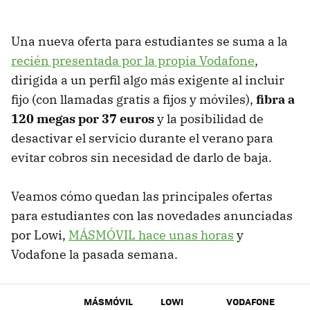
Una nueva oferta para estudiantes se suma a la
recién presentada por la propia Vodafone
,
dirigida a un perfil algo más exigente al incluir
fijo (con llamadas gratis a fijos y móviles),
fibra a
120 megas por 37 euros
y la posibilidad de
desactivar el servicio durante el verano para
evitar cobros sin necesidad de darlo de baja.
Veamos cómo quedan las principales ofertas
para estudiantes con las novedades anunciadas
por Lowi,
MÁSMÓVIL hace unas horas
y
Vodafone la pasada semana.
MÁSMÓVIL
LOWI
VODAFONE