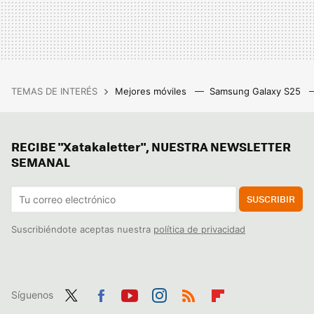
TEMAS DE INTERÉS
Mejores móviles
Samsung Galaxy S25
RECIBE "Xatakaletter", NUESTRA NEWSLETTER
SEMANAL
SUSCRIBIR
Suscribiéndote aceptas nuestra
política de privacidad
Síguenos