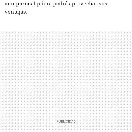
aunque cualquiera podrá aprovechar sus
ventajas.