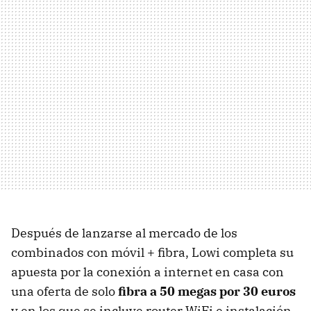
Después de lanzarse al mercado de los
combinados con móvil + fibra, Lowi completa su
apuesta por la conexión a internet en casa con
una oferta de solo
fibra a 50 megas por 30 euros
y en los que se incluye router WiFi e instalación