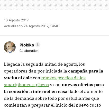
16 Agosto 2017
Actualizado 24 Agosto 2017, 14:40
Plokiko
Colaborador
Llegada la segunda mitad de agosto, los
operadores dan por iniciada la
campaña para la
vuelta al cole
con
nuevos precios de los
smartphones a plazos
y con
nuevas ofertas para
la conexión a internet en casa
dado el aumento
de la demanda sobre todo por estudiantes que
comienzan a preparar el inicio del nuevo curso