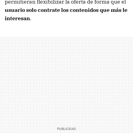
permitieran flexibilizar la oferta de forma que el
usuario solo contrate los contenidos que más le
interesan
.