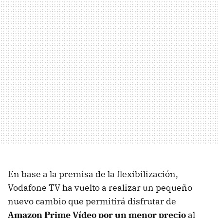
En base a la premisa de la flexibilización,
Vodafone TV ha vuelto a realizar un pequeño
nuevo cambio que permitirá disfrutar de
Amazon Prime Vídeo por un menor precio
al