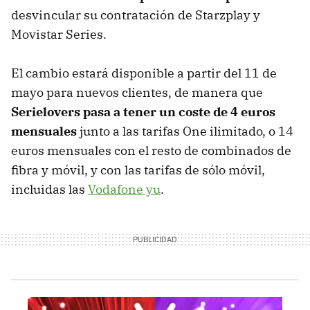
desvincular su contratación de Starzplay y
Movistar Series.
El cambio estará disponible a partir del 11 de
mayo para nuevos clientes, de manera que
Serielovers pasa a tener un coste de 4 euros
mensuales
junto a las tarifas One ilimitado, o 14
euros mensuales con el resto de combinados de
fibra y móvil, y con las tarifas de sólo móvil,
incluidas las
Vodafone yu
.