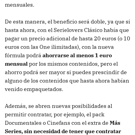
mensuales.
De esta manera, el beneficio será doble, ya que si
hasta ahora, con el Serielovers Clásico había que
pagar un precio adicional de hasta 20 euros (o 10
euros con las One ilimitadas), con la nueva
fórmula podrá
ahorrarse al menos 1 euro
mensual
por los mismos contenidos, pero el
ahorro podrá ser mayor si puedes prescindir de
alguno de los contenidos que hasta ahora habían
venido empaquetados.
Además, se abren nuevas posibilidades al
permitir contratar, por ejemplo, el pack
Documentales o Cinefans con el extra de
Más
Series, sin necesidad de tener que contratar