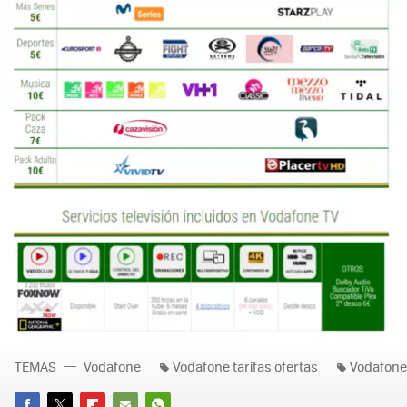
TEMAS
Vodafone
Vodafone tarifas ofertas
Vodafone