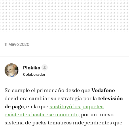
11 Mayo 2020
Plokiko
Colaborador
Se cumple el primer año desde que
Vodafone
decidiera cambiar su estrategia por la
televisión
de pago
, en la que
sustituyó los paquetes
existentes hasta ese momento
, por un nuevo
sistema de packs temáticos independientes que