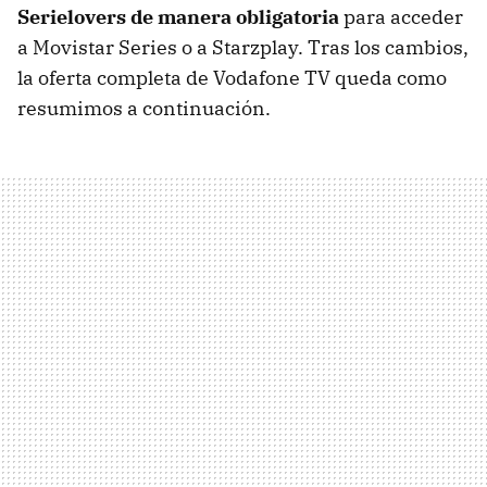
Serielovers de manera obligatoria
para acceder
a Movistar Series o a Starzplay. Tras los cambios,
la oferta completa de Vodafone TV queda como
resumimos a continuación.