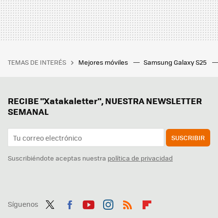
TEMAS DE INTERÉS
Mejores móviles
Samsung Galaxy S25
RECIBE "Xatakaletter", NUESTRA NEWSLETTER
SEMANAL
SUSCRIBIR
Suscribiéndote aceptas nuestra
política de privacidad
Síguenos