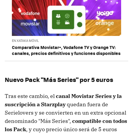
EN XATAKA MÓVIL
Comparativa Movistar+, Vodafone TV y Orange TV:
canales, precios definitivos y funciones disponibles
Nuevo Pack "Más Series" por 5 euros
Tras este cambio, el
canal Movistar Series y la
suscripción a Starzplay
quedan fuera de
Serielovers y se convierten en un extra opcional
denominado "Más Series",
compatible con todos
los Pack
, y cuyo precio único será de 5 euros