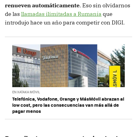
renueven automáticamente
. Eso sin olvidarnos
de las
llamadas ilimitadas a Rumanía
que
introdujo hace un año para competir con DIGI.
EN XATAKA MÓVIL
Telefónica, Vodafone, Orange y MásMóvil abrazan al
low cost, pero las consecuencias van más allá de
pagar menos