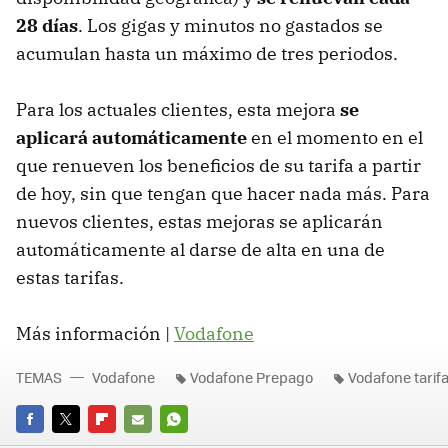
28 días
. Los gigas y minutos no gastados se
acumulan hasta un máximo de tres periodos.
Para los actuales clientes, esta mejora
se
aplicará automáticamente
en el momento en el
que renueven los beneficios de su tarifa a partir
de hoy, sin que tengan que hacer nada más. Para
nuevos clientes, estas mejoras se aplicarán
automáticamente al darse de alta en una de
estas tarifas.
Más información |
Vodafone
TEMAS
Vodafone
Vodafone Prepago
Vodafone tarifa
FACEBOOK
TWITTER
FLIPBOARD
E-
WHATSAPP