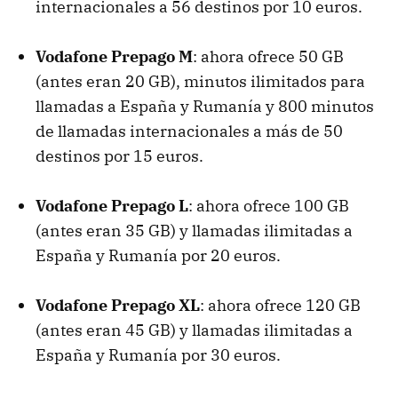
internacionales a 56 destinos por 10 euros.
Vodafone Prepago M
: ahora ofrece 50 GB
(antes eran 20 GB), minutos ilimitados para
llamadas a España y Rumanía y 800 minutos
de llamadas internacionales a más de 50
destinos por 15 euros.
Vodafone Prepago L
: ahora ofrece 100 GB
(antes eran 35 GB) y llamadas ilimitadas a
España y Rumanía por 20 euros.
Vodafone Prepago XL
: ahora ofrece 120 GB
(antes eran 45 GB) y llamadas ilimitadas a
España y Rumanía por 30 euros.