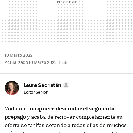
10 Marzo 2022
Actualizado 10 Marzo 2022, 11:59
Laura Sacristán
Editor Senior
Vodafone
no quiere descuidar el segmento
prepago
y acaba de renovar completamente su
oferta de tarifas dotando a todas ellas de muchos