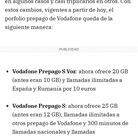
en algunos casos y casi triplicarlos en otros. Con
estos cambios, vigentes a partir de hoy, el
porfolio prepago de Vodafone queda de la
siguiente manera:
Vodafone Prepago S Voz
: ahora ofrece 20 GB
(antes eran 10 GB) y llamadas ilimitadas a
España y Rumanía por 10 euros
Vodafone Prepago S
: ahora ofrece 25 GB
(antes eran 12 GB), llamadas ilimitadas a
otros prepago de Vodafone y 300 minutos de
llamadas nacionales y llamadas