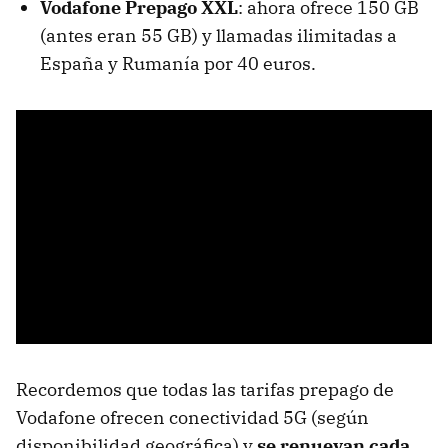
Vodafone Prepago XXL
: ahora ofrece 150 GB
(antes eran 55 GB) y llamadas ilimitadas a
España y Rumanía por 40 euros.
Recordemos que todas las tarifas prepago de
Vodafone ofrecen conectividad 5G (según
disponibilidad geográfica) y
se renuevan cada