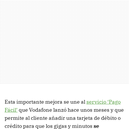
Esta importante mejora se une al
servicio ‘Pago
Fácil’
que Vodafone lanzó hace unos meses y que
permite al cliente añadir una tarjeta de débito o
crédito para que los gigas y minutos
se