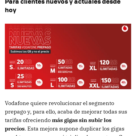
Para clientes nuevos y actuales desde
hoy
Vodafone quiere revolucionar el segmento
prepago y, para ello, acaba de mejorar todas sus
tarifas ofreciendo
más gigas sin subir los
precios
. Esta mejora supone duplicar los gigas