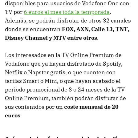
disponibles para usuarios de Vodafone One con
TV por
6 euros al mes toda la temporada
.
Además, se podrán disfrutar de otros 32 canales
donde se encuentran
FOX, AXN, Calle 13, TNT,
Disney Channel y MTV entre otros
.
Los interesados en la TV Online Premium de
Vodafone que ya hayan disfrutado de Spotify,
Netflix o Napster gratis, o que cuenten con
tarifas Smart o Mini, o que hayan acabado el
periodo promocional de 3 o 24 meses de la TV
Online Premium, también podrán disfrutar de
sus contenidos por un
coste mensual de 20
euros
.