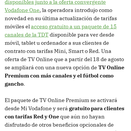
disponibles junto a la oferta convergente
Vodafone One
, la operadora introdujo como
novedad en su última actualización de tarifas
móviles el
acceso gratuito a un paquete de 15
canales de la TDT
disponible para ver desde
móvil, tablet u ordenador a sus clientes de
contrato con tarifas Mini, Smart o Red. Una
oferta de TV Online que a partir del 18 de agosto
se ampliará con una nueva opción de
TV Online
Premium con más canales y el fútbol como
gancho
.
El paquete de TV Online Premium se activará
desde Mi Vodafone y será
gratuito para clientes
con tarifas Red y One
que aún no hayan
disfrutado de otros beneficios opcionales de