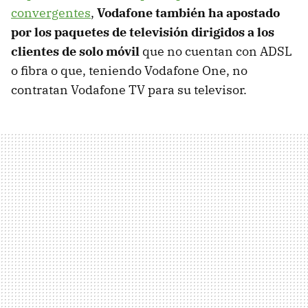
convergentes
,
Vodafone también ha apostado
por los paquetes de televisión dirigidos a los
clientes de solo móvil
que no cuentan con ADSL
o fibra o que, teniendo Vodafone One, no
contratan Vodafone TV para su televisor.