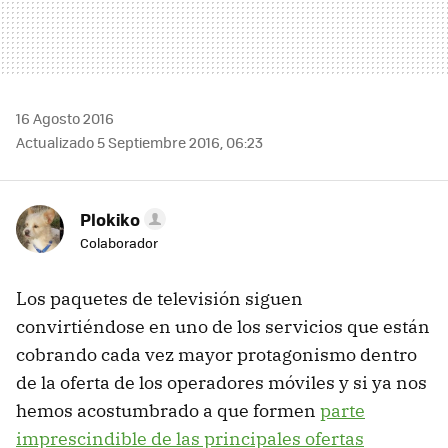
16 Agosto 2016
Actualizado 5 Septiembre 2016, 06:23
Plokiko
Colaborador
Los paquetes de televisión siguen
convirtiéndose en uno de los servicios que están
cobrando cada vez mayor protagonismo dentro
de la oferta de los operadores móviles y si ya nos
hemos acostumbrado a que formen
parte
imprescindible de las principales ofertas