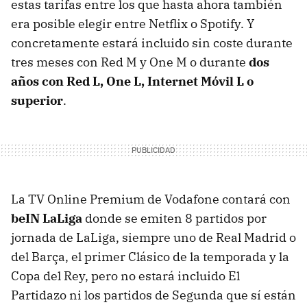
estas tarifas entre los que hasta ahora también
era posible elegir entre Netflix o Spotify. Y
concretamente estará incluido sin coste durante
tres meses con Red M y One M o durante
dos
años con Red L, One L, Internet Móvil L o
superior
.
La TV Online Premium de Vodafone contará con
beIN LaLiga
donde se emiten 8 partidos por
jornada de LaLiga, siempre uno de Real Madrid o
del Barça, el primer Clásico de la temporada y la
Copa del Rey, pero no estará incluido El
Partidazo ni los partidos de Segunda que sí están