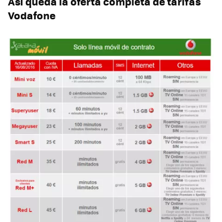
Así queda la oferta completa de tarifas
Vodafone