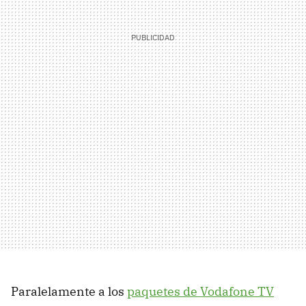
Paralelamente a los
paquetes de Vodafone TV