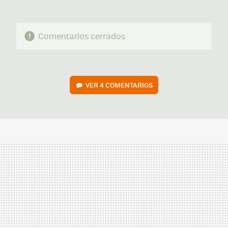
Comentarios cerrados
VER
4 COMENTARIOS