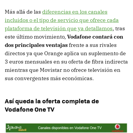
Más allá de las
diferencias en los canales
incluidos o el tipo de servicio que ofrece cada
plataforma de televisión que ya detallamos
, tras
este último movimiento,
Vodafone contará con
dos principales ventajas
frente a sus rivales
directos ya que Orange aplica un suplemento de
3 euros mensuales en su oferta de fibra indirecta
mientras que Movistar no ofrece televisión en
sus convergentes más económicas.
Así queda la oferta completa de
Vodafone One TV