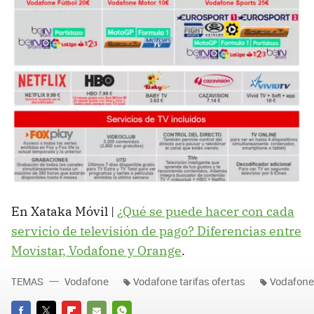
En Xataka Móvil |
¿Qué se puede hacer con cada
servicio de televisión de pago? Diferencias entre
Movistar, Vodafone y Orange
.
TEMAS
Vodafone
Vodafone tarifas ofertas
Vodafone