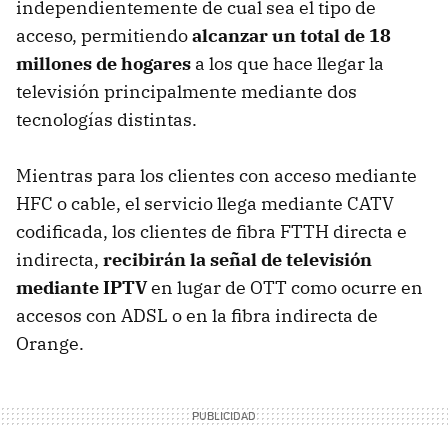
independientemente de cual sea el tipo de
acceso, permitiendo
alcanzar un total de 18
millones de hogares
a los que hace llegar la
televisión principalmente mediante dos
tecnologías distintas.
Mientras para los clientes con acceso mediante
HFC o cable, el servicio llega mediante CATV
codificada, los clientes de fibra FTTH directa e
indirecta,
recibirán la señal de televisión
mediante IPTV
en lugar de OTT como ocurre en
accesos con ADSL o en la fibra indirecta de
Orange.