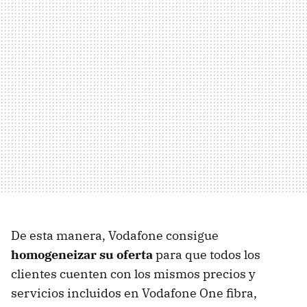
De esta manera, Vodafone consigue
homogeneizar su oferta
para que todos los
clientes cuenten con los mismos precios y
servicios incluidos en Vodafone One fibra,