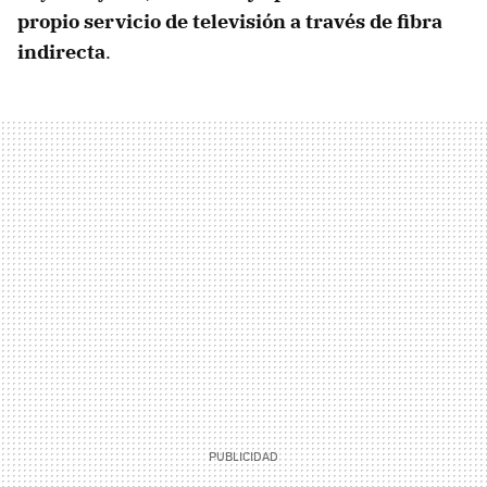
propio servicio de televisión a través de fibra
indirecta
.