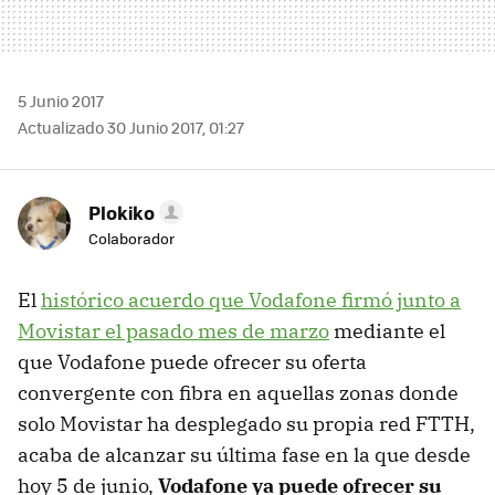
5 Junio 2017
Actualizado 30 Junio 2017, 01:27
Plokiko
Colaborador
El
histórico acuerdo que Vodafone firmó junto a
Movistar el pasado mes de marzo
mediante el
que Vodafone puede ofrecer su oferta
convergente con fibra en aquellas zonas donde
solo Movistar ha desplegado su propia red FTTH,
acaba de alcanzar su última fase en la que desde
hoy 5 de junio,
Vodafone ya puede ofrecer su