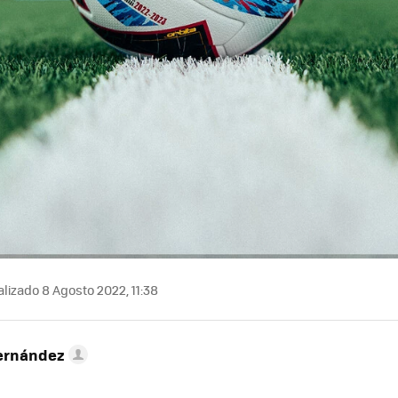
lizado 8 Agosto 2022, 11:38
ernández