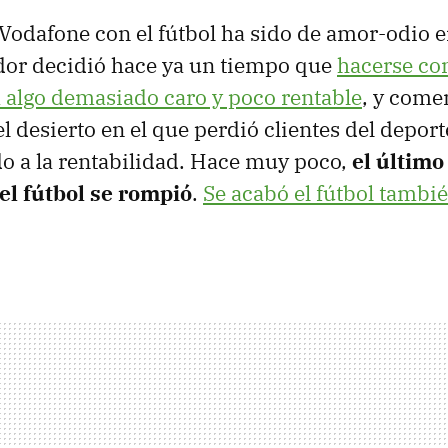
 Vodafone con el fútbol ha sido de amor-odio e
dor decidió hace ya un tiempo que
hacerse co
 algo demasiado caro y poco rentable
, y come
l desierto en el que perdió clientes del deport
o a la rentabilidad. Hace muy poco,
el último
el fútbol se rompió
.
Se acabó el fútbol tambié