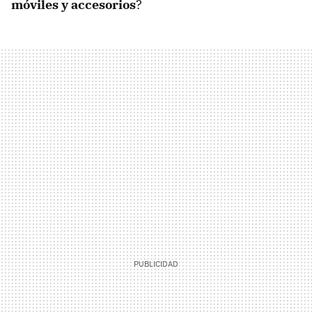
móviles y accesorios
?