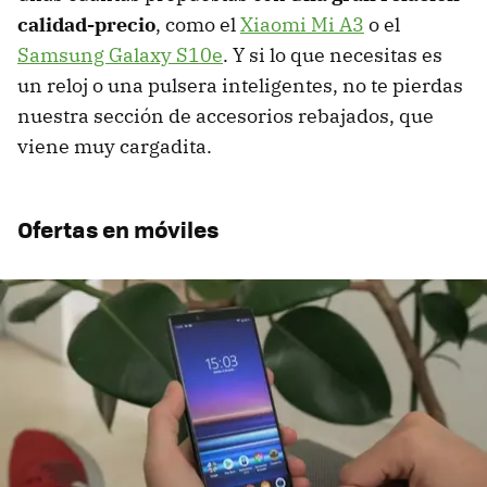
calidad-precio
, como el
Xiaomi Mi A3
o el
Samsung Galaxy S10e
. Y si lo que necesitas es
un reloj o una pulsera inteligentes, no te pierdas
nuestra sección de accesorios rebajados, que
viene muy cargadita.
Ofertas en móviles