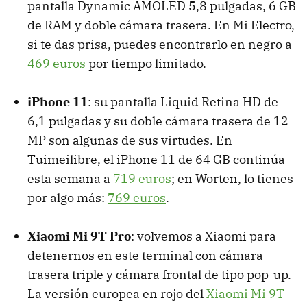
pantalla Dynamic AMOLED 5,8 pulgadas, 6 GB
de RAM y doble cámara trasera. En Mi Electro,
si te das prisa, puedes encontrarlo en negro a
469 euros
por tiempo limitado.
iPhone 11
: su pantalla Liquid Retina HD de
6,1 pulgadas y su doble cámara trasera de 12
MP son algunas de sus virtudes. En
Tuimeilibre, el iPhone 11 de 64 GB continúa
esta semana a
719 euros
; en Worten, lo tienes
por algo más:
769 euros
.
Xiaomi Mi 9T Pro
: volvemos a Xiaomi para
detenernos en este terminal con cámara
trasera triple y cámara frontal de tipo pop-up.
La versión europea en rojo del
Xiaomi Mi 9T