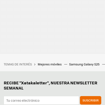
TEMAS DE INTERÉS
Mejores móviles
Samsung Galaxy S25
RECIBE "Xatakaletter", NUESTRA NEWSLETTER
SEMANAL
SUSCRIBIR