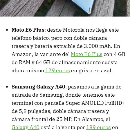
Moto E6 Plus
: desde Motorola nos llega este
teléfono básico, pero con doble cámara
trasera y batería extraíble de 3.000 mAh. En
Amazon, la variante del
Moto E6 Plus
con 4 GB
de RAM y 64 GB de almacenamiento cuesta
ahora mismo
129 euros
en gris o en azul.
Samsung Galaxy A40
: pasamos a la gama de
entrada de Samsung, donde tenemos este
terminal con pantalla Super AMOLED FullHD+
de 5,9 pulgadas, doble cámara trasera y
cámara frontal de 25 MP. En Alcampo, el
Galaxy A40
está a la venta por
189 euros
en