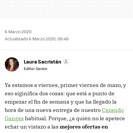
6 Marzo 2020
Actualizado 6 Marzo 2020, 09:49
Laura Sacristán
Editor Senior
Ya estamos a viernes, primer viernes de mazo, y
eso siginifica dos cosas: que está a punto de
empezar el fin de semana y que ha llegado la
hora de una nueva entrega de nuestro
Cazando
Gangas
habitual. Porque, ¿a quién no le apetece
echar un vistazo a las
mejores ofertas en