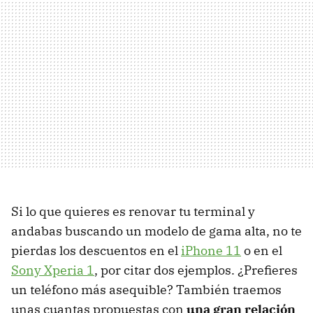
Si lo que quieres es renovar tu terminal y
andabas buscando un modelo de gama alta, no te
pierdas los descuentos en el
iPhone 11
o en el
Sony Xperia 1
, por citar dos ejemplos. ¿Prefieres
un teléfono más asequible? También traemos
unas cuantas propuestas con
una gran relación