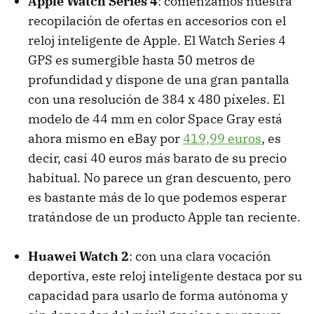
Apple Watch Series 4
: comenzamos nuestra
recopilación de ofertas en accesorios con el
reloj inteligente de Apple. El Watch Series 4
GPS es sumergible hasta 50 metros de
profundidad y dispone de una gran pantalla
con una resolución de 384 x 480 píxeles. El
modelo de 44 mm en color Space Gray está
ahora mismo en eBay por
419,99 euros
, es
decir, casi 40 euros más barato de su precio
habitual. No parece un gran descuento, pero
es bastante más de lo que podemos esperar
tratándose de un producto Apple tan reciente.
Huawei Watch 2
: con una clara vocación
deportiva, este reloj inteligente destaca por su
capacidad para usarlo de forma autónoma y