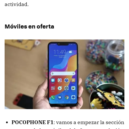
actividad.
Móviles en oferta
POCOPHONE F1
: vamos a empezar la sección