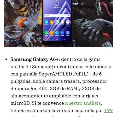
Samsung Galaxy A6+
: dentro de la gama
media de Samsung encontramos este modelo
con pantalla SuperAMOLED FullHD+ de 6
pulgadas, doble cámara trasera, procesador
Snapdragon 450, 3GB de RAM y 32GB de
almacenamiento ampliable con tarjetas
microSD. Si te convence
nuestro análisis
,
tienes en Amazon la versión española por
199