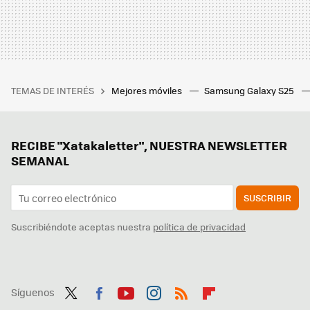
TEMAS DE INTERÉS
Mejores móviles
Samsung Galaxy S25
RECIBE "Xatakaletter", NUESTRA NEWSLETTER
SEMANAL
SUSCRIBIR
Suscribiéndote aceptas nuestra
política de privacidad
Síguenos