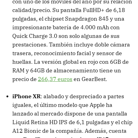
con uno de los móviles del año por su relación
calidad/precio. Su pantalla FullHD+ de 6,18
pulgadas, el chipset Snapdragon 845 y una
impresionante batería de 4.000 mAh con
Quick Charge 3.0 son solo algunas de sus
prestaciones. También incluye doble cámara
trasera, reconocimiento facial y sensor de
huellas. La versión global en rojo con 6GB de
RAM y 64GB de almacenamiento tiene un
precio de
266,37 euros
en GearBest.
iPhone XR
: alabado y despreciado a partes
iguales, el último modelo que Apple ha
lanzado al mercado dispone de una pantalla
Liquid Retina HD IPS de 6,1 pulgadas y el chip
A12 Bionic de la compañía. Además, cuenta