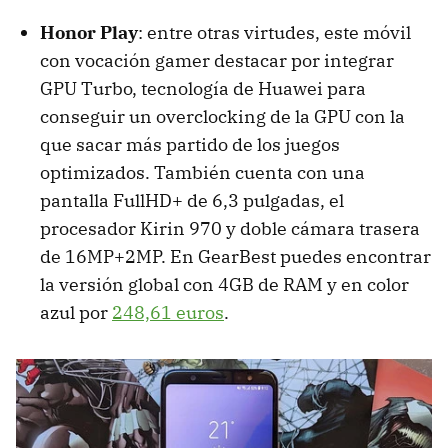
Honor Play
: entre otras virtudes, este móvil
con vocación gamer destacar por integrar
GPU Turbo, tecnología de Huawei para
conseguir un overclocking de la GPU con la
que sacar más partido de los juegos
optimizados. También cuenta con una
pantalla FullHD+ de 6,3 pulgadas, el
procesador Kirin 970 y doble cámara trasera
de 16MP+2MP. En GearBest puedes encontrar
la versión global con 4GB de RAM y en color
azul por
248,61 euros
.