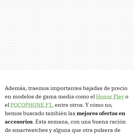
Además, traemos importantes bajadas de precio
en modelos de gama media como el
Honor Play
o
el
POCOPHONE F1
, entre otros. Y cómo no,
hemos buscado también las
mejores ofertas en
accesorios
. Esta semana, con una buena ración
de smartwatches y alguna que otra pulsera de