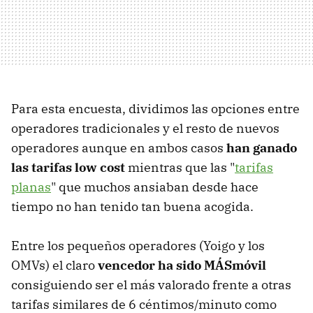
Para esta encuesta, dividimos las opciones entre
operadores tradicionales y el resto de nuevos
operadores aunque en ambos casos
han ganado
las tarifas low cost
mientras que las "
tarifas
planas
" que muchos ansiaban desde hace
tiempo no han tenido tan buena acogida.
Entre los pequeños operadores (Yoigo y los
OMVs) el claro
vencedor ha sido MÁSmóvil
consiguiendo ser el más valorado frente a otras
tarifas similares de 6 céntimos/minuto como