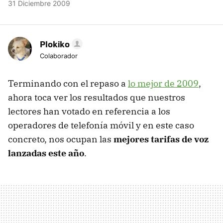
31 Diciembre 2009
Plokiko
Colaborador
Terminando con el repaso a
lo mejor de 2009
,
ahora toca ver los resultados que nuestros
lectores han votado en referencia a los
operadores de telefonía móvil y en este caso
concreto, nos ocupan las
mejores tarifas de voz
lanzadas este año
.