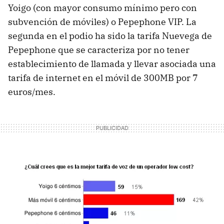
Yoigo (con mayor consumo mínimo pero con
subvención de móviles) o Pepephone VIP. La
segunda en el podio ha sido la tarifa Nuevega de
Pepephone que se caracteriza por no tener
establecimiento de llamada y llevar asociada una
tarifa de internet en el móvil de 300MB por 7
euros/mes.