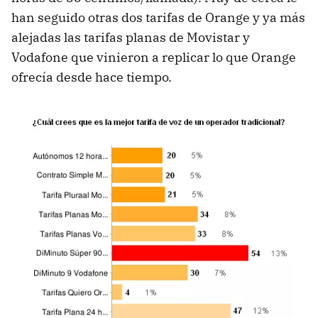
han seguido otras dos tarifas de Orange y ya más
alejadas las tarifas planas de Movistar y
Vodafone que vinieron a replicar lo que Orange
ofrecía desde hace tiempo.