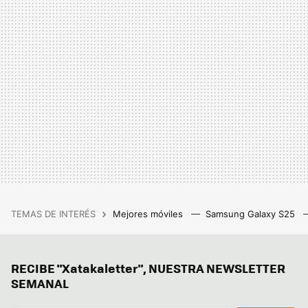
TEMAS DE INTERÉS
Mejores móviles
Samsung Galaxy S25
RECIBE "Xatakaletter", NUESTRA NEWSLETTER
SEMANAL