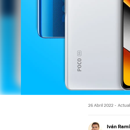
26 Abril 2022
Actual
Iván Ramí