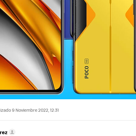
izado 9 Noviembre 2022, 12:31
rez