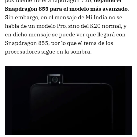
posiblemente el Snapdragon 730,
dejando el
Snapdragon 855 para el modelo más avanzado
.
Sin embargo, en el mensaje de Mi India no se
habla de un modelo Pro, sino del K20 normal, y
en dicho mensaje se puede ver que llegará con
Snapdragon 855, por lo que el tema de los
procesadores sigue en la sombra.