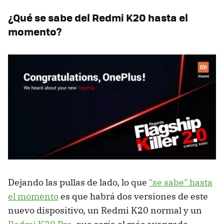
¿Qué se sabe del Redmi K20 hasta el
momento?
Dejando las pullas de lado, lo que
"se sabe" hasta
el momento
es que habrá dos versiones de este
nuevo dispositivo, un Redmi K20 normal y un