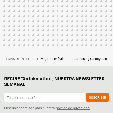
TEMAS DE INTERÉS
Mejores móviles
Samsung Galaxy S25
RECIBE "Xatakaletter", NUESTRA NEWSLETTER
SEMANAL
SUSCRIBIR
Suscribiéndote aceptas nuestra
política de privacidad