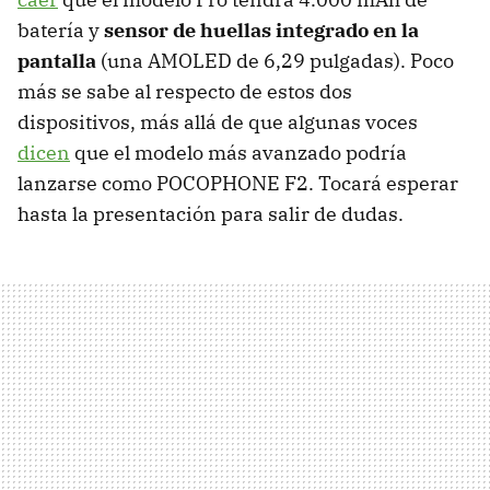
batería y
sensor de huellas integrado en la
pantalla
(una AMOLED de 6,29 pulgadas). Poco
más se sabe al respecto de estos dos
dispositivos, más allá de que algunas voces
dicen
que el modelo más avanzado podría
lanzarse como POCOPHONE F2. Tocará esperar
hasta la presentación para salir de dudas.