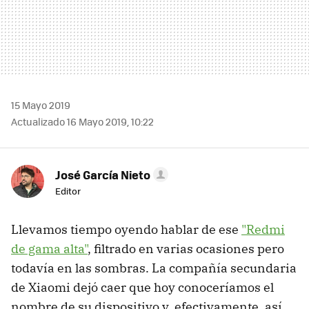
15 Mayo 2019
Actualizado 16 Mayo 2019, 10:22
José García Nieto
Editor
Llevamos tiempo oyendo hablar de ese
"Redmi
de gama alta"
, filtrado en varias ocasiones pero
todavía en las sombras. La compañía secundaria
de Xiaomi dejó caer que hoy conoceríamos el
nombre de su dispositivo y, efectivamente, así