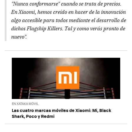
"Nunca conformarse" cuando se trata de precios.
En Xiaomi, hemos creído en hacer de la innovación
algo accesible para todos mediante el desarrollo de
dichos Flagship Killers. Tal y como verás pronto de
nuevo".
EN XATAKA MÓVIL
Las cuatro marcas móviles de Xiaomi: Mi, Black
Shark, Poco y Redmi