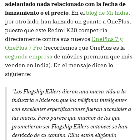
adelantado nada relacionado con la fecha de
lanzamiento o el precio
. En el
blog de Mi India
,
por otro lado, han lanzado un guante a OnePlus,
puesto que este Redmi K20 competiría
directamente contra sus nuevos
OnePlus 7 y
OnePlus 7 Pro
(recordemos que OnePlus es la
segunda empresa
de móviles premium que más
venden en India). En el mensaje dicen lo
siguiente:
"Los Flagship Killers dieron una nueva vida a la
industria e hicieron que los teléfonos inteligentes
con excelentes especificaciones fueran accesibles a
las masas. Pero parece que muchos de los que
prometieron ser Flagship Killers entonces se han
desviado de su camino. Ellos están eligiendo