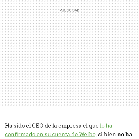
Ha sido el CEO de la empresa el que
lo ha
confirmado en su cuenta de Weibo
, si bien
no ha