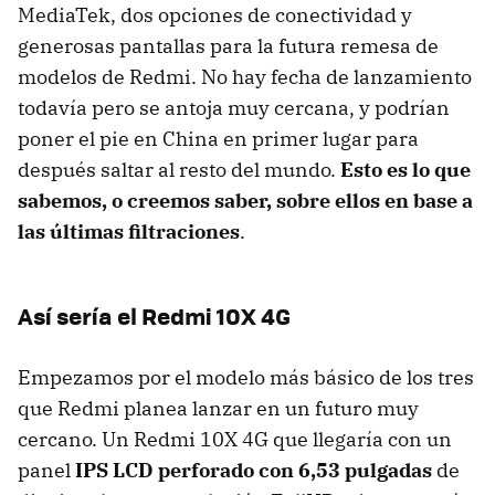
MediaTek, dos opciones de conectividad y
generosas pantallas para la futura remesa de
modelos de Redmi. No hay fecha de lanzamiento
todavía pero se antoja muy cercana, y podrían
poner el pie en China en primer lugar para
después saltar al resto del mundo.
Esto es lo que
sabemos, o creemos saber, sobre ellos en base a
las últimas filtraciones
.
Así sería el Redmi 10X 4G
Empezamos por el modelo más básico de los tres
que Redmi planea lanzar en un futuro muy
cercano. Un Redmi 10X 4G que llegaría con un
panel
IPS LCD perforado con 6,53 pulgadas
de