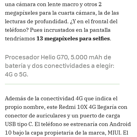
una cámara con lente macro y otros 2
megapíxeles para la cuarta cámara, la de las
lecturas de profundidad. ¿Y en el frontal del
teléfono? Pues incrustados en la pantalla
tendríamos
13 megapíxeles para selfies
.
Procesador Helio G70, 5.000 mAh de
batería y dos conectividades a elegir:
4G o 5G.
Además de la conectividad 4G que indica el
propio nombre, este Redmi 10X 4G llegaría con
conector de auriculares y un puerto de carga
USB tipo C. El teléfono se estrenaría con Android
10 bajo la capa propietaria de la marca, MIUI. El