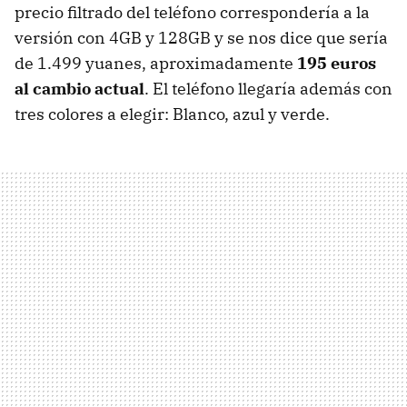
precio filtrado del teléfono correspondería a la
versión con 4GB y 128GB y se nos dice que sería
de 1.499 yuanes, aproximadamente
195 euros
al cambio actual
. El teléfono llegaría además con
tres colores a elegir: Blanco, azul y verde.