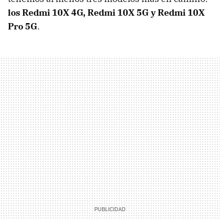
los Redmi 10X 4G, Redmi 10X 5G y Redmi 10X
Pro 5G
.