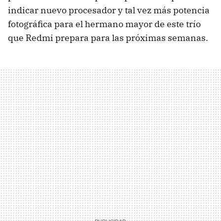
indicar nuevo procesador y tal vez más potencia
fotográfica para el hermano mayor de este trío
que Redmi prepara para las próximas semanas.