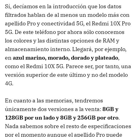
Sí, decíamos en la introducción que los datos
filtrados hablan de al menos un modelo más con
apellido Pro y conectividad 5G, el Redmi 10X Pro
5G. De este teléfono por ahora sólo conocemos
los colores y las distintas opciones de RAM y
almacenamiento interno. Llegará, por ejemplo,
en
azul marino, morado, dorado y plateado
,
como el Redmi 10X 5G. Parece ser, por tanto, una
versión superior de este último y no del modelo
4G.
En cuanto a las memorias, tendremos
únicamente dos versiones a la venta:
8GB y
128GB por un lado y 8GB y 256GB por otro
.
Nada sabemos sobre el resto de especificaciones
por el momento aunque el apellido Pro puede