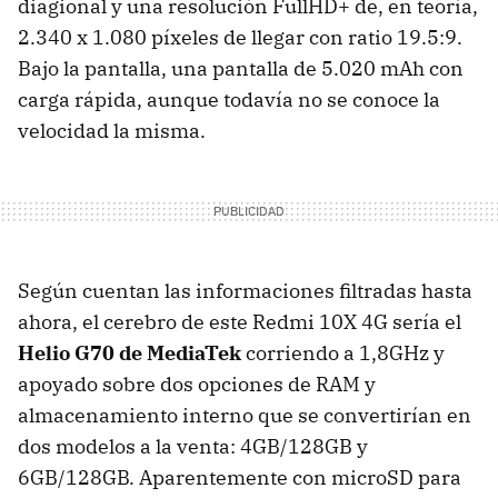
diagional y una resolución FullHD+ de, en teoría,
2.340 x 1.080 píxeles de llegar con ratio 19.5:9.
Bajo la pantalla, una pantalla de 5.020 mAh con
carga rápida, aunque todavía no se conoce la
velocidad la misma.
Según cuentan las informaciones filtradas hasta
ahora, el cerebro de este Redmi 10X 4G sería el
Helio G70 de MediaTek
corriendo a 1,8GHz y
apoyado sobre dos opciones de RAM y
almacenamiento interno que se convertirían en
dos modelos a la venta: 4GB/128GB y
6GB/128GB. Aparentemente con microSD para