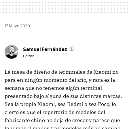
17 Mayo 2020
Samuel Fernández
Editor
La mesa de diseño de terminales de Xiaomi no
para en ningún momento del año, y rara es la
semana que no tenemos algún terminal
presentado bajo alguna de sus distintas marcas.
Sea la propia Xiaomi, sea Redmi o sea Poco, lo
cierto es que el repertorio de modelos del
fabricante chino no deja de crecer y parece que
tenemos al menos tres modelos más en camino: