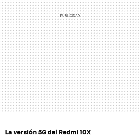
La versión 5G del Redmi 10X