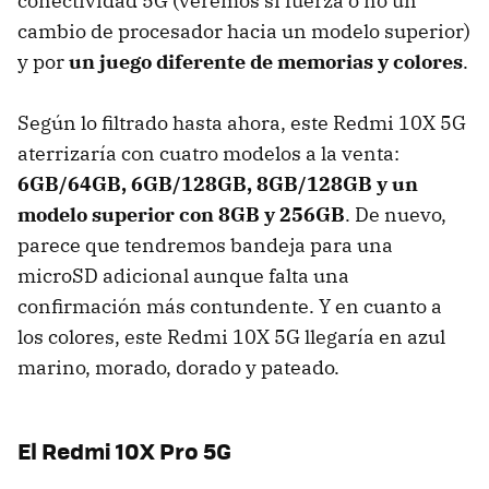
conectividad 5G (veremos si fuerza o no un
cambio de procesador hacia un modelo superior)
y por
un juego diferente de memorias y colores
.
Según lo filtrado hasta ahora, este Redmi 10X 5G
aterrizaría con cuatro modelos a la venta:
6GB/64GB, 6GB/128GB, 8GB/128GB y un
modelo superior con 8GB y 256GB
. De nuevo,
parece que tendremos bandeja para una
microSD adicional aunque falta una
confirmación más contundente. Y en cuanto a
los colores, este Redmi 10X 5G llegaría en azul
marino, morado, dorado y pateado.
El Redmi 10X Pro 5G