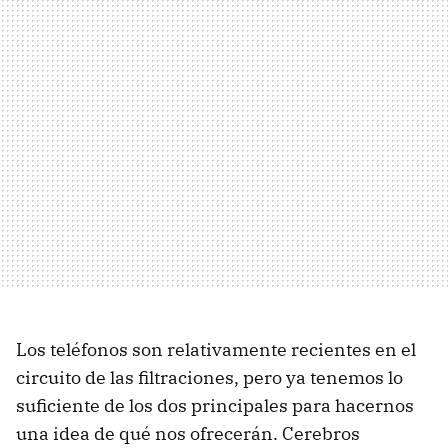
Los teléfonos son relativamente recientes en el
circuito de las filtraciones, pero ya tenemos lo
suficiente de los dos principales para hacernos
una idea de qué nos ofrecerán. Cerebros