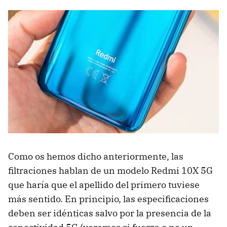
Como os hemos dicho anteriormente, las
filtraciones hablan de un modelo Redmi 10X 5G
que haría que el apellido del primero tuviese
más sentido. En principio, las especificaciones
deben ser idénticas salvo por la presencia de la