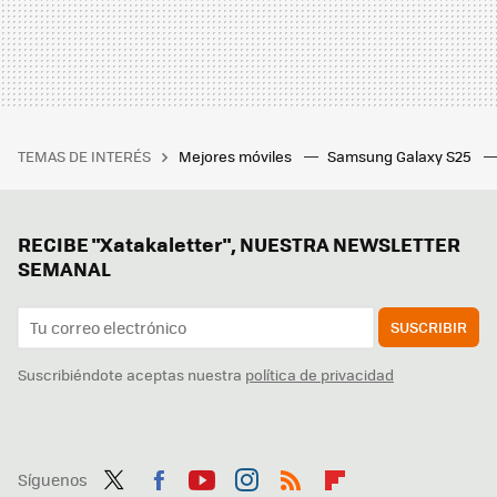
TEMAS DE INTERÉS
Mejores móviles
Samsung Galaxy S25
RECIBE "Xatakaletter", NUESTRA NEWSLETTER
SEMANAL
SUSCRIBIR
Suscribiéndote aceptas nuestra
política de privacidad
Síguenos