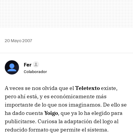
20 Mayo 2007
Fer
Colaborador
A veces se nos olvida que el
Teletexto
existe,
pero ahí está, y es económicamente más
importante de lo que nos imaginamos. De ello se
ha dado cuenta
Yoigo
, que ya lo ha elegido para
publicitarse. Curiosa la adaptación del logo al
reducido formato que permite el sistema.