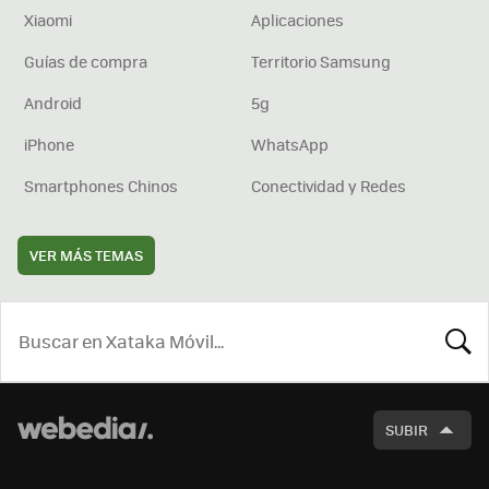
Xiaomi
Aplicaciones
Guías de compra
Territorio Samsung
Android
5g
iPhone
WhatsApp
Smartphones Chinos
Conectividad y Redes
VER MÁS TEMAS
BUSCA
SUBIR