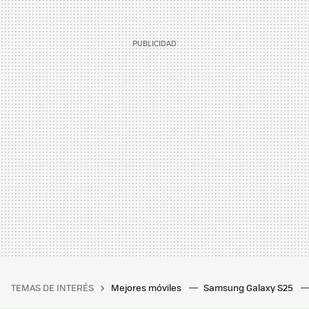
TEMAS DE INTERÉS
Mejores móviles
Samsung Galaxy S25