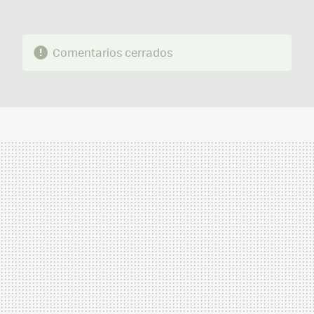
Comentarios cerrados