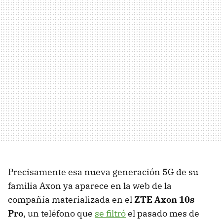
Precisamente esa nueva generación 5G de su
familia Axon ya aparece en la web de la
compañía materializada en el
ZTE Axon 10s
Pro
, un teléfono que
se filtró
el pasado mes de