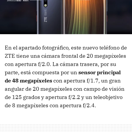
En el apartado fotográfico, este nuevo teléfono de
ZTE tiene una cámara frontal de 20 megapíxeles
con apertura f/2.0. La cámara trasera, por su
parte, está compuesta por un
sensor principal
de 48 megapíxeles
con apertura f/1.7, un gran
angular de 20 megapíxeles con campo de visión
de 125 grados y apertura f/2.2 y un teleobjetivo
de 8 megapíxeles con apertura f/2.4.