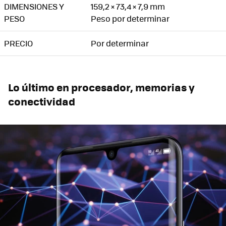
DIMENSIONES Y
159,2 × 73,4 × 7,9 mm
PESO
Peso por determinar
PRECIO
Por determinar
Lo último en procesador, memorias y
conectividad