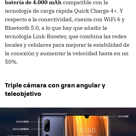
batería de 4.000 mAh
compatible con la
tecnología de carga rápida Quick Charge 4+. Y
respecto a la conectividad, cuenta con WiFi 6 y
Bluetooth 5.0, a lo que hay que añadir la
tecnología Link-Booster, que combina las redes
locales y celulares para mejorar la estabilidad de
la conexión y aumentar la velocidad hasta en un
50%.
Triple cámara con gran angular y
teleobjetivo