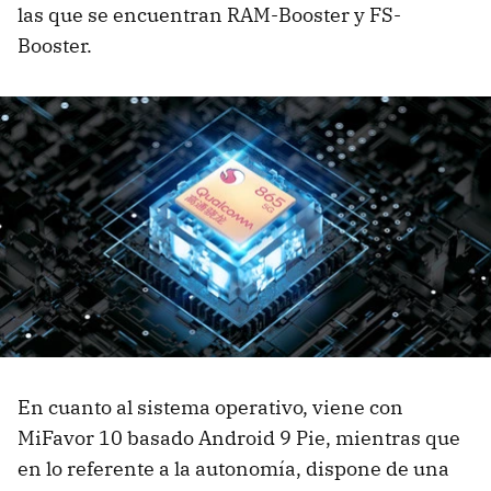
las que se encuentran RAM-Booster y FS-
Booster.
En cuanto al sistema operativo, viene con
MiFavor 10 basado Android 9 Pie, mientras que
en lo referente a la autonomía, dispone de una