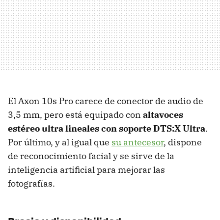
El Axon 10s Pro carece de conector de audio de
3,5 mm, pero está equipado con
altavoces
estéreo ultra lineales con soporte DTS:X Ultra
.
Por último, y al igual que
su antecesor
, dispone
de reconocimiento facial y se sirve de la
inteligencia artificial para mejorar las
fotografías.