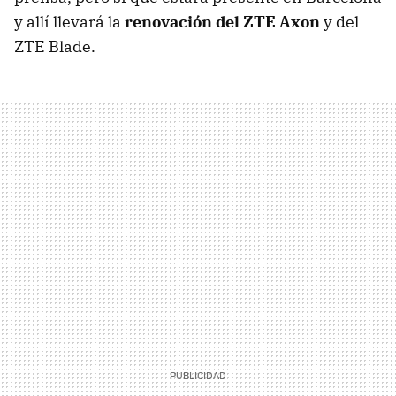
y allí llevará la
renovación del ZTE Axon
y del
ZTE Blade.