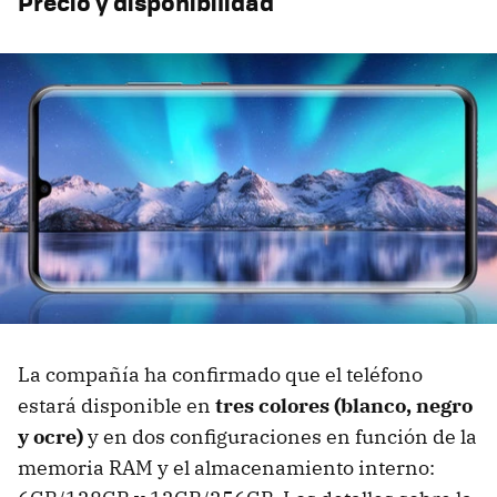
Precio y disponibilidad
La compañía ha confirmado que el teléfono
estará disponible en
tres colores (blanco, negro
y ocre)
y en dos configuraciones en función de la
memoria RAM y el almacenamiento interno: