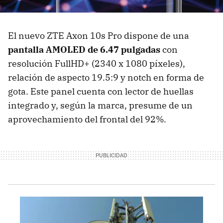
El nuevo ZTE Axon 10s Pro dispone de una
pantalla AMOLED de 6.47 pulgadas
con
resolución FullHD+ (2340 x 1080 píxeles),
relación de aspecto 19.5:9 y notch en forma de
gota. Este panel cuenta con lector de huellas
integrado y, según la marca, presume de un
aprovechamiento del frontal del 92%.