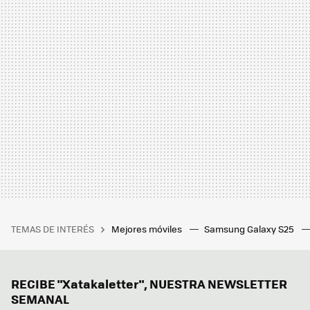
TEMAS DE INTERÉS
Mejores móviles
Samsung Galaxy S25
RECIBE "Xatakaletter", NUESTRA NEWSLETTER
SEMANAL