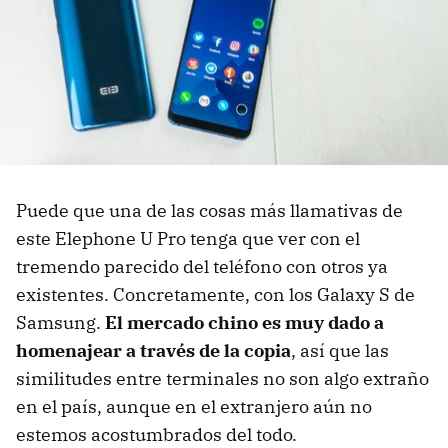
Puede que una de las cosas más llamativas de
este Elephone U Pro tenga que ver con el
tremendo parecido del teléfono con otros ya
existentes. Concretamente, con los Galaxy S de
Samsung.
El mercado chino es muy dado a
homenajear a través de la copia
, así que las
similitudes entre terminales no son algo extraño
en el país, aunque en el extranjero aún no
estemos acostumbrados del todo.