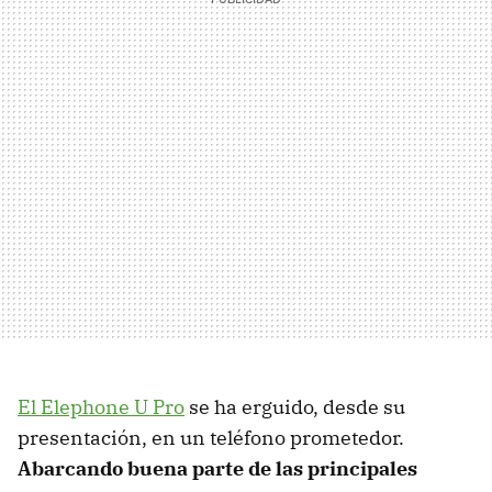
El Elephone U Pro
se ha erguido, desde su
presentación, en un teléfono prometedor.
Abarcando buena parte de las principales