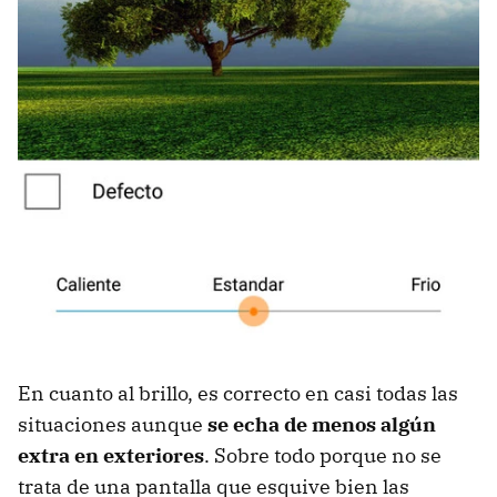
En cuanto al brillo, es correcto en casi todas las
situaciones aunque
se echa de menos algún
extra en exteriores
. Sobre todo porque no se
trata de una pantalla que esquive bien las