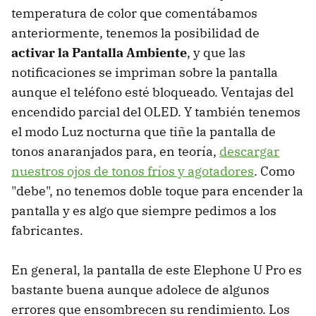
temperatura de color que comentábamos
anteriormente, tenemos la posibilidad de
activar la Pantalla Ambiente
, y que las
notificaciones se impriman sobre la pantalla
aunque el teléfono esté bloqueado. Ventajas del
encendido parcial del OLED. Y también tenemos
el modo Luz nocturna que tiñe la pantalla de
tonos anaranjados para, en teoría,
descargar
nuestros ojos de tonos fríos y agotadores
. Como
"debe", no tenemos doble toque para encender la
pantalla y es algo que siempre pedimos a los
fabricantes.
En general, la pantalla de este Elephone U Pro es
bastante buena aunque adolece de algunos
errores que ensombrecen su rendimiento. Los