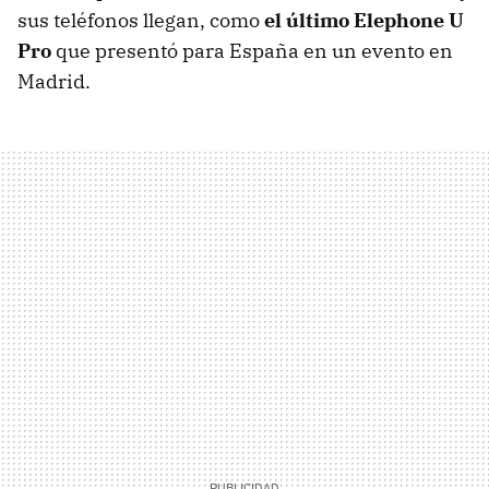
sus teléfonos llegan, como
el último Elephone U
Pro
que presentó para España en un evento en
Madrid.