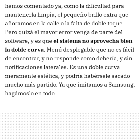
hemos comentado ya, como la dificultad para
mantenerla limpia, el pequeño brillo extra que
añoramos en la calle o la falta de doble toque.
Pero quizá el mayor error venga de parte del
software, y es que
el sistema no aprovecha bien
la doble curva
. Menú desplegable que no es fácil
de encontrar, y no responde como debería, y sin
notificaciones laterales. Es una doble curva
meramente estética, y podría habérsele sacado
mucho más partido. Ya que imitamos a Samsung,
hagámoslo en todo.