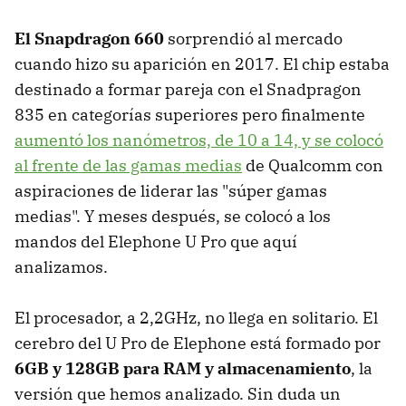
El Snapdragon 660
sorprendió al mercado
cuando hizo su aparición en 2017. El chip estaba
destinado a formar pareja con el Snadpragon
835 en categorías superiores pero finalmente
aumentó los nanómetros, de 10 a 14, y se colocó
al frente de las gamas medias
de Qualcomm con
aspiraciones de liderar las "súper gamas
medias". Y meses después, se colocó a los
mandos del Elephone U Pro que aquí
analizamos.
El procesador, a 2,2GHz, no llega en solitario. El
cerebro del U Pro de Elephone está formado por
6GB y 128GB para RAM y almacenamiento
, la
versión que hemos analizado. Sin duda un