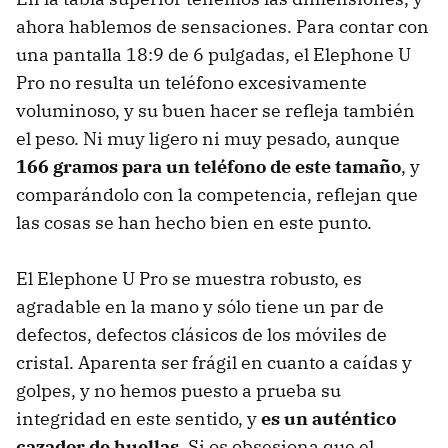
ahora hablemos de sensaciones. Para contar con
una pantalla 18:9 de 6 pulgadas, el Elephone U
Pro no resulta un teléfono excesivamente
voluminoso, y su buen hacer se refleja también
el peso. Ni muy ligero ni muy pesado, aunque
166 gramos para un teléfono de este tamaño
, y
comparándolo con la competencia, reflejan que
las cosas se han hecho bien en este punto.
El Elephone U Pro se muestra robusto, es
agradable en la mano y sólo tiene un par de
defectos, defectos clásicos de los móviles de
cristal. Aparenta ser frágil en cuanto a caídas y
golpes, y no hemos puesto a prueba su
integridad en este sentido, y
es un auténtico
cazador de huellas
. Si os obsesiona que el