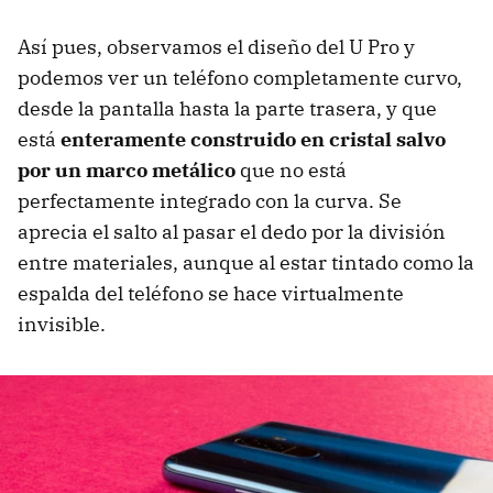
Así pues, observamos el diseño del U Pro y
podemos ver un teléfono completamente curvo,
desde la pantalla hasta la parte trasera, y que
está
enteramente construido en cristal salvo
por un marco metálico
que no está
perfectamente integrado con la curva. Se
aprecia el salto al pasar el dedo por la división
entre materiales, aunque al estar tintado como la
espalda del teléfono se hace virtualmente
invisible.