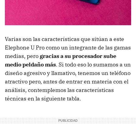
Varias son las características que sitúan a este
Elephone U Pro como un integrante de las gamas
medias, pero
gracias a su procesador sube
medio peldaño más
. Si todo eso lo sumamos a un
diseño agresivo y llamativo, tenemos un teléfono
atractivo pero, antes de entrar en materia con el
análisis, contemplemos las características
técnicas en la siguiente tabla.