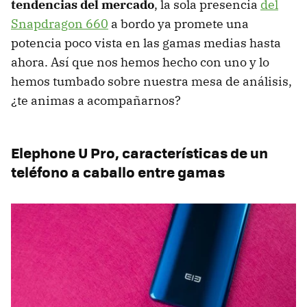
tendencias del mercado
, la sola presencia
del
Snapdragon 660
a bordo ya promete una
potencia poco vista en las gamas medias hasta
ahora. Así que nos hemos hecho con uno y lo
hemos tumbado sobre nuestra mesa de análisis,
¿te animas a acompañarnos?
Elephone U Pro, características de un
teléfono a caballo entre gamas