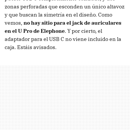
zonas perforadas que esconden un único altavoz
y que buscan la simetría en el diseño. Como
vemos,
no hay sitio para el jack de auriculares
en el U Pro de Elephone
. Y por cierto, el
adaptador para el USB C no viene incluido en la
caja. Estáis avisados.