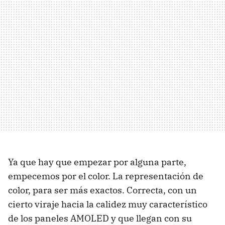
Ya que hay que empezar por alguna parte,
empecemos por el color. La representación de
color, para ser más exactos. Correcta, con un
cierto viraje hacia la calidez muy característico
de los paneles AMOLED y que llegan con su