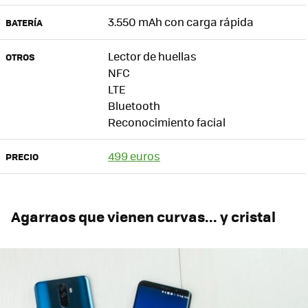
3.550 mAh con carga rápida
BATERÍA
Lector de huellas
OTROS
NFC
LTE
Bluetooth
Reconocimiento facial
499 euros
PRECIO
Agarraos que vienen curvas... y cristal