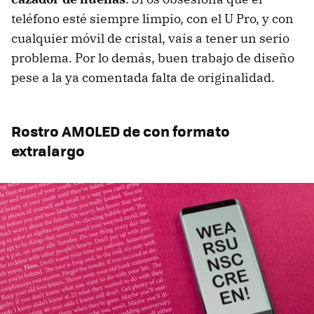
teléfono esté siempre limpio, con el U Pro, y con
cualquier móvil de cristal, vais a tener un serio
problema. Por lo demás, buen trabajo de diseño
pese a la ya comentada falta de originalidad.
Rostro AMOLED de con formato
extralargo