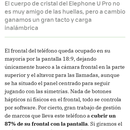
El cuerpo de cristal del Elephone U Pro no
es muy amigo de las huellas, pero a cambio
ganamos un gran tacto y carga
inalámbrica
El frontal del teléfono queda ocupado en su
mayoría por la pantalla 18:9, dejando
únicamente hueco a la cámara frontal en la parte
superior y el altavoz para las llamadas, aunque
se ha situado el panel centrado para seguir
jugando con las simetrías. Nada de botones
hápticos ni físicos en el frontal, todo se controla
por software. Por cierto, gran trabajo de gestión
de marcos que lleva este teléfono a
cubrir un
87% de su frontal con la pantalla
. Si giramos el