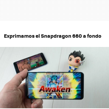
Exprimamos el Snapdragon 660 a fondo