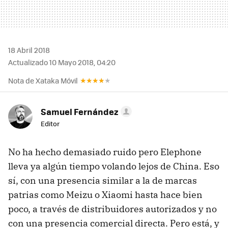
18 Abril 2018
Actualizado 10 Mayo 2018, 04:20
Nota de Xataka Móvil
Samuel Fernández
Editor
No ha hecho demasiado ruido pero Elephone
lleva ya algún tiempo volando lejos de China. Eso
sí, con una presencia similar a la de marcas
patrias como Meizu o Xiaomi hasta hace bien
poco, a través de distribuidores autorizados y no
con una presencia comercial directa. Pero está, y