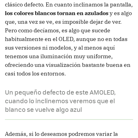
clásico defecto. En cuanto inclinamos la pantalla,
los colores blancos tornan en azulados
y es algo
que, una vez se ve, es imposible dejar de ver.
Pero como decíamos, es algo que sucede
habitualmente en el OLED, aunque no en todas
sus versiones ni modelos, y al menos aquí
tenemos una iluminación muy uniforme,
ofreciendo una visualización bastante buena en
casi todos los entornos.
Un pequeño defecto de este AMOLED,
cuando lo inclinemos veremos que el
blanco se vuelve algo azul
Además, si lo deseamos podremos variar la