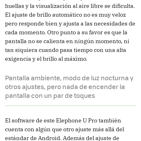
huellas y la visualización al aire libre se dificulta.
El ajuste de brillo automático no es muy veloz
pero responde bien y ajusta a las necesidades de
cada momento. Otro punto a su favor es que la
pantalla no se calienta en ningún momento, ni
tan siquiera cuando pasa tiempo con una alta
exigencia y el brillo al máximo.
Pantalla ambiente, modo de luz nocturna y
otros ajustes, pero nada de encender la
pantalla con un par de toques
El software de este Elephone U Pro también
cuenta con algún que otro ajuste más allá del
estándar de Android. Además del ajuste de