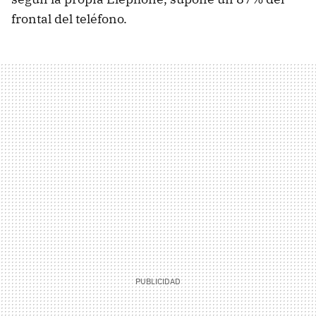
frontal del teléfono.