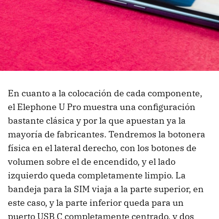
En cuanto a la colocación de cada componente,
el Elephone U Pro muestra una configuración
bastante clásica y por la que apuestan ya la
mayoría de fabricantes. Tendremos la botonera
física en el lateral derecho, con los botones de
volumen sobre el de encendido, y el lado
izquierdo queda completamente limpio. La
bandeja para la SIM viaja a la parte superior, en
este caso, y la parte inferior queda para un
puerto USB C completamente centrado, y dos