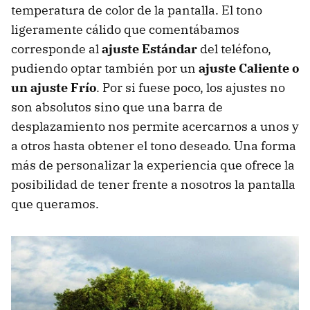
temperatura de color de la pantalla. El tono
ligeramente cálido que comentábamos
corresponde al
ajuste Estándar
del teléfono,
pudiendo optar también por un
ajuste Caliente o
un ajuste Frío
. Por si fuese poco, los ajustes no
son absolutos sino que una barra de
desplazamiento nos permite acercarnos a unos y
a otros hasta obtener el tono deseado. Una forma
más de personalizar la experiencia que ofrece la
posibilidad de tener frente a nosotros la pantalla
que queramos.