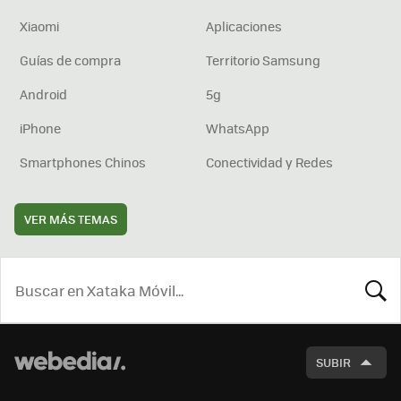
Xiaomi
Aplicaciones
Guías de compra
Territorio Samsung
Android
5g
iPhone
WhatsApp
Smartphones Chinos
Conectividad y Redes
VER MÁS TEMAS
BUSCA
SUBIR