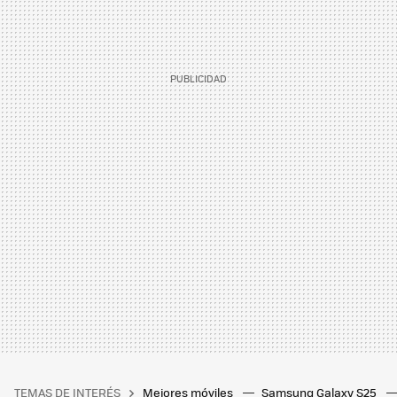
TEMAS DE INTERÉS
Mejores móviles
Samsung Galaxy S25