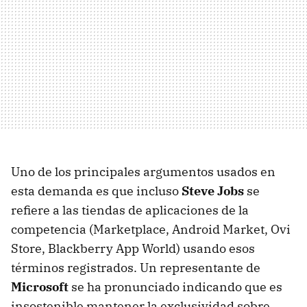
Uno de los principales argumentos usados en
esta demanda es que incluso
Steve Jobs
se
refiere a las tiendas de aplicaciones de la
competencia (Marketplace, Android Market, Ovi
Store, Blackberry App World) usando esos
términos registrados. Un representante de
Microsoft
se ha pronunciado indicando que es
insostenible mantener la exclusividad sobre