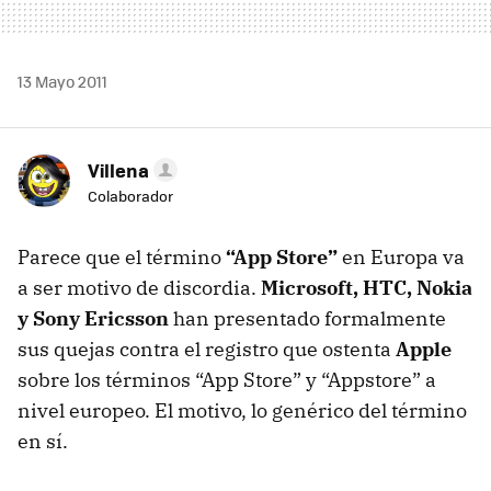
13 Mayo 2011
Villena
Colaborador
Parece que el término
“App Store”
en Europa va
a ser motivo de discordia.
Microsoft,
HTC
, Nokia
y Sony Ericsson
han presentado formalmente
sus quejas contra el registro que ostenta
Apple
sobre los términos “App Store” y “Appstore” a
nivel europeo. El motivo, lo genérico del término
en sí.