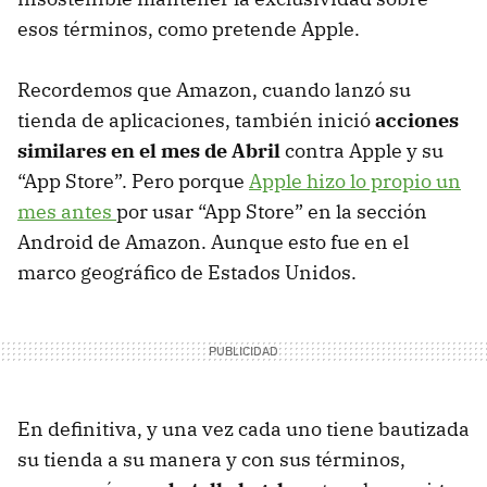
esos términos, como pretende Apple.
Recordemos que Amazon, cuando lanzó su
tienda de aplicaciones, también inició
acciones
similares en el mes de Abril
contra Apple y su
“App Store”. Pero porque
Apple hizo lo propio un
mes antes
por usar “App Store” en la sección
Android de Amazon. Aunque esto fue en el
marco geográfico de Estados Unidos.
En definitiva, y una vez cada uno tiene bautizada
su tienda a su manera y con sus términos,