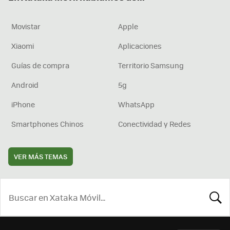
Movistar
Apple
Xiaomi
Aplicaciones
Guías de compra
Territorio Samsung
Android
5g
iPhone
WhatsApp
Smartphones Chinos
Conectividad y Redes
VER MÁS TEMAS
BUSCA