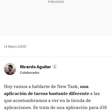
14 Mayo 2020
Ricardo Aguilar
Colaborador
Hoy vamos a hablarte de New Task,
una
aplicación de tareas bastante diferente
a las
que acostumbramos a ver en la tienda de
aplicaciones. Se trata de una aplicación para iOS