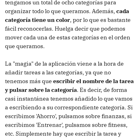
tengamos un total de ocho categorías para
organizar todo lo que queramos. Además,
cada
categoría tiene un color
, por lo que es bastante
fácil reconocerlas. Huelga decir que podemos
mover cada una de estas categorías en el orden
que queramos.
La "magia" de la aplicación viene a la hora de
añadir tareas a las categorías, ya que no
tenemos más que
escribir el nombre de la tarea
y pulsar sobre la categoría
. Es decir, de forma
casi instantánea tenemos añadido lo que vamos
a escribiendo a su correspondiente categoría. Si
escribimos 'Ahorro', pulsamos sobre finanzas, si
escribimos 'Entrenar', pulsamos sobre fitness,
etc. Simplemente hay que escribir la tarea y