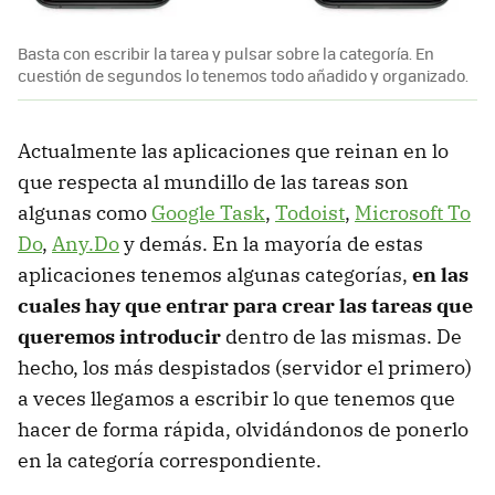
Basta con escribir la tarea y pulsar sobre la categoría. En
cuestión de segundos lo tenemos todo añadido y organizado.
Actualmente las aplicaciones que reinan en lo
que respecta al mundillo de las tareas son
algunas como
Google Task
,
Todoist
,
Microsoft To
Do
,
Any.Do
y demás. En la mayoría de estas
aplicaciones tenemos algunas categorías,
en las
cuales hay que entrar para crear las tareas que
queremos introducir
dentro de las mismas. De
hecho, los más despistados (servidor el primero)
a veces llegamos a escribir lo que tenemos que
hacer de forma rápida, olvidándonos de ponerlo
en la categoría correspondiente.