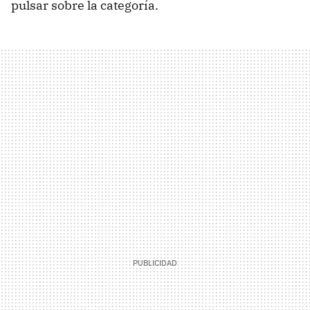
pulsar sobre la categoría.