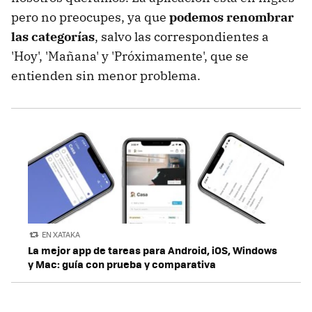
pero no preocupes, ya que
podemos renombrar
las categorías
, salvo las correspondientes a
'Hoy', 'Mañana' y 'Próximamente', que se
entienden sin menor problema.
EN XATAKA
La mejor app de tareas para Android, iOS, Windows
y Mac: guía con prueba y comparativa