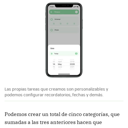
Las propias tareas que creamos son personalizables y
podemos configurar recordatorios, fechas y demás.
Podemos crear un total de cinco categorías, que
sumadas a las tres anteriores hacen que