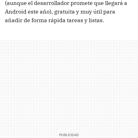
(aunque el desarrollador promete que llegará a
Android este año), gratuita y muy útil para
añadir de forma rápida tareas y listas.