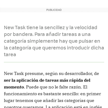
New Task tiene la sencillez y la velocidad
por bandera. Para añadir tareas a una
categoría simplemente hay que pulsar en
la categoría que queremos introducir dicha
tarea
New Task presume, según su desarrollador, de
ser la aplicación de tareas más rápida del
momento
. Puede que no le falte razón. El
funcionamiento es bastante sencillo: en primer
lugar tenemos que añadir las categorías que
nosotros queramos. La aplicación está en inglés