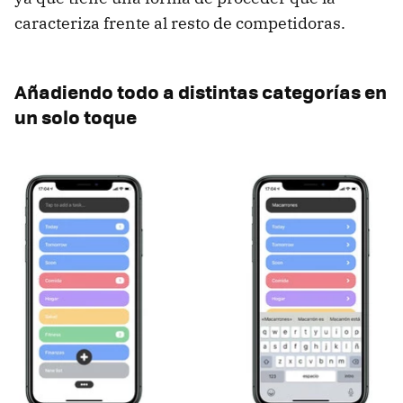
caracteriza frente al resto de competidoras.
Añadiendo todo a distintas categorías en
un solo toque