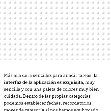
Más allá de la sencillez para añadir tareas,
la
interfaz de la aplicación es exquisita
, muy
sencilla y con una paleta de colores muy bien
cuidada. Dentro de las propias categorías
podemos establecer fechas, recordatorios,
mover de categoría si nos hemos equivocado,